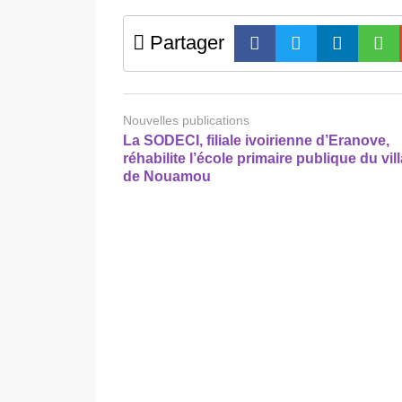
Partager
Nouvelles publications
La SODECI, filiale ivoirienne d’Eranove,
réhabilite l’école primaire publique du vil
de Nouamou