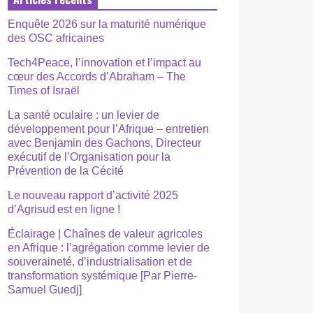
Enquête 2026 sur la maturité numérique
des OSC africaines
Tech4Peace, l’innovation et l’impact au
cœur des Accords d’Abraham – The
Times of Israël
La santé oculaire : un levier de
développement pour l’Afrique – entretien
avec Benjamin des Gachons, Directeur
exécutif de l’Organisation pour la
Prévention de la Cécité
Le nouveau rapport d’activité 2025
d’Agrisud est en ligne !
Éclairage | Chaînes de valeur agricoles
en Afrique : l’agrégation comme levier de
souveraineté, d’industrialisation et de
transformation systémique [Par Pierre-
Samuel Guedj]