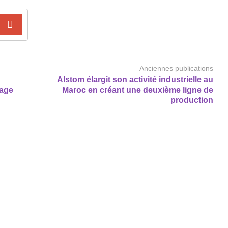
Anciennes publications
Alstom élargit son activité industrielle au
lage
Maroc en créant une deuxième ligne de
production