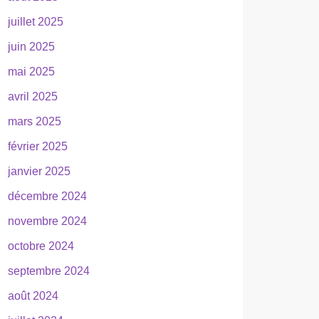
juillet 2025
juin 2025
mai 2025
avril 2025
mars 2025
février 2025
janvier 2025
décembre 2024
novembre 2024
octobre 2024
septembre 2024
août 2024