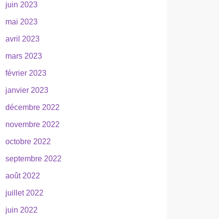
juin 2023
mai 2023
avril 2023
mars 2023
février 2023
janvier 2023
décembre 2022
novembre 2022
octobre 2022
septembre 2022
août 2022
juillet 2022
juin 2022