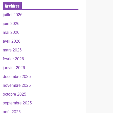
Archives
juillet 2026
juin 2026
mai 2026
avril 2026
mars 2026
février 2026
janvier 2026
décembre 2025
novembre 2025
octobre 2025
septembre 2025
août 2025