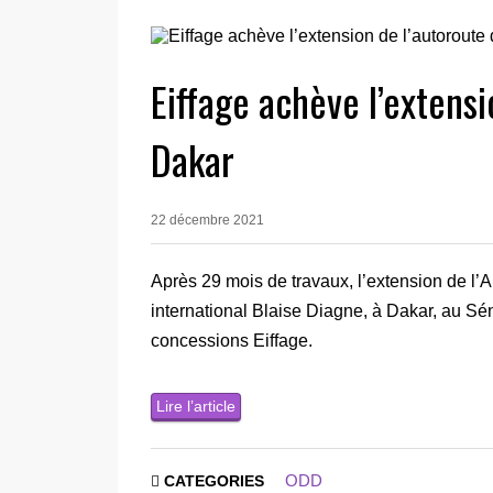
Eiffage achève l’extensi
Dakar
22 décembre 2021
Après 29 mois de travaux, l’extension de l’A
international Blaise Diagne, à Dakar, au Sé
concessions Eiffage.
Lire l’article
ODD
CATEGORIES