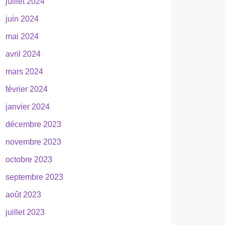
juillet 2024
juin 2024
mai 2024
avril 2024
mars 2024
février 2024
janvier 2024
décembre 2023
novembre 2023
octobre 2023
septembre 2023
août 2023
juillet 2023