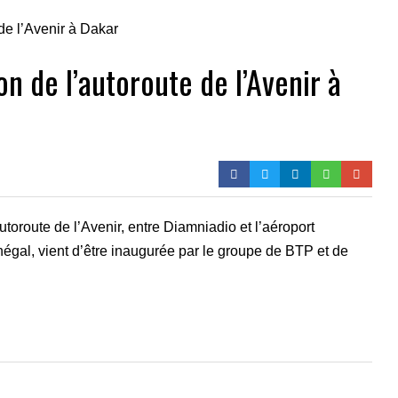
on de l’autoroute de l’Avenir à
utoroute de l’Avenir, entre Diamniadio et l’aéroport
négal, vient d’être inaugurée par le groupe de BTP et de