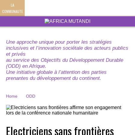
LA
COMMUNAUTE
Une approche unique pour porter les stratégies
inclusives et l’innovation sociétale des acteurs publics
et privés
au service des Objectifs du Développement Durable
(ODD) en Afrique.
Une initiative globale à l’attention des parties
prenantes du développement du continent.
Home
ODD
Electriciens sans frontières