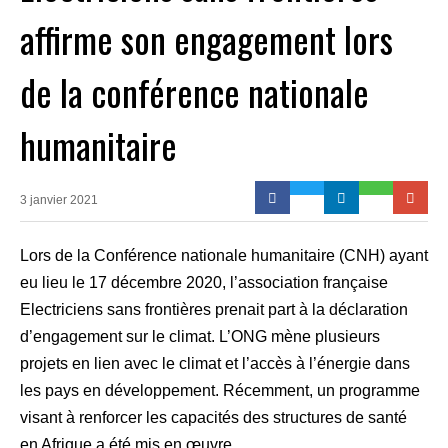
affirme son engagement lors
de la conférence nationale
humanitaire
3 janvier 2021
Lors de la Conférence nationale humanitaire (CNH) ayant
eu lieu le 17 décembre 2020, l’association française
Electriciens sans frontières prenait part à la déclaration
d’engagement sur le climat. L’ONG mène plusieurs
projets en lien avec le climat et l’accès à l’énergie dans
les pays en développement. Récemment, un programme
visant à renforcer les capacités des structures de santé
en Afrique a été mis en œuvre.