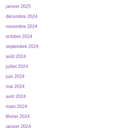
janvier 2025
décembre 2024
novembre 2024
octobre 2024
septembre 2024
août 2024
juillet 2024
juin 2024
mai 2024
avril 2024
mars 2024
février 2024
janvier 2024