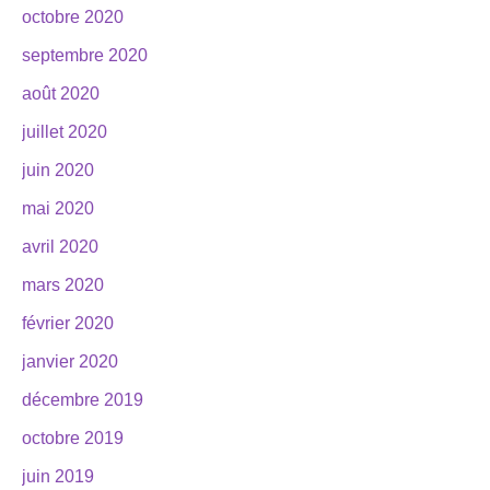
octobre 2020
septembre 2020
août 2020
juillet 2020
juin 2020
mai 2020
avril 2020
mars 2020
février 2020
janvier 2020
décembre 2019
octobre 2019
juin 2019