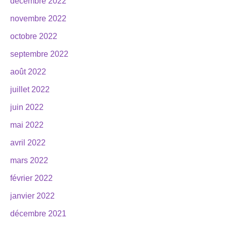
décembre 2022
novembre 2022
octobre 2022
septembre 2022
août 2022
juillet 2022
juin 2022
mai 2022
avril 2022
mars 2022
février 2022
janvier 2022
décembre 2021