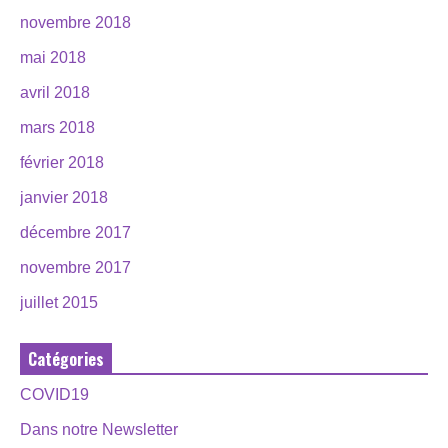
novembre 2018
mai 2018
avril 2018
mars 2018
février 2018
janvier 2018
décembre 2017
novembre 2017
juillet 2015
Catégories
COVID19
Dans notre Newsletter