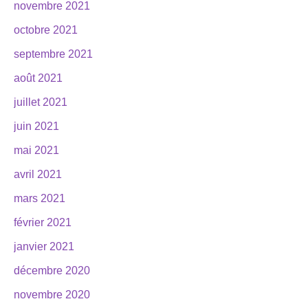
novembre 2021
octobre 2021
septembre 2021
août 2021
juillet 2021
juin 2021
mai 2021
avril 2021
mars 2021
février 2021
janvier 2021
décembre 2020
novembre 2020