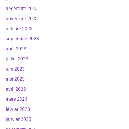
décembre 2023
novembre 2023
octobre 2023
septembre 2023
août 2023
juillet 2023
juin 2023
mai 2023
avril 2023
mars 2023
février 2023
janvier 2023