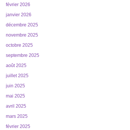
février 2026
janvier 2026
décembre 2025
novembre 2025
octobre 2025
septembre 2025
août 2025
juillet 2025
juin 2025
mai 2025
avril 2025
mars 2025
février 2025