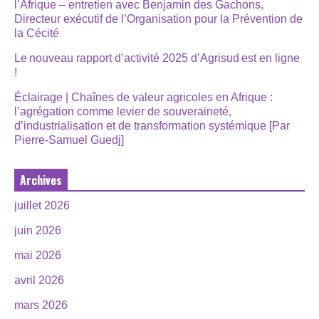
l’Afrique – entretien avec Benjamin des Gachons,
Directeur exécutif de l’Organisation pour la Prévention de
la Cécité
Le nouveau rapport d’activité 2025 d’Agrisud est en ligne
!
Éclairage | Chaînes de valeur agricoles en Afrique :
l’agrégation comme levier de souveraineté,
d’industrialisation et de transformation systémique [Par
Pierre-Samuel Guedj]
Archives
juillet 2026
juin 2026
mai 2026
avril 2026
mars 2026