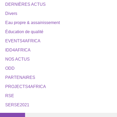
DERNIÈRES ACTUS
Divers
Eau propre & assainissement
Éducation de qualité
EVENTS4AFRICA
IDD4AFRICA
NOS ACTUS
ODD
PARTENAIRES
PROJECTS4AFRICA
RSE
SERSE2021