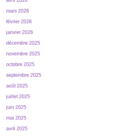
avril 2026
mars 2026
février 2026
janvier 2026
décembre 2025
novembre 2025
octobre 2025
septembre 2025
août 2025
juillet 2025
juin 2025
mai 2025
avril 2025