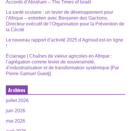
Accords d’Abraham – The Times of Israël
La santé oculaire : un levier de développement pour
l’Afrique – entretien avec Benjamin des Gachons,
Directeur exécutif de l’Organisation pour la Prévention de
la Cécité
Le nouveau rapport d’activité 2025 d’Agrisud est en ligne
!
Éclairage | Chaînes de valeur agricoles en Afrique :
l’agrégation comme levier de souveraineté,
d’industrialisation et de transformation systémique [Par
Pierre-Samuel Guedj]
Archives
juillet 2026
juin 2026
mai 2026