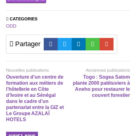
CATEGORIES
ODD
Partager
Nouvelles publications
Anciennes publications
Ouverture d’un centre de
Togo : Sogea Satom
formation aux métiers de
plante 2000 palétuviers à
l’hôtellerie en Côte
Aneho pour restaurer le
d’Ivoire et au Sénégal
couvert forestier
dans le cadre d’un
partenariat entre la GIZ et
Le Groupe AZALAÏ
HOTELS