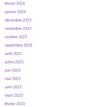
février 2024
janvier 2024
décembre 2023
novembre 2023
octobre 2023
septembre 2023
août 2023
juillet 2023
juin 2023
mai 2023
avril 2023
mars 2023
février 2023