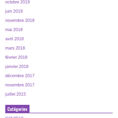
octobre 2019
juin 2019
novembre 2018
mai 2018
avril 2018
mars 2018
février 2018
janvier 2018
décembre 2017
novembre 2017
juillet 2015
Catégories