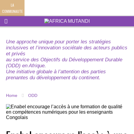
LA
COMMUNAUTE
Une approche unique pour porter les stratégies
inclusives et l’innovation sociétale des acteurs publics
et privés
au service des Objectifs du Développement Durable
(ODD) en Afrique.
Une initiative globale à l’attention des parties
prenantes du développement du continent.
Home
ODD