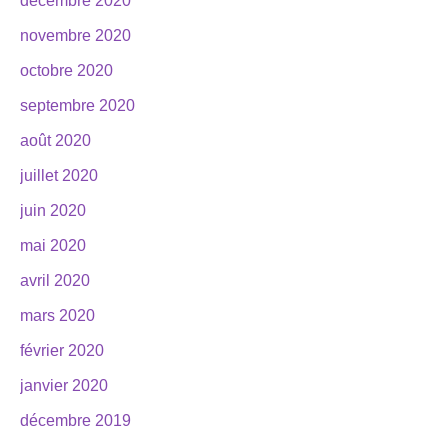
décembre 2020
novembre 2020
octobre 2020
septembre 2020
août 2020
juillet 2020
juin 2020
mai 2020
avril 2020
mars 2020
février 2020
janvier 2020
décembre 2019