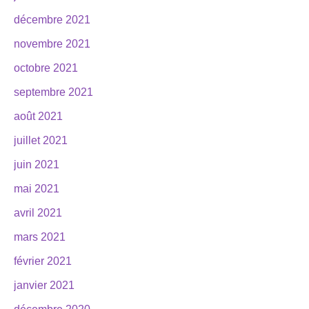
décembre 2021
novembre 2021
octobre 2021
septembre 2021
août 2021
juillet 2021
juin 2021
mai 2021
avril 2021
mars 2021
février 2021
janvier 2021