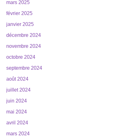
mars 2025
février 2025
janvier 2025
décembre 2024
novembre 2024
octobre 2024
septembre 2024
août 2024
juillet 2024
juin 2024
mai 2024
avril 2024
mars 2024