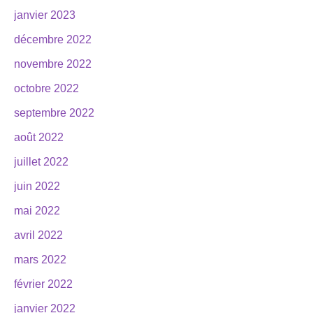
janvier 2023
décembre 2022
novembre 2022
octobre 2022
septembre 2022
août 2022
juillet 2022
juin 2022
mai 2022
avril 2022
mars 2022
février 2022
janvier 2022