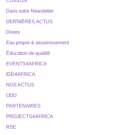
COVID19
Dans notre Newsletter
DERNIÈRES ACTUS
Divers
Eau propre & assainissement
Éducation de qualité
EVENTS4AFRICA
IDD4AFRICA
NOS ACTUS
ODD
PARTENAIRES
PROJECTS4AFRICA
RSE