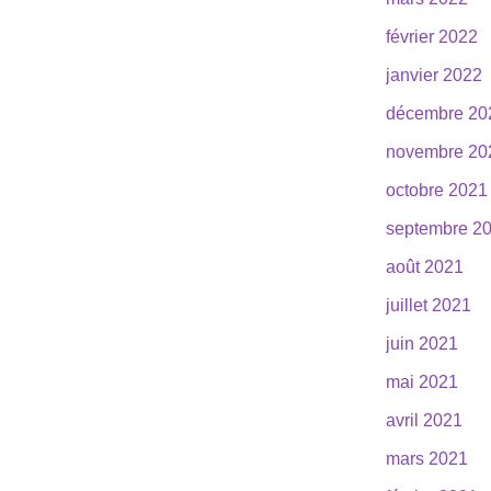
février 2022
janvier 2022
décembre 20
novembre 20
octobre 2021
septembre 2
août 2021
juillet 2021
juin 2021
mai 2021
avril 2021
mars 2021