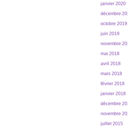
janvier 2020
décembre 20
octobre 2019
juin 2019
novembre 20
mai 2018
avril 2018
mars 2018
février 2018
janvier 2018
décembre 20
novembre 20
juillet 2015