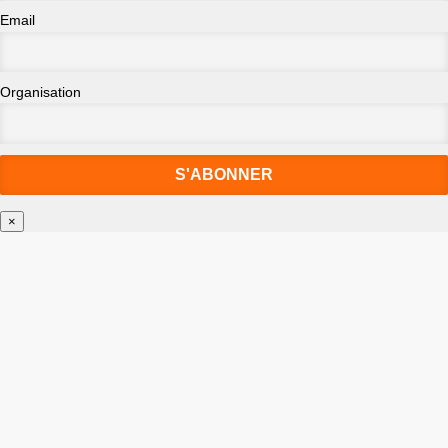
Email
Organisation
×