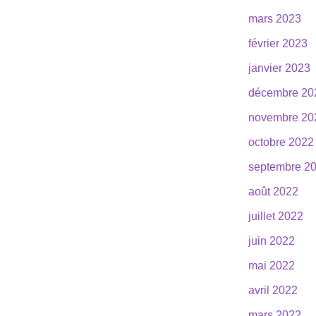
mars 2023
février 2023
janvier 2023
décembre 20
novembre 20
octobre 2022
septembre 2
août 2022
juillet 2022
juin 2022
mai 2022
avril 2022
mars 2022