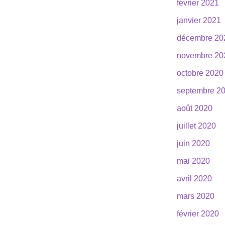
février 2021
janvier 2021
décembre 20
novembre 20
octobre 2020
septembre 2
août 2020
juillet 2020
juin 2020
mai 2020
avril 2020
mars 2020
février 2020