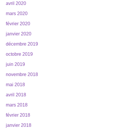
avril 2020
mars 2020
février 2020
janvier 2020
décembre 2019
octobre 2019
juin 2019
novembre 2018
mai 2018
avril 2018
mars 2018
février 2018
janvier 2018