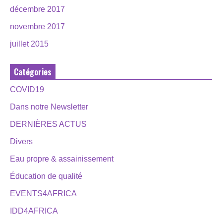
décembre 2017
novembre 2017
juillet 2015
Catégories
COVID19
Dans notre Newsletter
DERNIÈRES ACTUS
Divers
Eau propre & assainissement
Éducation de qualité
EVENTS4AFRICA
IDD4AFRICA