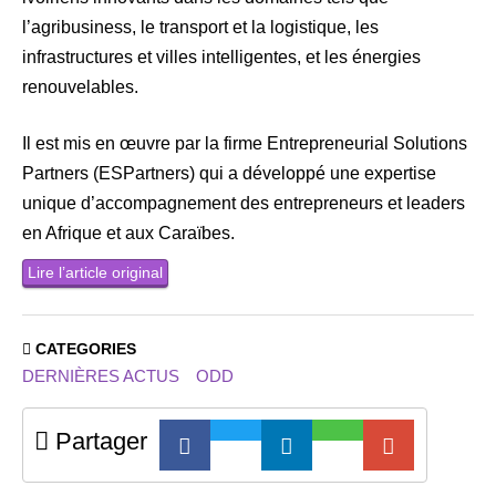
l’agribusiness, le transport et la logistique, les
infrastructures et villes intelligentes, et les énergies
renouvelables.
Il est mis en œuvre par la firme Entrepreneurial Solutions
Partners (ESPartners) qui a développé une expertise
unique d’accompagnement des entrepreneurs et leaders
en Afrique et aux Caraïbes.
Lire l’article original
CATEGORIES
DERNIÈRES ACTUS
ODD
Partager