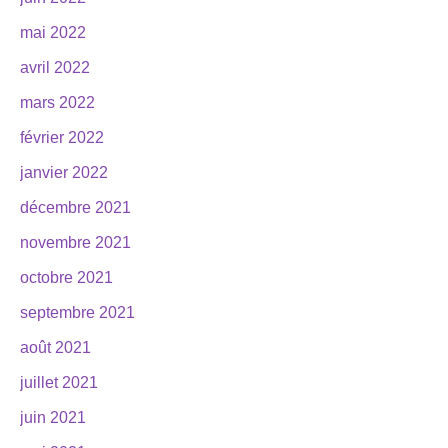
mai 2022
avril 2022
mars 2022
février 2022
janvier 2022
décembre 2021
novembre 2021
octobre 2021
septembre 2021
août 2021
juillet 2021
juin 2021