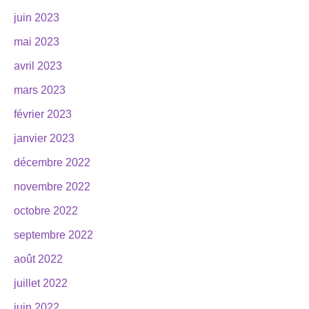
juin 2023
mai 2023
avril 2023
mars 2023
février 2023
janvier 2023
décembre 2022
novembre 2022
octobre 2022
septembre 2022
août 2022
juillet 2022
juin 2022