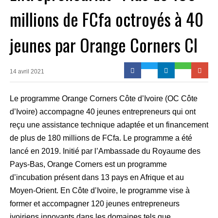
millions de FCfa octroyés à 40
jeunes par Orange Corners CI
14 avril 2021
Le programme Orange Corners Côte d’Ivoire (OC Côte
d’Ivoire) accompagne 40 jeunes entrepreneurs qui ont
reçu une assistance technique adaptée et un financement
de plus de 180 millions de FCfa. Le programme a été
lancé en 2019. Initié par l’Ambassade du Royaume des
Pays-Bas, Orange Corners est un programme
d’incubation présent dans 13 pays en Afrique et au
Moyen-Orient. En Côte d’Ivoire, le programme vise à
former et accompagner 120 jeunes entrepreneurs
ivoiriens innovants dans les domaines tels que