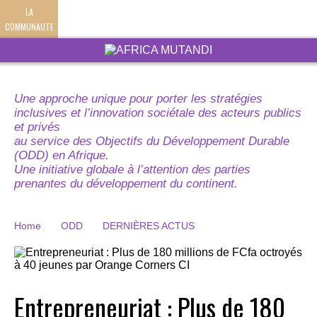
LA
COMMUNAUTE
Une approche unique pour porter les stratégies
inclusives et l’innovation sociétale des acteurs publics
et privés
au service des Objectifs du Développement Durable
(ODD) en Afrique.
Une initiative globale à l’attention des parties
prenantes du développement du continent.
Home
ODD
DERNIÈRES ACTUS
Entrepreneuriat : Plus de 180