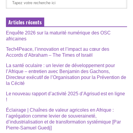
Articles récents
Enquête 2026 sur la maturité numérique des OSC
africaines
Tech4Peace, l’innovation et l’impact au cœur des
Accords d’Abraham – The Times of Israël
La santé oculaire : un levier de développement pour
l’Afrique – entretien avec Benjamin des Gachons,
Directeur exécutif de l’Organisation pour la Prévention de
la Cécité
Le nouveau rapport d’activité 2025 d’Agrisud est en ligne
!
Éclairage | Chaînes de valeur agricoles en Afrique :
l’agrégation comme levier de souveraineté,
d’industrialisation et de transformation systémique [Par
Pierre-Samuel Guedj]