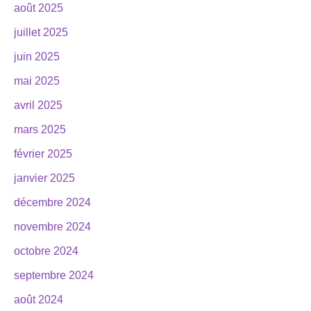
août 2025
juillet 2025
juin 2025
mai 2025
avril 2025
mars 2025
février 2025
janvier 2025
décembre 2024
novembre 2024
octobre 2024
septembre 2024
août 2024