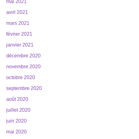
mai 2021
avril 2021
mars 2021
février 2021
janvier 2021
décembre 2020
novembre 2020
octobre 2020
septembre 2020
août 2020
juillet 2020
juin 2020
mai 2020