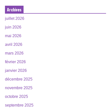
Archives
juillet 2026
juin 2026
mai 2026
avril 2026
mars 2026
février 2026
janvier 2026
décembre 2025
novembre 2025
octobre 2025
septembre 2025