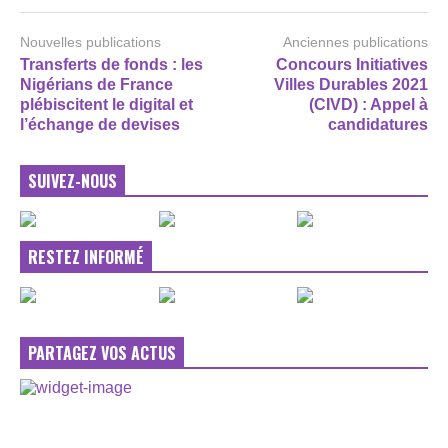
Nouvelles publications
Anciennes publications
Transferts de fonds : les
Concours Initiatives
Nigérians de France
Villes Durables 2021
plébiscitent le digital et
(CIVD) : Appel à
l’échange de devises
candidatures
SUIVEZ-NOUS
RESTEZ INFORMÉ
PARTAGEZ VOS ACTUS