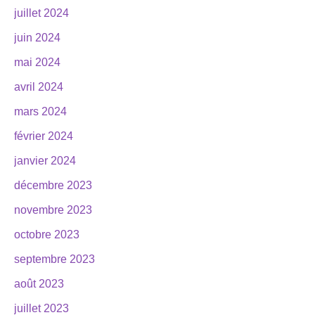
juillet 2024
juin 2024
mai 2024
avril 2024
mars 2024
février 2024
janvier 2024
décembre 2023
novembre 2023
octobre 2023
septembre 2023
août 2023
juillet 2023