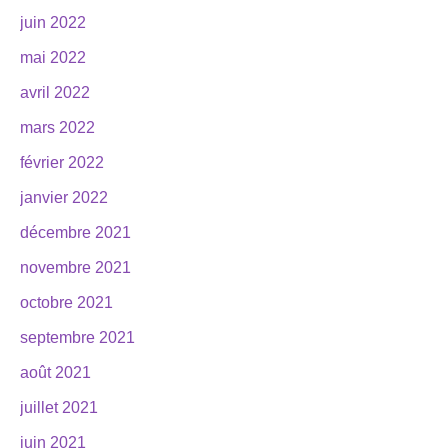
juin 2022
mai 2022
avril 2022
mars 2022
février 2022
janvier 2022
décembre 2021
novembre 2021
octobre 2021
septembre 2021
août 2021
juillet 2021
juin 2021