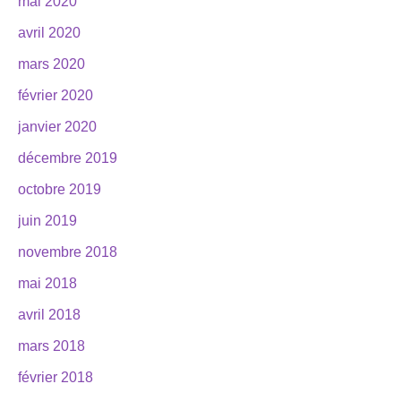
mai 2020
avril 2020
mars 2020
février 2020
janvier 2020
décembre 2019
octobre 2019
juin 2019
novembre 2018
mai 2018
avril 2018
mars 2018
février 2018