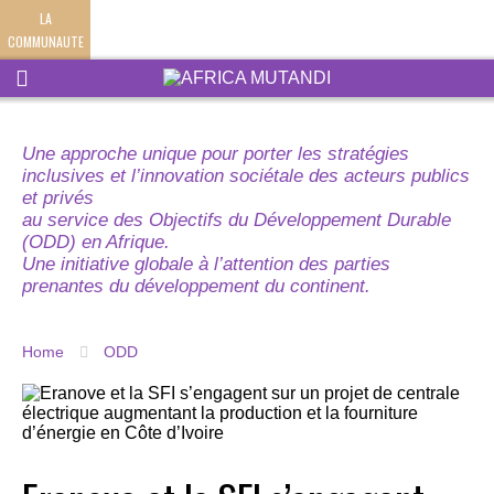
LA
COMMUNAUTE
Une approche unique pour porter les stratégies
inclusives et l’innovation sociétale des acteurs publics
et privés
au service des Objectifs du Développement Durable
(ODD) en Afrique.
Une initiative globale à l’attention des parties
prenantes du développement du continent.
Home
ODD