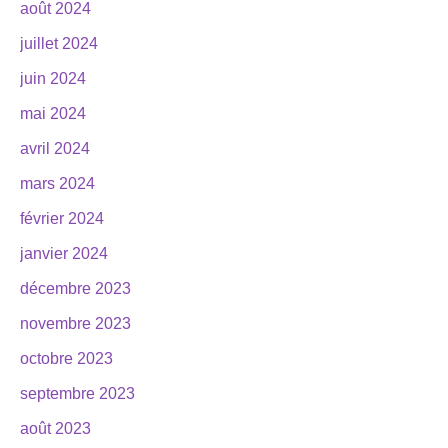
août 2024
juillet 2024
juin 2024
mai 2024
avril 2024
mars 2024
février 2024
janvier 2024
décembre 2023
novembre 2023
octobre 2023
septembre 2023
août 2023