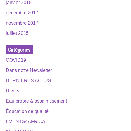
janvier 2018
décembre 2017
novembre 2017
juillet 2015
Catégories
COVID19
Dans notre Newsletter
DERNIÈRES ACTUS
Divers
Eau propre & assainissement
Éducation de qualité
EVENTS4AFRICA