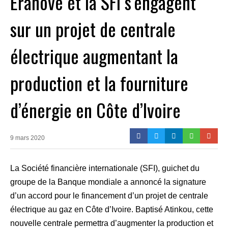
Eranove et la SFI s’engagent
sur un projet de centrale
électrique augmentant la
production et la fourniture
d’énergie en Côte d’Ivoire
9 mars 2020
La Société financière internationale (SFI), guichet du
groupe de la Banque mondiale a annoncé la signature
d’un accord pour le financement d’un projet de centrale
électrique au gaz en Côte d’Ivoire. Baptisé Atinkou, cette
nouvelle centrale permettra d’augmenter la production et