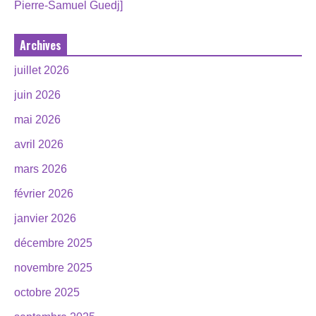
Pierre-Samuel Guedj]
Archives
juillet 2026
juin 2026
mai 2026
avril 2026
mars 2026
février 2026
janvier 2026
décembre 2025
novembre 2025
octobre 2025