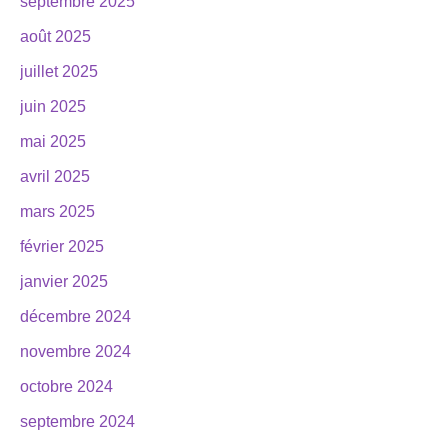
septembre 2025
août 2025
juillet 2025
juin 2025
mai 2025
avril 2025
mars 2025
février 2025
janvier 2025
décembre 2024
novembre 2024
octobre 2024
septembre 2024