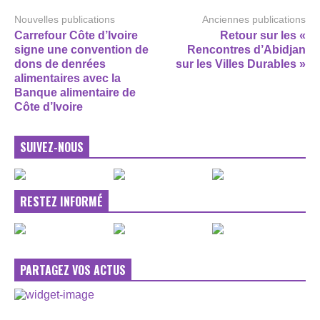
Nouvelles publications
Anciennes publications
Carrefour Côte d’Ivoire
Retour sur les «
signe une convention de
Rencontres d’Abidjan
dons de denrées
sur les Villes Durables »
alimentaires avec la
Banque alimentaire de
Côte d’Ivoire
SUIVEZ-NOUS
RESTEZ INFORMÉ
PARTAGEZ VOS ACTUS