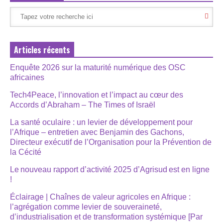
Articles récents
Enquête 2026 sur la maturité numérique des OSC
africaines
Tech4Peace, l’innovation et l’impact au cœur des
Accords d’Abraham – The Times of Israël
La santé oculaire : un levier de développement pour
l’Afrique – entretien avec Benjamin des Gachons,
Directeur exécutif de l’Organisation pour la Prévention de
la Cécité
Le nouveau rapport d’activité 2025 d’Agrisud est en ligne
!
Éclairage | Chaînes de valeur agricoles en Afrique :
l’agrégation comme levier de souveraineté,
d’industrialisation et de transformation systémique [Par