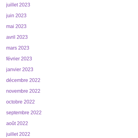
juillet 2023
juin 2023
mai 2023
avril 2023
mars 2023
février 2023
janvier 2023
décembre 2022
novembre 2022
octobre 2022
septembre 2022
août 2022
juillet 2022