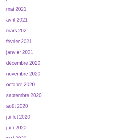
mai 2021
avril 2021
mars 2021
février 2021
janvier 2021
décembre 2020
novembre 2020
octobre 2020
septembre 2020
août 2020
juillet 2020
juin 2020