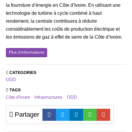
la fourniture d’énergie en Côte d’Ivoire. En utilisant une
technologie de turbine à cycle combiné à haut
rendement, la centrale contribuera à réduire
considérablement les coûts de production électrique et
les émissions de gaz à effet de serre de la Côte d’Ivoire.
Plus d’informations
CATEGORIES
ODD
TAGS
Côte d'Ivoire
Infrastructures
ODD
Partager