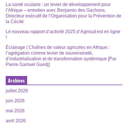
La santé oculaire : un levier de développement pour
l’Afrique – entretien avec Benjamin des Gachons,
Directeur exécutif de l’Organisation pour la Prévention de
la Cécité
Le nouveau rapport d’activité 2025 d’Agrisud est en ligne
!
Éclairage | Chaînes de valeur agricoles en Afrique :
l’agrégation comme levier de souveraineté,
d’industrialisation et de transformation systémique [Par
Pierre-Samuel Guedj]
Archives
juillet 2026
juin 2026
mai 2026
avril 2026