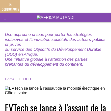
LA
COMMUNAUTE
Une approche unique pour porter les stratégies
inclusives et l’innovation sociétale des acteurs publics
et privés
au service des Objectifs du Développement Durable
(ODD) en Afrique.
Une initiative globale à l’attention des parties
prenantes du développement du continent.
Home
ODD
EVTech se lance à l’assaut de la