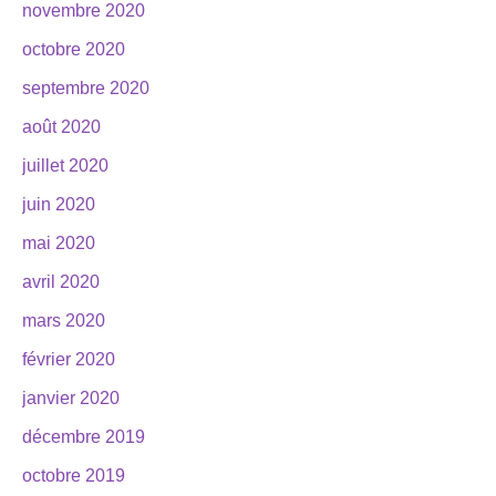
novembre 2020
octobre 2020
septembre 2020
août 2020
juillet 2020
juin 2020
mai 2020
avril 2020
mars 2020
février 2020
janvier 2020
décembre 2019
octobre 2019