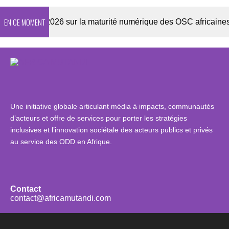
EN CE MOMENT
nquête 2026 sur la maturité numérique des OSC africaines
Une initiative globale articulant média à impacts, communautés
d’acteurs et offre de services pour porter les stratégies
inclusives et l’innovation sociétale des acteurs publics et privés
au service des ODD en Afrique.
Contact
contact@africamutandi.com