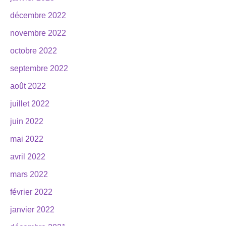
décembre 2022
novembre 2022
octobre 2022
septembre 2022
août 2022
juillet 2022
juin 2022
mai 2022
avril 2022
mars 2022
février 2022
janvier 2022