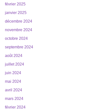
février 2025
janvier 2025
décembre 2024
novembre 2024
octobre 2024
septembre 2024
août 2024
juillet 2024
juin 2024
mai 2024
avril 2024
mars 2024
février 2024