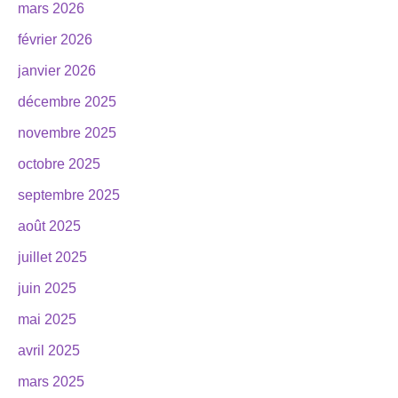
mars 2026
février 2026
janvier 2026
décembre 2025
novembre 2025
octobre 2025
septembre 2025
août 2025
juillet 2025
juin 2025
mai 2025
avril 2025
mars 2025