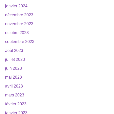
janvier 2024
décembre 2023
novembre 2023
octobre 2023
septembre 2023
août 2023
juillet 2023
juin 2023
mai 2023
avril 2023
mars 2023
février 2023
janvier 2023