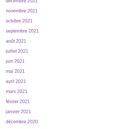
décembre 2021
novembre 2021
octobre 2021
septembre 2021
août 2021
juillet 2021
juin 2021
mai 2021
avril 2021
mars 2021
février 2021
janvier 2021
décembre 2020