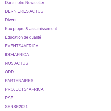
Dans notre Newsletter
DERNIÈRES ACTUS
Divers
Eau propre & assainissement
Éducation de qualité
EVENTS4AFRICA
IDD4AFRICA
NOS ACTUS
ODD
PARTENAIRES
PROJECTS4AFRICA
RSE
SERSE2021