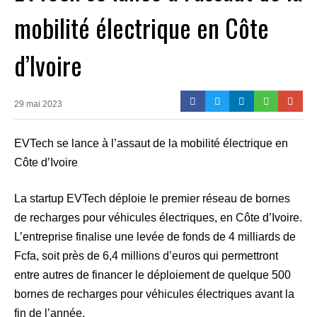
mobilité électrique en Côte
d’Ivoire
29 mai 2023
EVTech se lance à l’assaut de la mobilité électrique en
Côte d’Ivoire
La startup EVTech déploie le premier réseau de bornes
de recharges pour véhicules électriques, en Côte d’Ivoire.
L’entreprise finalise une levée de fonds de 4 milliards de
Fcfa, soit près de 6,4 millions d’euros qui permettront
entre autres de financer le déploiement de quelque 500
bornes de recharges pour véhicules électriques avant la
fin de l’année.