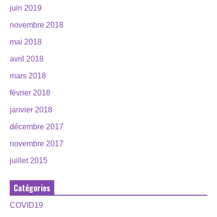
juin 2019
novembre 2018
mai 2018
avril 2018
mars 2018
février 2018
janvier 2018
décembre 2017
novembre 2017
juillet 2015
Catégories
COVID19