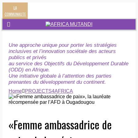
LA
COMMUNAUTE
Une approche unique pour porter les stratégies
inclusives et l’innovation sociétale des acteurs
publics et privés
au service des Objectifs du Développement Durable
(ODD) en Afrique.
Une initiative globale à l’attention des parties
prenantes du développement du continent.
Home
PROJECTS4AFRICA
«Femme ambassadrice de