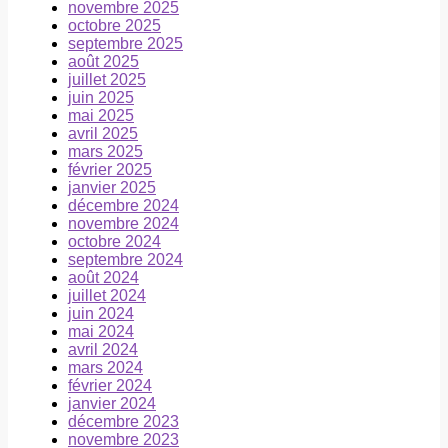
novembre 2025
octobre 2025
septembre 2025
août 2025
juillet 2025
juin 2025
mai 2025
avril 2025
mars 2025
février 2025
janvier 2025
décembre 2024
novembre 2024
octobre 2024
septembre 2024
août 2024
juillet 2024
juin 2024
mai 2024
avril 2024
mars 2024
février 2024
janvier 2024
décembre 2023
novembre 2023