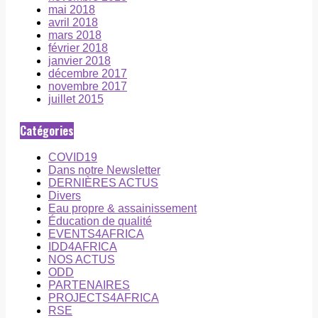
mai 2018
avril 2018
mars 2018
février 2018
janvier 2018
décembre 2017
novembre 2017
juillet 2015
Catégories
COVID19
Dans notre Newsletter
DERNIÈRES ACTUS
Divers
Eau propre & assainissement
Éducation de qualité
EVENTS4AFRICA
IDD4AFRICA
NOS ACTUS
ODD
PARTENAIRES
PROJECTS4AFRICA
RSE