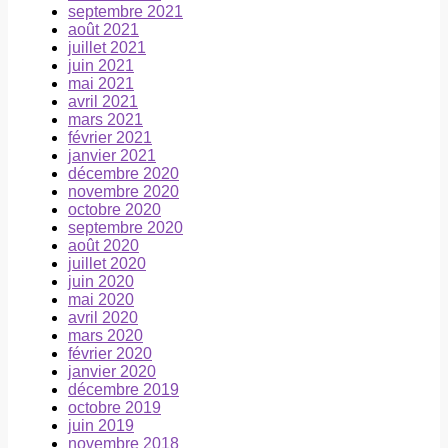
septembre 2021
août 2021
juillet 2021
juin 2021
mai 2021
avril 2021
mars 2021
février 2021
janvier 2021
décembre 2020
novembre 2020
octobre 2020
septembre 2020
août 2020
juillet 2020
juin 2020
mai 2020
avril 2020
mars 2020
février 2020
janvier 2020
décembre 2019
octobre 2019
juin 2019
novembre 2018