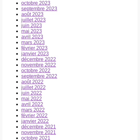
octobre 2023
septembre 2023
août 2023
juillet 2023
juin 2023
mai 2023
avril 2023
mars 2023
février 2023
janvier 2023
décembre 2022
novembre 2022
octobre 2022
septembre 2022
août 2022
juillet 2022
juin 2022
mai 2022
avril 2022
mars 2022
février 2022
janvier 2022
décembre 2021
novembre 2021
octobre 2021