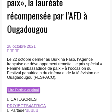
paix», la lauréate
récompensée par l’AFD à
Ougadougou
28 octobre 2021
Le 22 octobre dernier au Burkina Faso, l’Agence
française de développement remettait le prix spécial «
Femme ambassadrice de paix » à l’occasion du
Festival panafricain du cinéma et de la télévision de
Ouagadougou (FESPACO).
Lire l’article original
CATEGORIES
PROJECTS4AFRICA
Partager