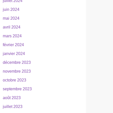
juillet 2024
juin 2024
mai 2024
avril 2024
mars 2024
février 2024
janvier 2024
décembre 2023
novembre 2023
octobre 2023
septembre 2023
août 2023
juillet 2023