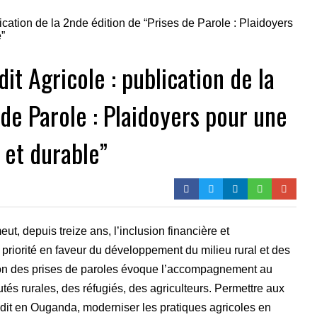
t Agricole : publication de la
 de Parole : Plaidoyers pour une
 et durable”
, depuis treize ans, l’inclusion financière et
n priorité en faveur du développement du milieu rural et des
on des prises de paroles évoque l’accompagnement au
s rurales, des réfugiés, des agriculteurs. Permettre aux
dit en Ouganda, moderniser les pratiques agricoles en