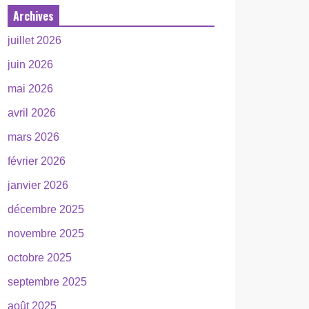
Archives
juillet 2026
juin 2026
mai 2026
avril 2026
mars 2026
février 2026
janvier 2026
décembre 2025
novembre 2025
octobre 2025
septembre 2025
août 2025