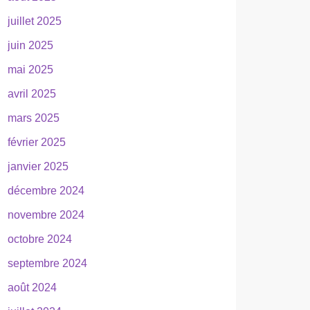
juillet 2025
juin 2025
mai 2025
avril 2025
mars 2025
février 2025
janvier 2025
décembre 2024
novembre 2024
octobre 2024
septembre 2024
août 2024