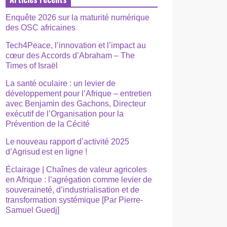
Enquête 2026 sur la maturité numérique
des OSC africaines
Tech4Peace, l’innovation et l’impact au
cœur des Accords d’Abraham – The
Times of Israël
La santé oculaire : un levier de
développement pour l’Afrique – entretien
avec Benjamin des Gachons, Directeur
exécutif de l’Organisation pour la
Prévention de la Cécité
Le nouveau rapport d’activité 2025
d’Agrisud est en ligne !
Éclairage | Chaînes de valeur agricoles
en Afrique : l’agrégation comme levier de
souveraineté, d’industrialisation et de
transformation systémique [Par Pierre-
Samuel Guedj]