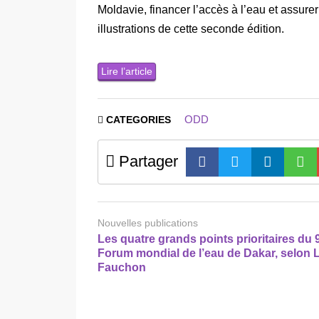
Moldavie, financer l’accès à l’eau et assur
illustrations de cette seconde édition.
Lire l’article
ODD
CATEGORIES
Partager
Nouvelles publications
Les quatre grands points prioritaires du
Forum mondial de l’eau de Dakar, selon 
Fauchon