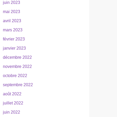
juin 2023
mai 2023
avril 2023
mars 2023
février 2023
janvier 2023
décembre 2022
novembre 2022
octobre 2022
septembre 2022
août 2022
juillet 2022
juin 2022