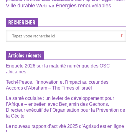
Énergies renouvelables
Ville durable
Webinar
RECHERCHER
Articles récents
Enquête 2026 sur la maturité numérique des OSC
africaines
Tech4Peace, l’innovation et l’impact au cœur des
Accords d’Abraham – The Times of Israël
La santé oculaire : un levier de développement pour
l’Afrique – entretien avec Benjamin des Gachons,
Directeur exécutif de l’Organisation pour la Prévention de
la Cécité
Le nouveau rapport d’activité 2025 d’Agrisud est en ligne