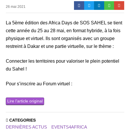
26 mai 2021
La 5ème édition des Africa Days de SOS SAHEL se tient
cette année du 25 au 28 mai, en format hybride, à la fois
physique et virtuel. Ils sont organisés avec un groupe
restreint à Dakar et une partie virtuelle, sur le thème :
Connecter les territoires pour valoriser le plein potentiel
du Sahel !
Pour s’inscrire au Forum virtuel :
Lire l’article original
CATEGORIES
DERNIÈRES ACTUS
EVENTS4AFRICA