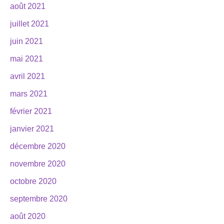
août 2021
juillet 2021
juin 2021
mai 2021
avril 2021
mars 2021
février 2021
janvier 2021
décembre 2020
novembre 2020
octobre 2020
septembre 2020
août 2020