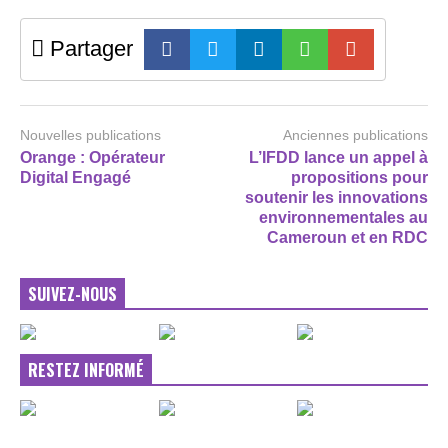
Partager
Nouvelles publications
Anciennes publications
Orange : Opérateur
L’IFDD lance un appel à
Digital Engagé
propositions pour
soutenir les innovations
environnementales au
Cameroun et en RDC
SUIVEZ-NOUS
RESTEZ INFORMÉ