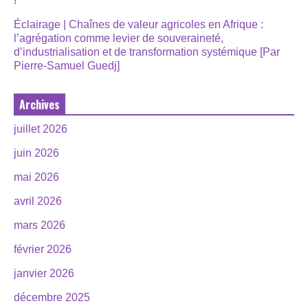
!
Éclairage | Chaînes de valeur agricoles en Afrique :
l’agrégation comme levier de souveraineté,
d’industrialisation et de transformation systémique [Par
Pierre-Samuel Guedj]
Archives
juillet 2026
juin 2026
mai 2026
avril 2026
mars 2026
février 2026
janvier 2026
décembre 2025