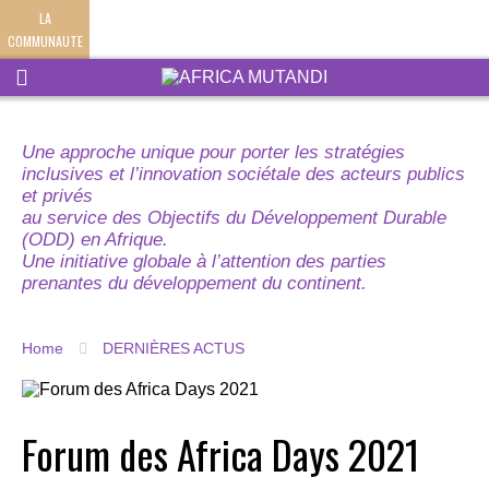
LA
COMMUNAUTE
Une approche unique pour porter les stratégies
inclusives et l’innovation sociétale des acteurs publics
et privés
au service des Objectifs du Développement Durable
(ODD) en Afrique.
Une initiative globale à l’attention des parties
prenantes du développement du continent.
Home
DERNIÈRES ACTUS
Forum des Africa Days 2021