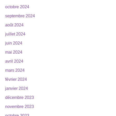
octobre 2024
septembre 2024
août 2024
juillet 2024
juin 2024
mai 2024
avril 2024
mars 2024
février 2024
janvier 2024
décembre 2023
novembre 2023
octobre 2023