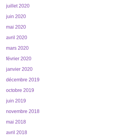
juillet 2020
juin 2020
mai 2020
avril 2020
mars 2020
février 2020
janvier 2020
décembre 2019
octobre 2019
juin 2019
novembre 2018
mai 2018
avril 2018