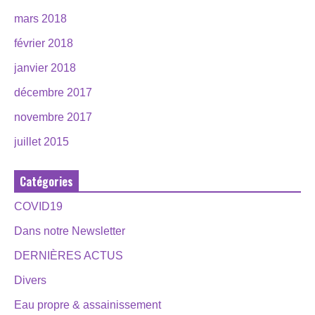
mars 2018
février 2018
janvier 2018
décembre 2017
novembre 2017
juillet 2015
Catégories
COVID19
Dans notre Newsletter
DERNIÈRES ACTUS
Divers
Eau propre & assainissement