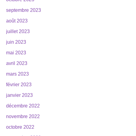
septembre 2023
août 2023
juillet 2023
juin 2023
mai 2023
avril 2023
mars 2023
février 2023
janvier 2023
décembre 2022
novembre 2022
octobre 2022