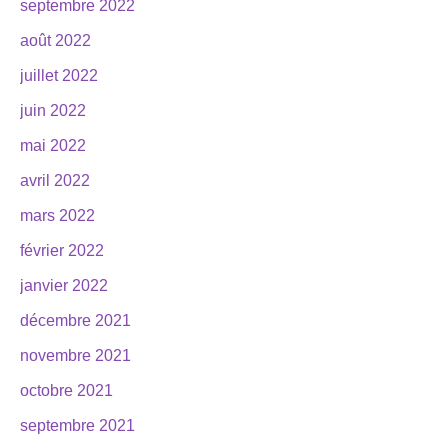
septembre 2022
août 2022
juillet 2022
juin 2022
mai 2022
avril 2022
mars 2022
février 2022
janvier 2022
décembre 2021
novembre 2021
octobre 2021
septembre 2021