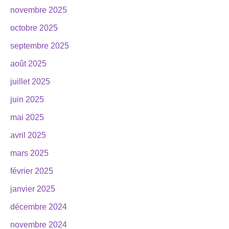
novembre 2025
octobre 2025
septembre 2025
août 2025
juillet 2025
juin 2025
mai 2025
avril 2025
mars 2025
février 2025
janvier 2025
décembre 2024
novembre 2024