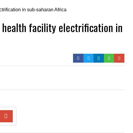
health facility electrification in