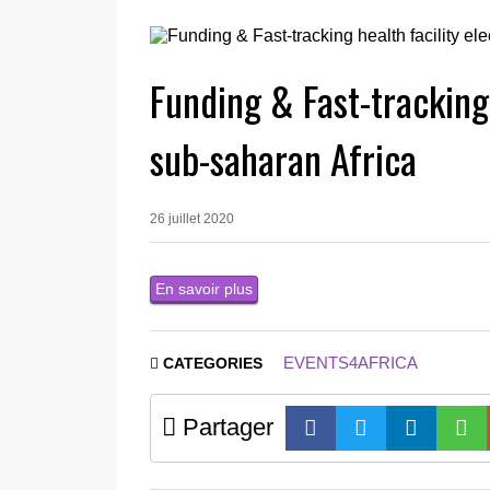
Funding & Fast-tracking 
sub-saharan Africa
26 juillet 2020
En savoir plus
EVENTS4AFRICA
CATEGORIES
Partager