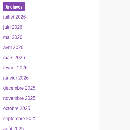
Archives
juillet 2026
juin 2026
mai 2026
avril 2026
mars 2026
février 2026
janvier 2026
décembre 2025
novembre 2025
octobre 2025
septembre 2025
août 2025