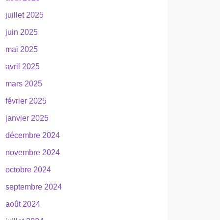
juillet 2025
juin 2025
mai 2025
avril 2025
mars 2025
février 2025
janvier 2025
décembre 2024
novembre 2024
octobre 2024
septembre 2024
août 2024