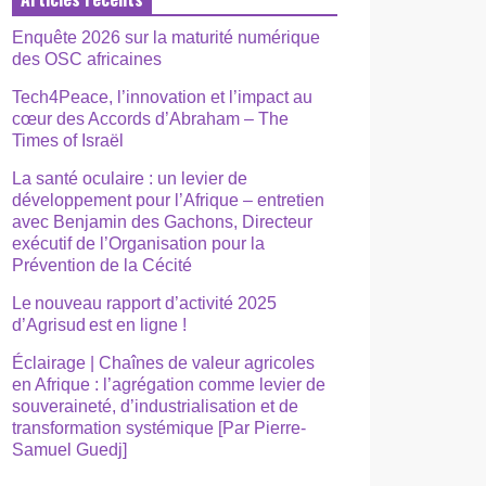
Enquête 2026 sur la maturité numérique
des OSC africaines
Tech4Peace, l’innovation et l’impact au
cœur des Accords d’Abraham – The
Times of Israël
La santé oculaire : un levier de
développement pour l’Afrique – entretien
avec Benjamin des Gachons, Directeur
exécutif de l’Organisation pour la
Prévention de la Cécité
Le nouveau rapport d’activité 2025
d’Agrisud est en ligne !
Éclairage | Chaînes de valeur agricoles
en Afrique : l’agrégation comme levier de
souveraineté, d’industrialisation et de
transformation systémique [Par Pierre-
Samuel Guedj]