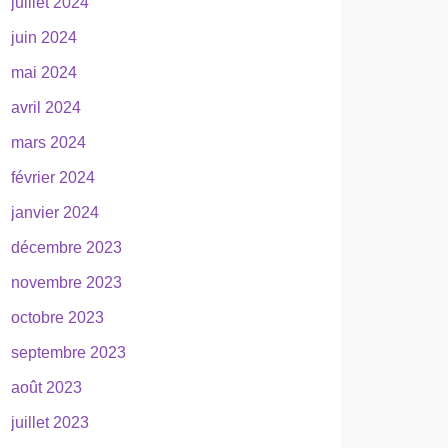
juillet 2024
juin 2024
mai 2024
avril 2024
mars 2024
février 2024
janvier 2024
décembre 2023
novembre 2023
octobre 2023
septembre 2023
août 2023
juillet 2023