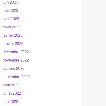
juin 2023
mai 2023
avril 2023
mars 2023
février 2023
janvier 2023
décembre 2022
novembre 2022
octobre 2022
septembre 2022
août 2022
juillet 2022
juin 2022