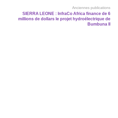
Anciennes publications
SIERRA LEONE : InfraCo Africa finance de 6
millions de dollars le projet hydroélectrique de
Bumbuna II