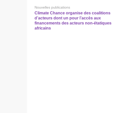
Nouvelles publications
Climate Chance organise des coalitions
d’acteurs dont un pour l’accès aux
financements des acteurs non-étatiques
africains