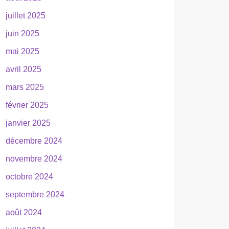
juillet 2025
juin 2025
mai 2025
avril 2025
mars 2025
février 2025
janvier 2025
décembre 2024
novembre 2024
octobre 2024
septembre 2024
août 2024