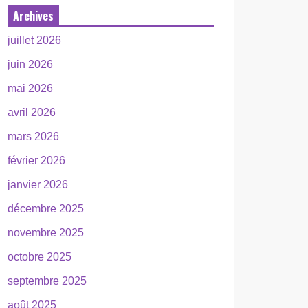
Archives
juillet 2026
juin 2026
mai 2026
avril 2026
mars 2026
février 2026
janvier 2026
décembre 2025
novembre 2025
octobre 2025
septembre 2025
août 2025