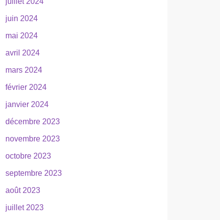
juillet 2024
juin 2024
mai 2024
avril 2024
mars 2024
février 2024
janvier 2024
décembre 2023
novembre 2023
octobre 2023
septembre 2023
août 2023
juillet 2023