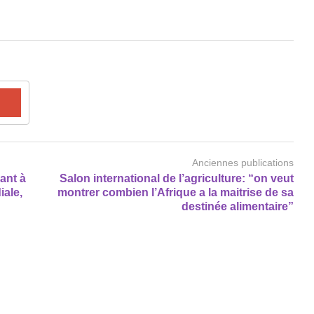
Anciennes publications
ant à
Salon international de l’agriculture: “on veut
iale,
montrer combien l’Afrique a la maitrise de sa
destinée alimentaire”