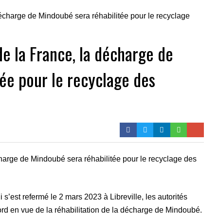
de la France, la décharge de
ée pour le recyclage des
harge de Mindoubé sera réhabilitée pour le recyclage des
’est refermé le 2 mars 2023 à Libreville, les autorités
rd en vue de la réhabilitation de la décharge de Mindoubé.