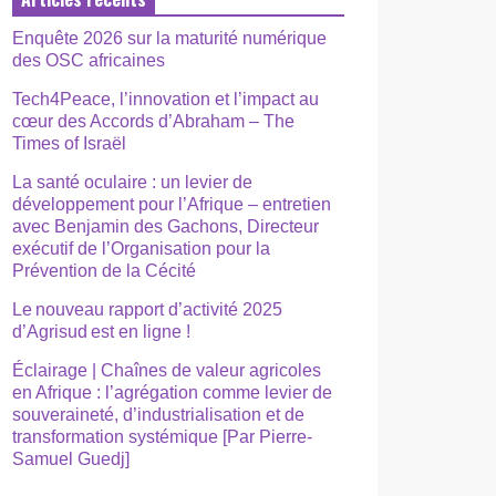
Enquête 2026 sur la maturité numérique
des OSC africaines
Tech4Peace, l’innovation et l’impact au
cœur des Accords d’Abraham – The
Times of Israël
La santé oculaire : un levier de
développement pour l’Afrique – entretien
avec Benjamin des Gachons, Directeur
exécutif de l’Organisation pour la
Prévention de la Cécité
Le nouveau rapport d’activité 2025
d’Agrisud est en ligne !
Éclairage | Chaînes de valeur agricoles
en Afrique : l’agrégation comme levier de
souveraineté, d’industrialisation et de
transformation systémique [Par Pierre-
Samuel Guedj]