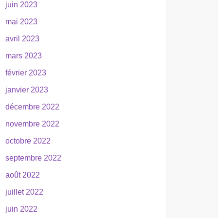
juin 2023
mai 2023
avril 2023
mars 2023
février 2023
janvier 2023
décembre 2022
novembre 2022
octobre 2022
septembre 2022
août 2022
juillet 2022
juin 2022