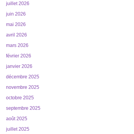
juillet 2026
juin 2026
mai 2026
avril 2026
mars 2026
février 2026
janvier 2026
décembre 2025
novembre 2025
octobre 2025
septembre 2025
août 2025
juillet 2025