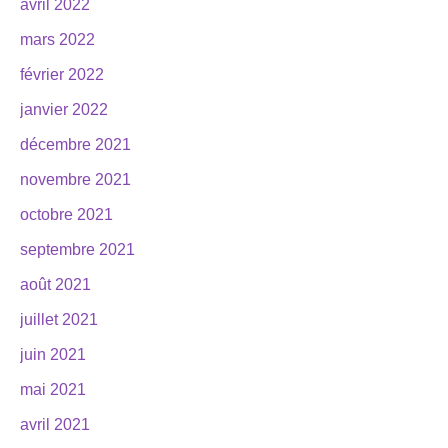
avril 2022
mars 2022
février 2022
janvier 2022
décembre 2021
novembre 2021
octobre 2021
septembre 2021
août 2021
juillet 2021
juin 2021
mai 2021
avril 2021