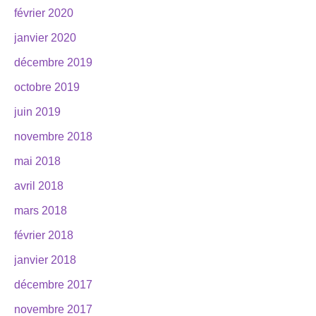
février 2020
janvier 2020
décembre 2019
octobre 2019
juin 2019
novembre 2018
mai 2018
avril 2018
mars 2018
février 2018
janvier 2018
décembre 2017
novembre 2017