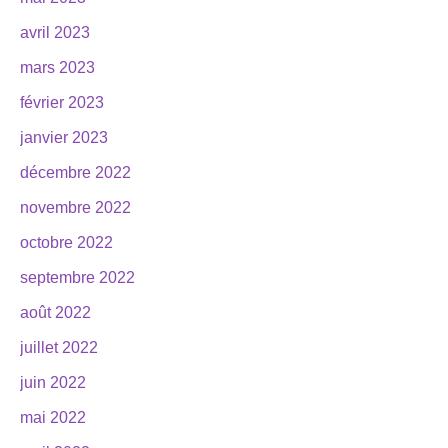
avril 2023
mars 2023
février 2023
janvier 2023
décembre 2022
novembre 2022
octobre 2022
septembre 2022
août 2022
juillet 2022
juin 2022
mai 2022