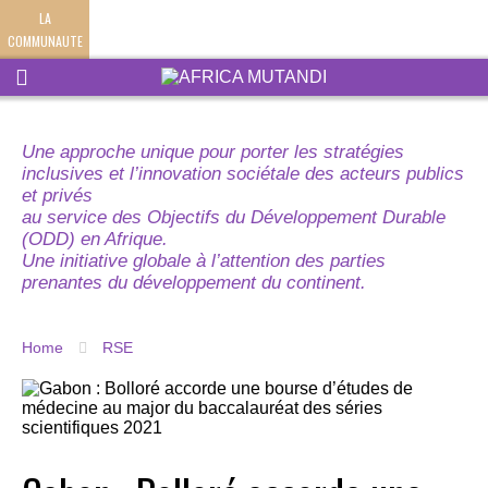
LA
COMMUNAUTE
Une approche unique pour porter les stratégies
inclusives et l’innovation sociétale des acteurs publics
et privés
au service des Objectifs du Développement Durable
(ODD) en Afrique.
Une initiative globale à l’attention des parties
prenantes du développement du continent.
Home
RSE