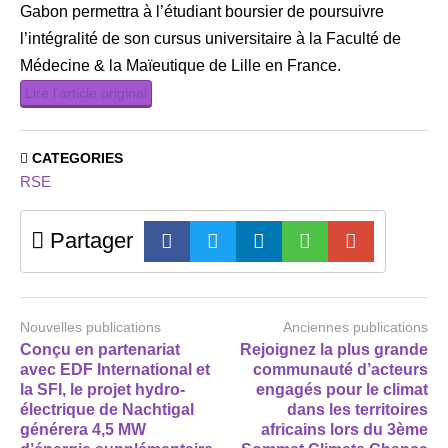
Gabon permettra à l’étudiant boursier de poursuivre
l’intégralité de son cursus universitaire à la Faculté de
Médecine & la Maïeutique de Lille en France.
Lire l’article original
CATEGORIES
RSE
Partager
Nouvelles publications
Anciennes publications
Conçu en partenariat
Rejoignez la plus grande
avec EDF International et
communauté d’acteurs
la SFI, le projet hydro-
engagés pour le climat
électrique de Nachtigal
dans les territoires
générera 4,5 MW
africains lors du 3ème