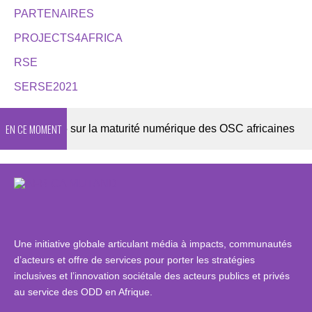
PARTENAIRES
PROJECTS4AFRICA
RSE
SERSE2021
EN CE MOMENT
te 2026 sur la maturité numérique des OSC africaines
Une initiative globale articulant média à impacts, communautés
d’acteurs et offre de services pour porter les stratégies
inclusives et l’innovation sociétale des acteurs publics et privés
au service des ODD en Afrique.