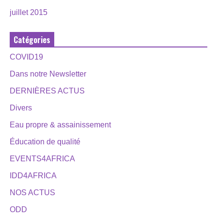
juillet 2015
Catégories
COVID19
Dans notre Newsletter
DERNIÈRES ACTUS
Divers
Eau propre & assainissement
Éducation de qualité
EVENTS4AFRICA
IDD4AFRICA
NOS ACTUS
ODD