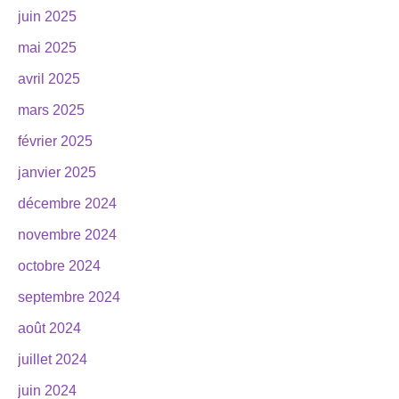
juin 2025
mai 2025
avril 2025
mars 2025
février 2025
janvier 2025
décembre 2024
novembre 2024
octobre 2024
septembre 2024
août 2024
juillet 2024
juin 2024