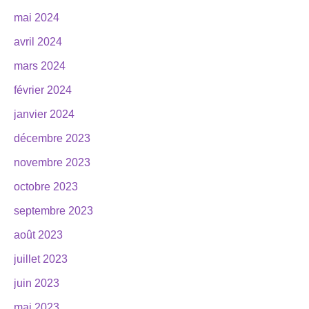
mai 2024
avril 2024
mars 2024
février 2024
janvier 2024
décembre 2023
novembre 2023
octobre 2023
septembre 2023
août 2023
juillet 2023
juin 2023
mai 2023