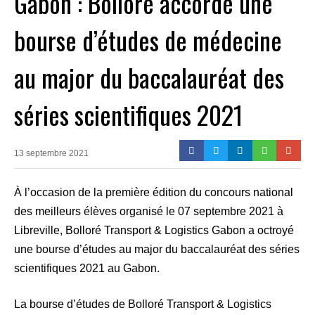
Gabon : Bolloré accorde une
bourse d’études de médecine
au major du baccalauréat des
séries scientifiques 2021
13 septembre 2021
À l’occasion de la première édition du concours national
des meilleurs élèves organisé le 07 septembre 2021 à
Libreville, Bolloré Transport & Logistics Gabon a octroyé
une bourse d’études au major du baccalauréat des séries
scientifiques 2021 au Gabon.
La bourse d’études de Bolloré Transport & Logistics