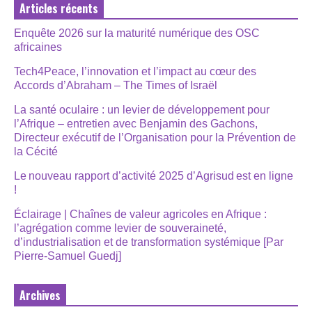
Articles récents
Enquête 2026 sur la maturité numérique des OSC
africaines
Tech4Peace, l’innovation et l’impact au cœur des
Accords d’Abraham – The Times of Israël
La santé oculaire : un levier de développement pour
l’Afrique – entretien avec Benjamin des Gachons,
Directeur exécutif de l’Organisation pour la Prévention de
la Cécité
Le nouveau rapport d’activité 2025 d’Agrisud est en ligne
!
Éclairage | Chaînes de valeur agricoles en Afrique :
l’agrégation comme levier de souveraineté,
d’industrialisation et de transformation systémique [Par
Pierre-Samuel Guedj]
Archives