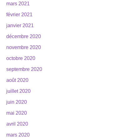
mars 2021
février 2021
janvier 2021
décembre 2020
novembre 2020
octobre 2020
septembre 2020
août 2020
juillet 2020
juin 2020
mai 2020
avril 2020
mars 2020