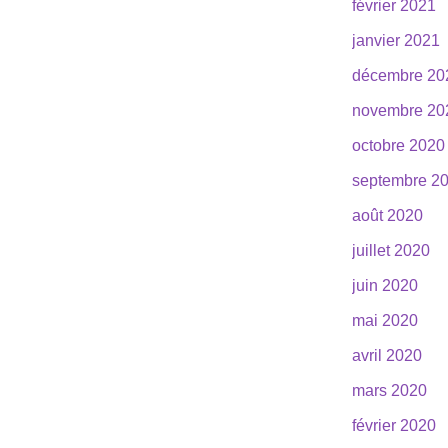
février 2021
janvier 2021
décembre 20
novembre 20
octobre 2020
septembre 2
août 2020
juillet 2020
juin 2020
mai 2020
avril 2020
mars 2020
février 2020