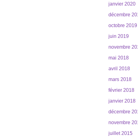
janvier 2020
décembre 20
octobre 2019
juin 2019
novembre 20
mai 2018
avril 2018
mars 2018
février 2018
janvier 2018
décembre 20
novembre 20
juillet 2015