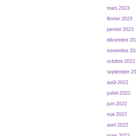
mars 2023
février 2023
janvier 2023
décembre 20
novembre 20
octobre 2022
septembre 2
août 2022
juillet 2022
juin 2022
mai 2022
avril 2022
mars 2022