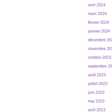
avril 2024
mars 2024
février 2024
janvier 2024
décembre 20
novembre 20
octobre 2023
septembre 2
août 2023
juillet 2023
juin 2023
mai 2023
avril 2023