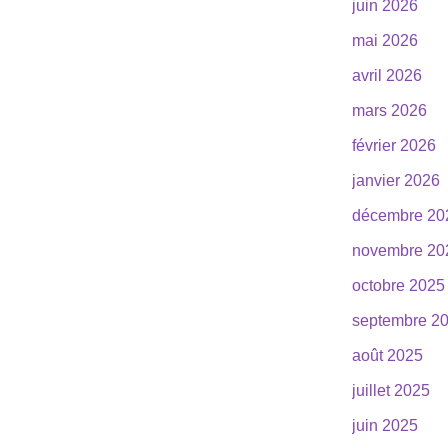
juin 2026
mai 2026
avril 2026
mars 2026
février 2026
janvier 2026
décembre 20
novembre 20
octobre 2025
septembre 2
août 2025
juillet 2025
juin 2025