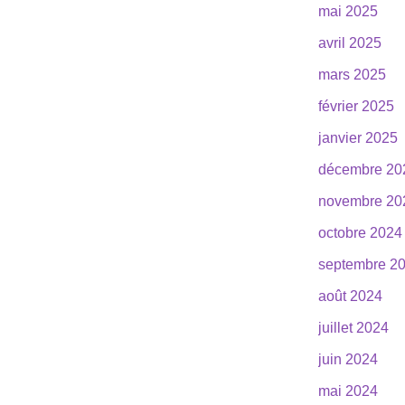
mai 2025
avril 2025
mars 2025
février 2025
janvier 2025
décembre 20
novembre 20
octobre 2024
septembre 2
août 2024
juillet 2024
juin 2024
mai 2024