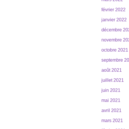
février 2022
janvier 2022
décembre 20
novembre 20
octobre 2021
septembre 2
août 2021
juillet 2021
juin 2021
mai 2021
avril 2021
mars 2021