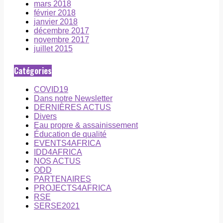
mars 2018
février 2018
janvier 2018
décembre 2017
novembre 2017
juillet 2015
Catégories
COVID19
Dans notre Newsletter
DERNIÈRES ACTUS
Divers
Eau propre & assainissement
Éducation de qualité
EVENTS4AFRICA
IDD4AFRICA
NOS ACTUS
ODD
PARTENAIRES
PROJECTS4AFRICA
RSE
SERSE2021