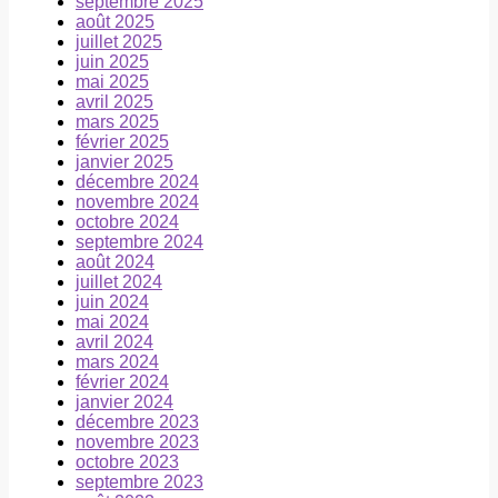
septembre 2025
août 2025
juillet 2025
juin 2025
mai 2025
avril 2025
mars 2025
février 2025
janvier 2025
décembre 2024
novembre 2024
octobre 2024
septembre 2024
août 2024
juillet 2024
juin 2024
mai 2024
avril 2024
mars 2024
février 2024
janvier 2024
décembre 2023
novembre 2023
octobre 2023
septembre 2023