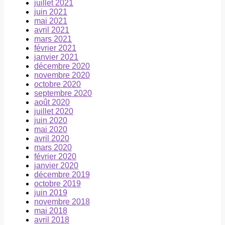
juillet 2021
juin 2021
mai 2021
avril 2021
mars 2021
février 2021
janvier 2021
décembre 2020
novembre 2020
octobre 2020
septembre 2020
août 2020
juillet 2020
juin 2020
mai 2020
avril 2020
mars 2020
février 2020
janvier 2020
décembre 2019
octobre 2019
juin 2019
novembre 2018
mai 2018
avril 2018