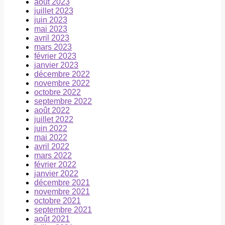
août 2023
juillet 2023
juin 2023
mai 2023
avril 2023
mars 2023
février 2023
janvier 2023
décembre 2022
novembre 2022
octobre 2022
septembre 2022
août 2022
juillet 2022
juin 2022
mai 2022
avril 2022
mars 2022
février 2022
janvier 2022
décembre 2021
novembre 2021
octobre 2021
septembre 2021
août 2021