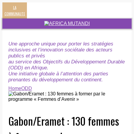
LA
COMMUNAUTE
Une approche unique pour porter les stratégies
inclusives et l’innovation sociétale des acteurs
publics et privés
au service des Objectifs du Développement Durable
(ODD) en Afrique.
Une initiative globale à l’attention des parties
prenantes du développement du continent.
Home
ODD
Gabon/Eramet : 130 femmes