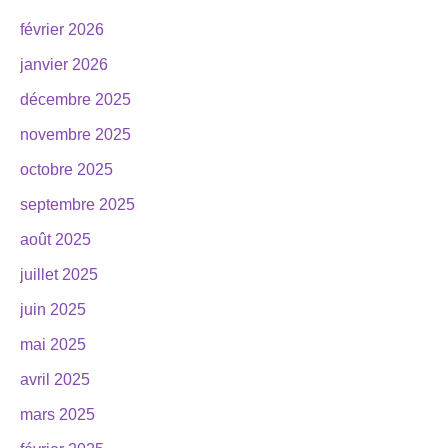
février 2026
janvier 2026
décembre 2025
novembre 2025
octobre 2025
septembre 2025
août 2025
juillet 2025
juin 2025
mai 2025
avril 2025
mars 2025