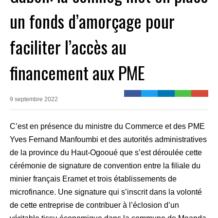
un fonds d’amorçage pour
faciliter l’accès au
financement aux PME
9 septembre 2022
C’est en présence du ministre du Commerce et des PME
Yves Fernand Manfoumbi et des autorités administratives
de la province du Haut-Ogooué que s’est déroulée cette
cérémonie de signature de convention entre la filiale du
minier français Eramet et trois établissements de
microfinance. Une signature qui s’inscrit dans la volonté
de cette entreprise de contribuer à l’éclosion d’un