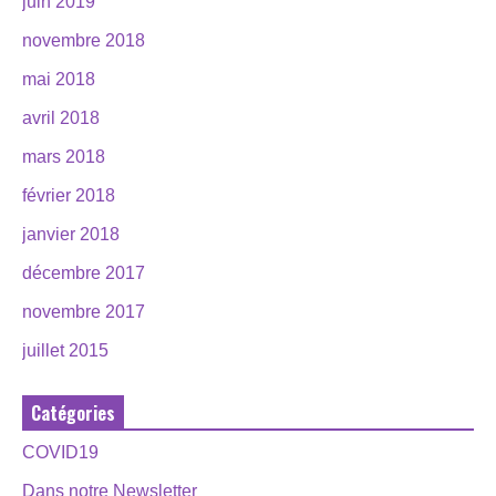
juin 2019
novembre 2018
mai 2018
avril 2018
mars 2018
février 2018
janvier 2018
décembre 2017
novembre 2017
juillet 2015
Catégories
COVID19
Dans notre Newsletter