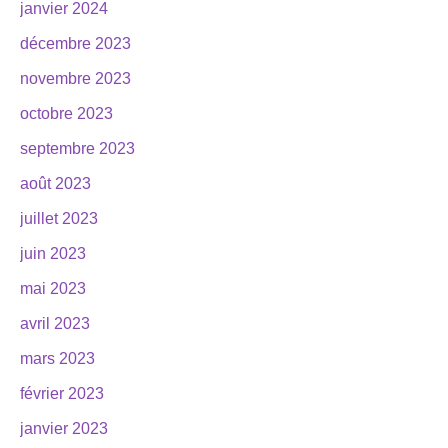
janvier 2024
décembre 2023
novembre 2023
octobre 2023
septembre 2023
août 2023
juillet 2023
juin 2023
mai 2023
avril 2023
mars 2023
février 2023
janvier 2023