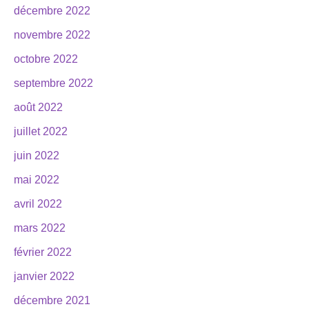
décembre 2022
novembre 2022
octobre 2022
septembre 2022
août 2022
juillet 2022
juin 2022
mai 2022
avril 2022
mars 2022
février 2022
janvier 2022
décembre 2021