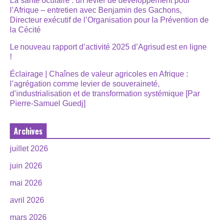
La santé oculaire : un levier de développement pour
l’Afrique – entretien avec Benjamin des Gachons,
Directeur exécutif de l’Organisation pour la Prévention de
la Cécité
Le nouveau rapport d’activité 2025 d’Agrisud est en ligne
!
Éclairage | Chaînes de valeur agricoles en Afrique :
l’agrégation comme levier de souveraineté,
d’industrialisation et de transformation systémique [Par
Pierre-Samuel Guedj]
Archives
juillet 2026
juin 2026
mai 2026
avril 2026
mars 2026