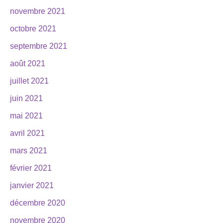
novembre 2021
octobre 2021
septembre 2021
août 2021
juillet 2021
juin 2021
mai 2021
avril 2021
mars 2021
février 2021
janvier 2021
décembre 2020
novembre 2020