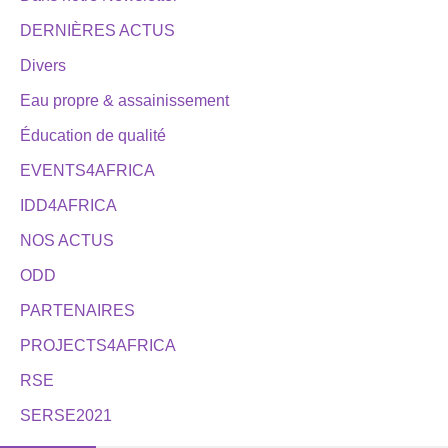
DERNIÈRES ACTUS
Divers
Eau propre & assainissement
Éducation de qualité
EVENTS4AFRICA
IDD4AFRICA
NOS ACTUS
ODD
PARTENAIRES
PROJECTS4AFRICA
RSE
SERSE2021