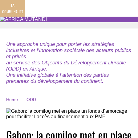
LA
COMMUNAUTE
Une approche unique pour porter les stratégies
inclusives et l’innovation sociétale des acteurs publics
et privés
au service des Objectifs du Développement Durable
(ODD) en Afrique.
Une initiative globale à l’attention des parties
prenantes du développement du continent.
Home
ODD
Gabon: la comilog met en place