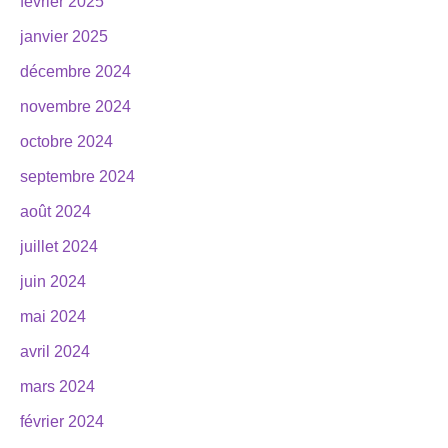
février 2025
janvier 2025
décembre 2024
novembre 2024
octobre 2024
septembre 2024
août 2024
juillet 2024
juin 2024
mai 2024
avril 2024
mars 2024
février 2024