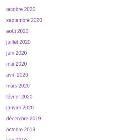
octobre 2020
septembre 2020
août 2020
juillet 2020
juin 2020
mai 2020
avril 2020
mars 2020
février 2020
janvier 2020
décembre 2019
octobre 2019