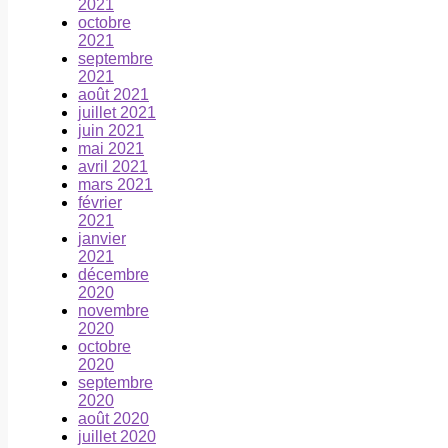
2021
octobre
2021
septembre
2021
août 2021
juillet 2021
juin 2021
mai 2021
avril 2021
mars 2021
février
2021
janvier
2021
décembre
2020
novembre
2020
octobre
2020
septembre
2020
août 2020
juillet 2020