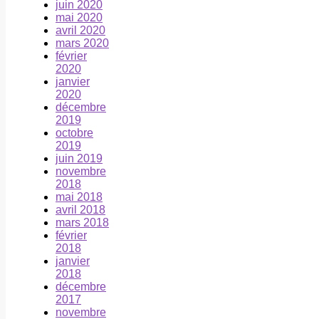
juin 2020
mai 2020
avril 2020
mars 2020
février
2020
janvier
2020
décembre
2019
octobre
2019
juin 2019
novembre
2018
mai 2018
avril 2018
mars 2018
février
2018
janvier
2018
décembre
2017
novembre