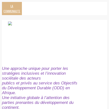
LA
COMMUNAUTE
Une approche unique pour porter les
stratégies inclusives et l’innovation
sociétale des acteurs
publics et privés au service des Objectifs
du Développement Durable (ODD) en
Afrique.
Une initiative globale à l’attention des
parties prenantes du développement du
continent.