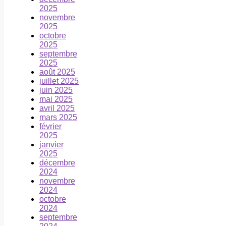
2025
novembre
2025
octobre
2025
septembre
2025
août 2025
juillet 2025
juin 2025
mai 2025
avril 2025
mars 2025
février
2025
janvier
2025
décembre
2024
novembre
2024
octobre
2024
septembre