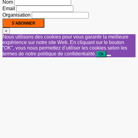
Nom
Email
Organisation
×
Nous utilisons des cookies pour vous garantir la meilleure
expérience sur notre site Web. En cliquant sur le bouton
“OK", vous nous permettez d’utiliser les cookies selon les
termes de notre politique de confidentialité.
Ok