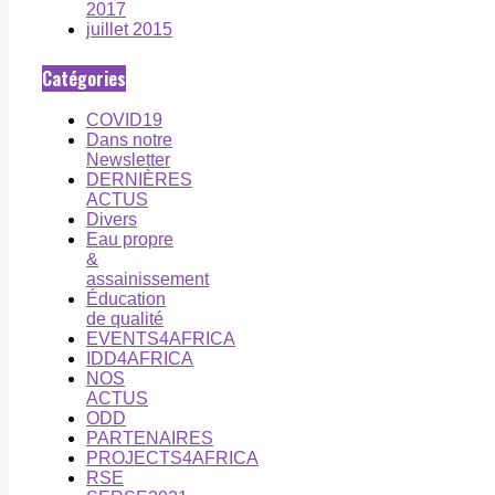
2017
juillet 2015
Catégories
COVID19
Dans notre
Newsletter
DERNIÈRES
ACTUS
Divers
Eau propre
&
assainissement
Éducation
de qualité
EVENTS4AFRICA
IDD4AFRICA
NOS
ACTUS
ODD
PARTENAIRES
PROJECTS4AFRICA
RSE