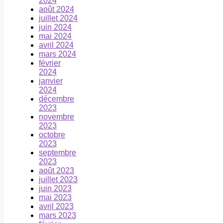
2024
août 2024
juillet 2024
juin 2024
mai 2024
avril 2024
mars 2024
février
2024
janvier
2024
décembre
2023
novembre
2023
octobre
2023
septembre
2023
août 2023
juillet 2023
juin 2023
mai 2023
avril 2023
mars 2023