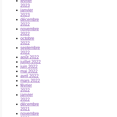
février
2023
janvier
2023
décembre
2022
novembre
2022
octobre
2022
septembre
2022
août 2022
juillet 2022
juin 2022
mai 2022
avril 2022
mars 2022
février
2022
janvier
2022
décembre
2021
novembre