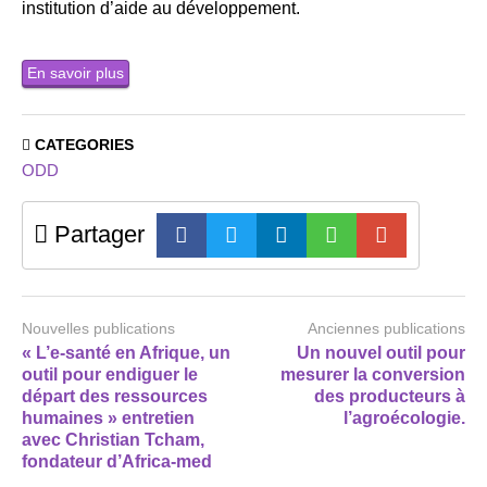
institution d’aide au développement.
En savoir plus
CATEGORIES
ODD
Partager
Nouvelles publications
Anciennes publications
« L’e-santé en Afrique, un
Un nouvel outil pour
outil pour endiguer le
mesurer la conversion
départ des ressources
des producteurs à
humaines » entretien
l’agroécologie.
avec Christian Tcham,
fondateur d’Africa-med