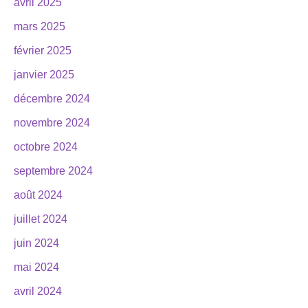
avril 2025
mars 2025
février 2025
janvier 2025
décembre 2024
novembre 2024
octobre 2024
septembre 2024
août 2024
juillet 2024
juin 2024
mai 2024
avril 2024