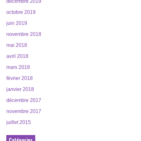
décembre 2019
octobre 2019
juin 2019
novembre 2018
mai 2018
avril 2018
mars 2018
février 2018
janvier 2018
décembre 2017
novembre 2017
juillet 2015
Catégories