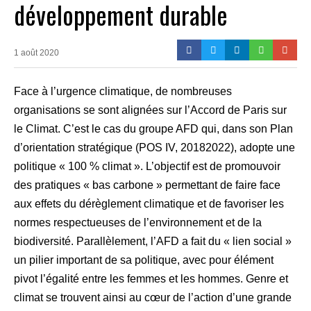
développement durable
1 août 2020
Face à l’urgence climatique, de nombreuses
organisations se sont alignées sur l’Accord de Paris sur
le Climat. C’est le cas du groupe AFD qui, dans son Plan
d’orientation stratégique (POS IV, 20182022), adopte une
politique « 100 % climat ». L’objectif est de promouvoir
des pratiques « bas carbone » permettant de faire face
aux effets du dérèglement climatique et de favoriser les
normes respectueuses de l’environnement et de la
biodiversité. Parallèlement, l’AFD a fait du « lien social »
un pilier important de sa politique, avec pour élément
pivot l’égalité entre les femmes et les hommes. Genre et
climat se trouvent ainsi au cœur de l’action d’une grande