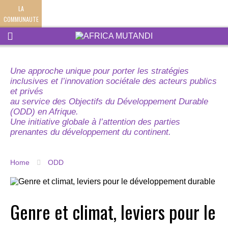
LA
COMMUNAUTE
Une approche unique pour porter les stratégies
inclusives et l’innovation sociétale des acteurs publics
et privés
au service des Objectifs du Développement Durable
(ODD) en Afrique.
Une initiative globale à l’attention des parties
prenantes du développement du continent.
Home
ODD
Genre et climat, leviers pour le