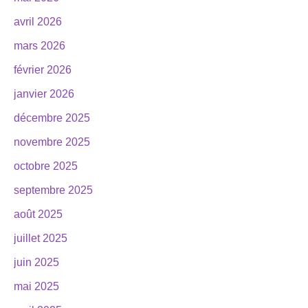
avril 2026
mars 2026
février 2026
janvier 2026
décembre 2025
novembre 2025
octobre 2025
septembre 2025
août 2025
juillet 2025
juin 2025
mai 2025