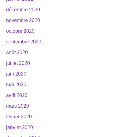
décembre 2020
novembre 2020
octobre 2020
septembre 2020
août 2020
juillet 2020
juin 2020
mai 2020
avril 2020
mars 2020
février 2020
janvier 2020