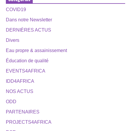
COVID19
Dans notre Newsletter
DERNIÈRES ACTUS
Divers
Eau propre & assainissement
Éducation de qualité
EVENTS4AFRICA
IDD4AFRICA
NOS ACTUS
ODD
PARTENAIRES
PROJECTS4AFRICA