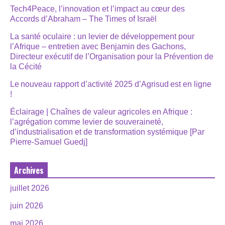
Tech4Peace, l’innovation et l’impact au cœur des
Accords d’Abraham – The Times of Israël
La santé oculaire : un levier de développement pour
l’Afrique – entretien avec Benjamin des Gachons,
Directeur exécutif de l’Organisation pour la Prévention de
la Cécité
Le nouveau rapport d’activité 2025 d’Agrisud est en ligne
!
Éclairage | Chaînes de valeur agricoles en Afrique :
l’agrégation comme levier de souveraineté,
d’industrialisation et de transformation systémique [Par
Pierre-Samuel Guedj]
Archives
juillet 2026
juin 2026
mai 2026