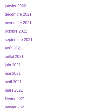
janvier 2022
décembre 2021
novembre 2021
octobre 2021
septembre 2021
août 2021
juillet 2021
juin 2021
mai 2021
avril 2021
mars 2021
février 2021
janvier 2021