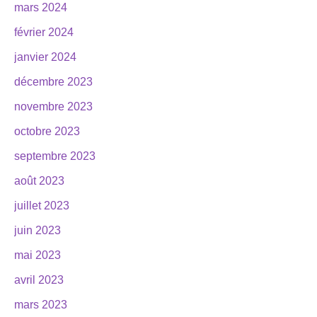
mars 2024
février 2024
janvier 2024
décembre 2023
novembre 2023
octobre 2023
septembre 2023
août 2023
juillet 2023
juin 2023
mai 2023
avril 2023
mars 2023