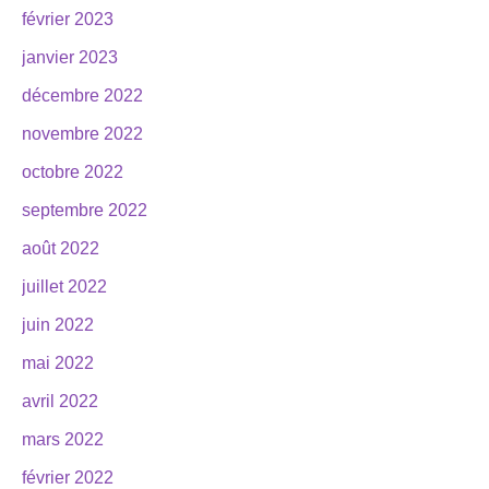
février 2023
janvier 2023
décembre 2022
novembre 2022
octobre 2022
septembre 2022
août 2022
juillet 2022
juin 2022
mai 2022
avril 2022
mars 2022
février 2022