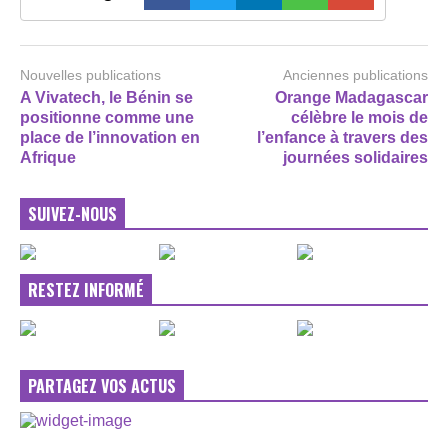
Nouvelles publications
Anciennes publications
A Vivatech, le Bénin se
Orange Madagascar
positionne comme une
célèbre le mois de
place de l’innovation en
l’enfance à travers des
Afrique
journées solidaires
SUIVEZ-NOUS
RESTEZ INFORMÉ
PARTAGEZ VOS ACTUS