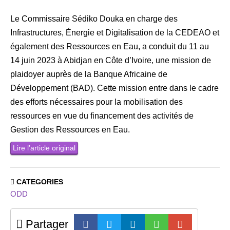
Le Commissaire Sédiko Douka en charge des
Infrastructures, Énergie et Digitalisation de la CEDEAO et
également des Ressources en Eau, a conduit du 11 au
14 juin 2023 à Abidjan en Côte d’Ivoire, une mission de
plaidoyer auprès de la Banque Africaine de
Développement (BAD). Cette mission entre dans le cadre
des efforts nécessaires pour la mobilisation des
ressources en vue du financement des activités de
Gestion des Ressources en Eau.
Lire l’article original
CATEGORIES
ODD
Partager