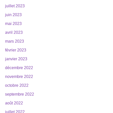
juillet 2023
juin 2023
mai 2023
avril 2023
mars 2023
février 2023
janvier 2023
décembre 2022
novembre 2022
octobre 2022
septembre 2022
août 2022
juillet 2022