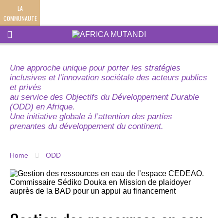
LA
COMMUNAUTE
Une approche unique pour porter les stratégies
inclusives et l’innovation sociétale des acteurs publics
et privés
au service des Objectifs du Développement Durable
(ODD) en Afrique.
Une initiative globale à l’attention des parties
prenantes du développement du continent.
Home
ODD