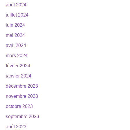
août 2024
juillet 2024
juin 2024
mai 2024
avril 2024
mars 2024
février 2024
janvier 2024
décembre 2023
novembre 2023
octobre 2023
septembre 2023
août 2023