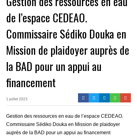
Gestion des ressources en eau
de l’espace CEDEAO.
Commissaire Sédiko Douka en
Mission de plaidoyer auprès de
la BAD pour un appui au
financement
1 juillet 2023
Gestion des ressources en eau de l’espace CEDEAO.
Commissaire Sédiko Douka en Mission de plaidoyer
auprès de la BAD pour un appui au financement