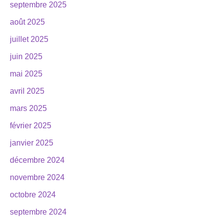
septembre 2025
août 2025
juillet 2025
juin 2025
mai 2025
avril 2025
mars 2025
février 2025
janvier 2025
décembre 2024
novembre 2024
octobre 2024
septembre 2024