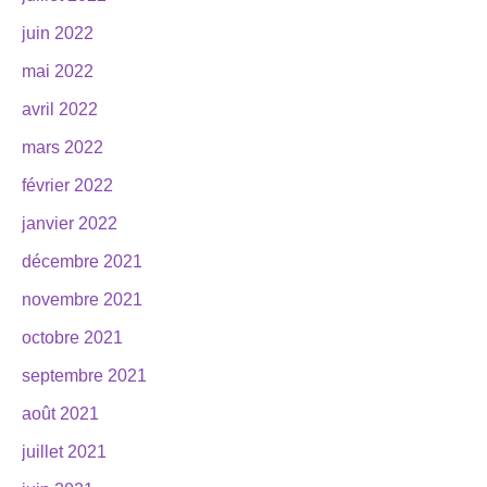
juin 2022
mai 2022
avril 2022
mars 2022
février 2022
janvier 2022
décembre 2021
novembre 2021
octobre 2021
septembre 2021
août 2021
juillet 2021