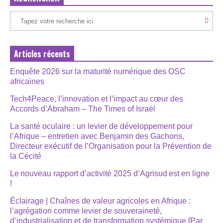
Articles récents
Enquête 2026 sur la maturité numérique des OSC
africaines
Tech4Peace, l’innovation et l’impact au cœur des
Accords d’Abraham – The Times of Israël
La santé oculaire : un levier de développement pour
l’Afrique – entretien avec Benjamin des Gachons,
Directeur exécutif de l’Organisation pour la Prévention de
la Cécité
Le nouveau rapport d’activité 2025 d’Agrisud est en ligne
!
Éclairage | Chaînes de valeur agricoles en Afrique :
l’agrégation comme levier de souveraineté,
d’industrialisation et de transformation systémique [Par