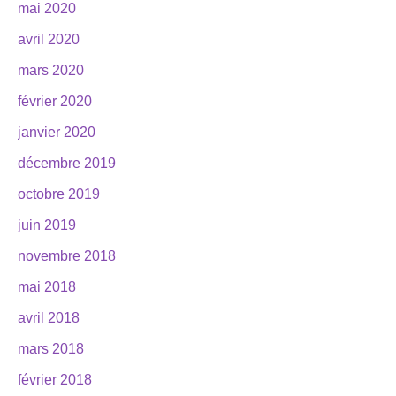
mai 2020
avril 2020
mars 2020
février 2020
janvier 2020
décembre 2019
octobre 2019
juin 2019
novembre 2018
mai 2018
avril 2018
mars 2018
février 2018