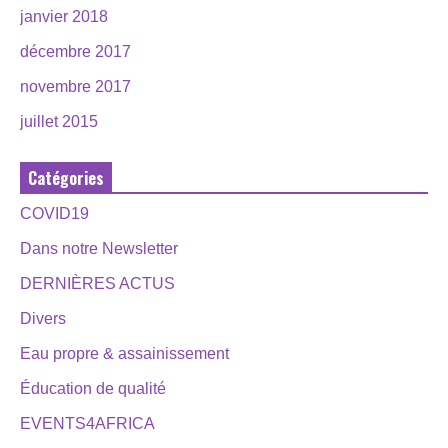
janvier 2018
décembre 2017
novembre 2017
juillet 2015
Catégories
COVID19
Dans notre Newsletter
DERNIÈRES ACTUS
Divers
Eau propre & assainissement
Éducation de qualité
EVENTS4AFRICA