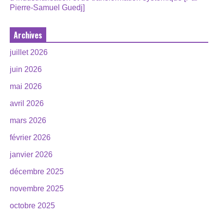
Pierre-Samuel Guedj]
Archives
juillet 2026
juin 2026
mai 2026
avril 2026
mars 2026
février 2026
janvier 2026
décembre 2025
novembre 2025
octobre 2025