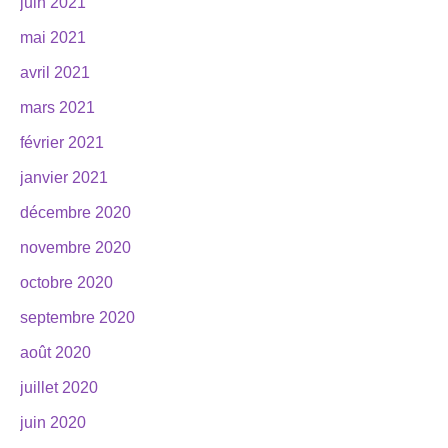
juin 2021
mai 2021
avril 2021
mars 2021
février 2021
janvier 2021
décembre 2020
novembre 2020
octobre 2020
septembre 2020
août 2020
juillet 2020
juin 2020