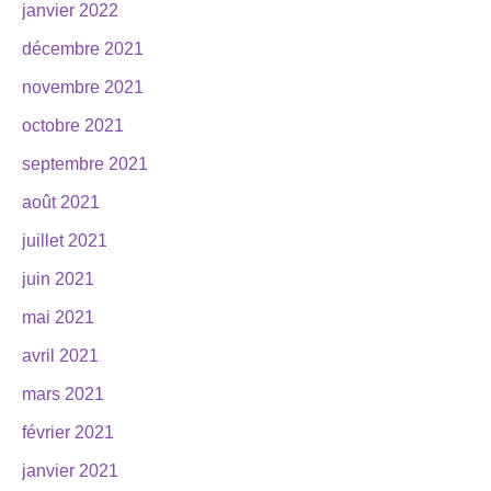
janvier 2022
décembre 2021
novembre 2021
octobre 2021
septembre 2021
août 2021
juillet 2021
juin 2021
mai 2021
avril 2021
mars 2021
février 2021
janvier 2021