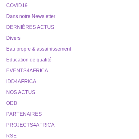
COVID19
Dans notre Newsletter
DERNIÈRES ACTUS
Divers
Eau propre & assainissement
Éducation de qualité
EVENTS4AFRICA
IDD4AFRICA
NOS ACTUS
ODD
PARTENAIRES
PROJECTS4AFRICA
RSE