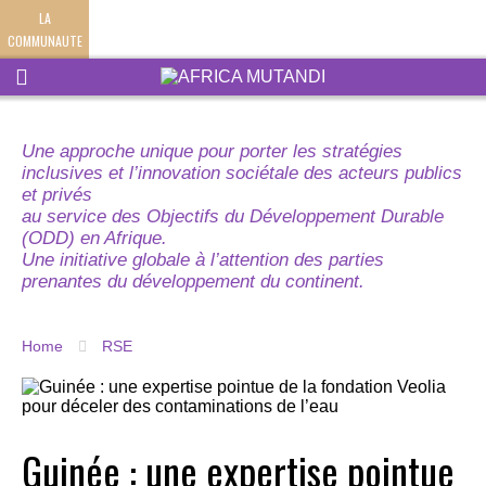
LA
COMMUNAUTE
Une approche unique pour porter les stratégies
inclusives et l’innovation sociétale des acteurs publics
et privés
au service des Objectifs du Développement Durable
(ODD) en Afrique.
Une initiative globale à l’attention des parties
prenantes du développement du continent.
Home
RSE
Guinée : une expertise pointue