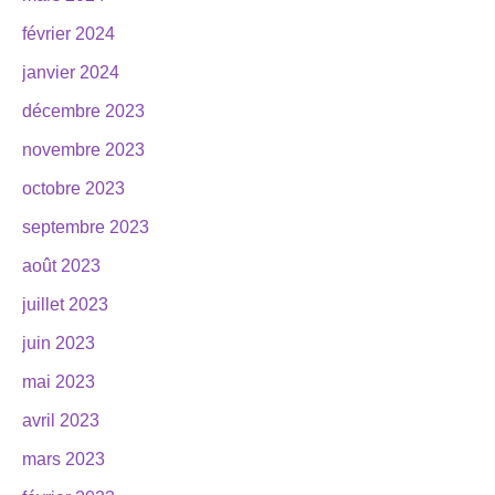
février 2024
janvier 2024
décembre 2023
novembre 2023
octobre 2023
septembre 2023
août 2023
juillet 2023
juin 2023
mai 2023
avril 2023
mars 2023