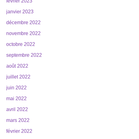
février 2023
janvier 2023
décembre 2022
novembre 2022
octobre 2022
septembre 2022
août 2022
juillet 2022
juin 2022
mai 2022
avril 2022
mars 2022
février 2022