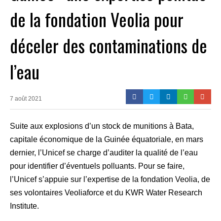
de la fondation Veolia pour
déceler des contaminations de
l’eau
7 août 2021
Suite aux explosions d’un stock de munitions à Bata,
capitale économique de la Guinée équatoriale, en mars
dernier, l’Unicef se charge d’auditer la qualité de l’eau
pour identifier d’éventuels polluants. Pour se faire,
l’Unicef s’appuie sur l’expertise de la fondation Veolia, de
ses volontaires Veoliaforce et du KWR Water Research
Institute.