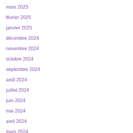
mars 2025
février 2025
janvier 2025
décembre 2024
novembre 2024
octobre 2024
septembre 2024
août 2024
juillet 2024
juin 2024
mai 2024
avril 2024
mars 2024