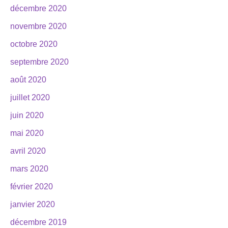
décembre 2020
novembre 2020
octobre 2020
septembre 2020
août 2020
juillet 2020
juin 2020
mai 2020
avril 2020
mars 2020
février 2020
janvier 2020
décembre 2019