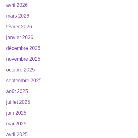
avril 2026
mars 2026
février 2026
janvier 2026
décembre 2025
novembre 2025
octobre 2025
septembre 2025
août 2025
juillet 2025
juin 2025
mai 2025
avril 2025