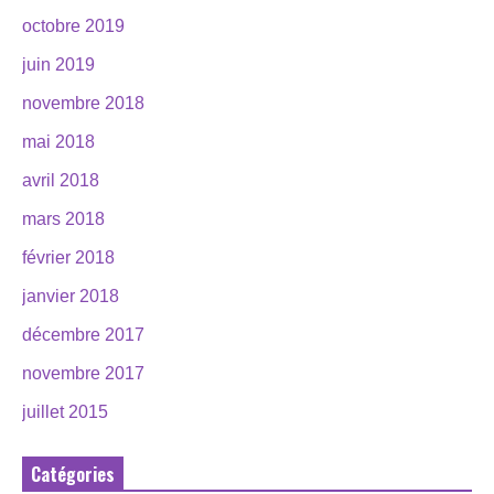
octobre 2019
juin 2019
novembre 2018
mai 2018
avril 2018
mars 2018
février 2018
janvier 2018
décembre 2017
novembre 2017
juillet 2015
Catégories