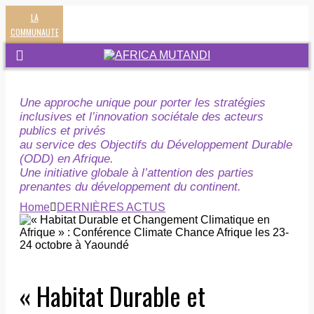
LA
COMMUNAUTE
Une approche unique pour porter les stratégies
inclusives et l’innovation sociétale des acteurs
publics et privés
au service des Objectifs du Développement Durable
(ODD) en Afrique.
Une initiative globale à l’attention des parties
prenantes du développement du continent.
Home
DERNIÈRES ACTUS
« Habitat Durable et