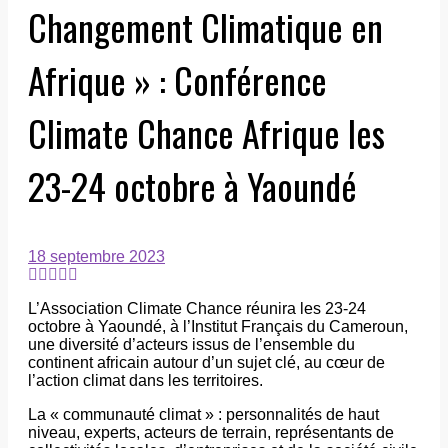
Changement Climatique en
Afrique » : Conférence
Climate Chance Afrique les
23-24 octobre à Yaoundé
18 septembre 2023
L’Association Climate Chance réunira les 23-24
octobre à Yaoundé, à l’Institut Français du Cameroun,
une diversité d’acteurs issus de l’ensemble du
continent africain autour d’un sujet clé, au cœur de
l’action climat dans les territoires.
La « communauté climat » : personnalités de haut
niveau, experts, acteurs de terrain, représentants de