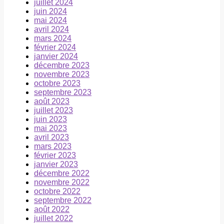
juillet 2024
juin 2024
mai 2024
avril 2024
mars 2024
février 2024
janvier 2024
décembre 2023
novembre 2023
octobre 2023
septembre 2023
août 2023
juillet 2023
juin 2023
mai 2023
avril 2023
mars 2023
février 2023
janvier 2023
décembre 2022
novembre 2022
octobre 2022
septembre 2022
août 2022
juillet 2022