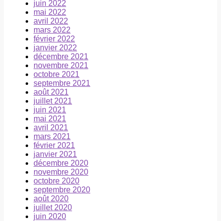
juin 2022
mai 2022
avril 2022
mars 2022
février 2022
janvier 2022
décembre 2021
novembre 2021
octobre 2021
septembre 2021
août 2021
juillet 2021
juin 2021
mai 2021
avril 2021
mars 2021
février 2021
janvier 2021
décembre 2020
novembre 2020
octobre 2020
septembre 2020
août 2020
juillet 2020
juin 2020