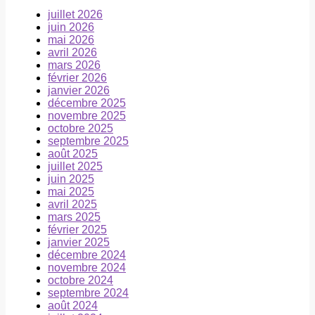
juillet 2026
juin 2026
mai 2026
avril 2026
mars 2026
février 2026
janvier 2026
décembre 2025
novembre 2025
octobre 2025
septembre 2025
août 2025
juillet 2025
juin 2025
mai 2025
avril 2025
mars 2025
février 2025
janvier 2025
décembre 2024
novembre 2024
octobre 2024
septembre 2024
août 2024