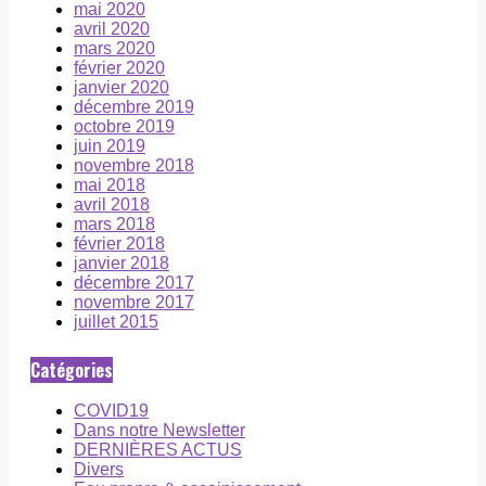
mai 2020
avril 2020
mars 2020
février 2020
janvier 2020
décembre 2019
octobre 2019
juin 2019
novembre 2018
mai 2018
avril 2018
mars 2018
février 2018
janvier 2018
décembre 2017
novembre 2017
juillet 2015
Catégories
COVID19
Dans notre Newsletter
DERNIÈRES ACTUS
Divers