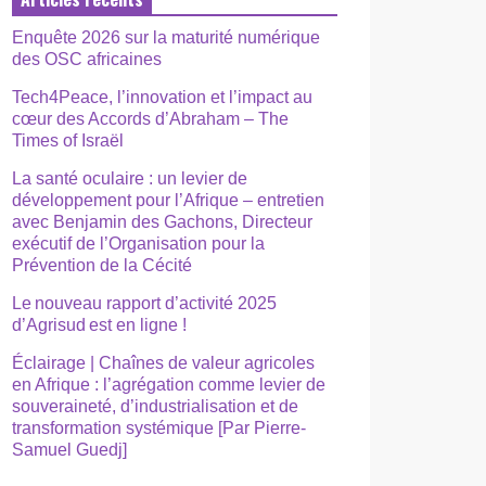
Enquête 2026 sur la maturité numérique
des OSC africaines
Tech4Peace, l’innovation et l’impact au
cœur des Accords d’Abraham – The
Times of Israël
La santé oculaire : un levier de
développement pour l’Afrique – entretien
avec Benjamin des Gachons, Directeur
exécutif de l’Organisation pour la
Prévention de la Cécité
Le nouveau rapport d’activité 2025
d’Agrisud est en ligne !
Éclairage | Chaînes de valeur agricoles
en Afrique : l’agrégation comme levier de
souveraineté, d’industrialisation et de
transformation systémique [Par Pierre-
Samuel Guedj]