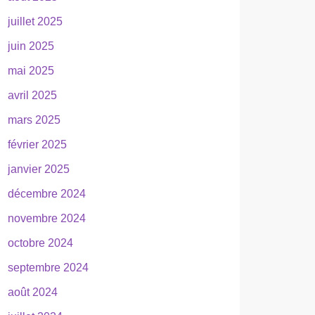
juillet 2025
juin 2025
mai 2025
avril 2025
mars 2025
février 2025
janvier 2025
décembre 2024
novembre 2024
octobre 2024
septembre 2024
août 2024