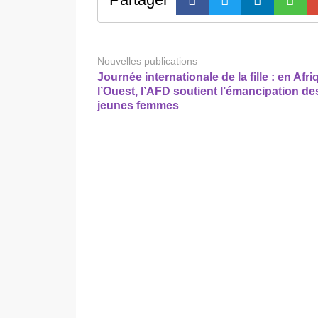
Nouvelles publications
Journée internationale de la fille : en Afr
l’Ouest, l’AFD soutient l’émancipation de
jeunes femmes