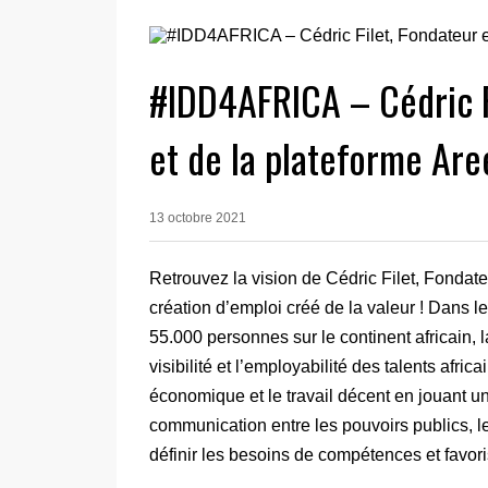
#IDD4AFRICA – Cédric Fi
et de la plateforme Are
13 octobre 2021
Retrouvez la vision de Cédric Filet, Fondat
création d’emploi créé de la valeur ! Dans le
55.000 personnes sur le continent africain,
visibilité et l’employabilité des talents afric
économique et le travail décent en jouant u
communication entre les pouvoirs publics, le
définir les besoins de compétences et favori