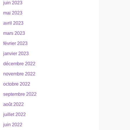
juin 2023
mai 2023
avril 2023
mars 2023
février 2023
janvier 2023
décembre 2022
novembre 2022
octobre 2022
septembre 2022
août 2022
juillet 2022
juin 2022