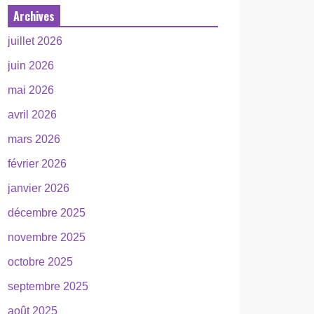
Archives
juillet 2026
juin 2026
mai 2026
avril 2026
mars 2026
février 2026
janvier 2026
décembre 2025
novembre 2025
octobre 2025
septembre 2025
août 2025