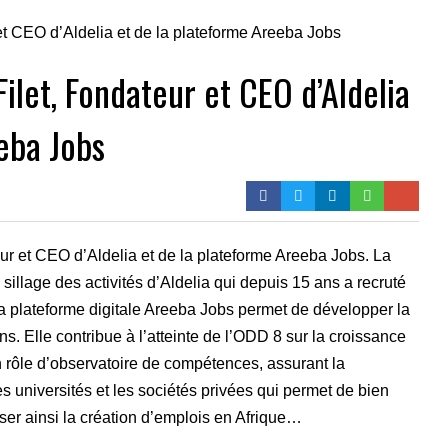
let, Fondateur et CEO d’Aldelia
eba Jobs
eur et CEO d’Aldelia et de la plateforme Areeba Jobs. La
 sillage des activités d’Aldelia qui depuis 15 ans a recruté
 la plateforme digitale Areeba Jobs permet de développer la
ains. Elle contribue à l’atteinte de l’ODD 8 sur la croissance
n rôle d’observatoire de compétences, assurant la
s universités et les sociétés privées qui permet de bien
ser ainsi la création d’emplois en Afrique…