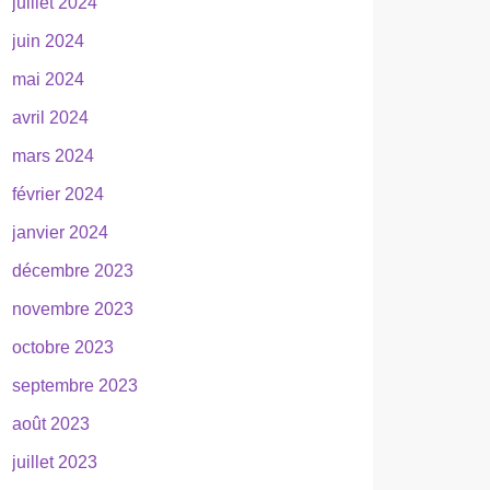
juillet 2024
juin 2024
mai 2024
avril 2024
mars 2024
février 2024
janvier 2024
décembre 2023
novembre 2023
octobre 2023
septembre 2023
août 2023
juillet 2023