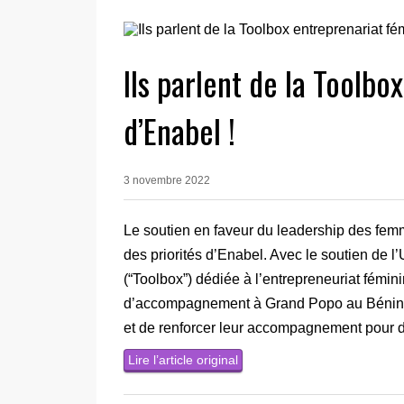
Ils parlent de la Toolbo
d’Enabel !
3 novembre 2022
Le soutien en faveur du leadership des femm
des priorités d’Enabel. Avec le soutien de 
(“Toolbox”) dédiée à l’entrepreneuriat fémini
d’accompagnement à Grand Popo au Bénin, 
et de renforcer leur accompagnement pour dé
Lire l’article original