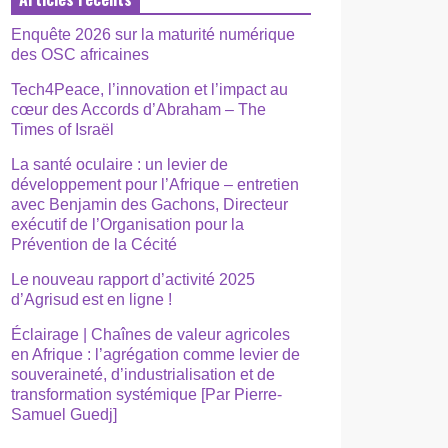
Enquête 2026 sur la maturité numérique
des OSC africaines
Tech4Peace, l’innovation et l’impact au
cœur des Accords d’Abraham – The
Times of Israël
La santé oculaire : un levier de
développement pour l’Afrique – entretien
avec Benjamin des Gachons, Directeur
exécutif de l’Organisation pour la
Prévention de la Cécité
Le nouveau rapport d’activité 2025
d’Agrisud est en ligne !
Éclairage | Chaînes de valeur agricoles
en Afrique : l’agrégation comme levier de
souveraineté, d’industrialisation et de
transformation systémique [Par Pierre-
Samuel Guedj]