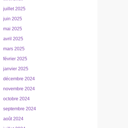
juillet 2025
juin 2025
mai 2025
avril 2025
mars 2025
février 2025
janvier 2025
décembre 2024
novembre 2024
octobre 2024
septembre 2024
août 2024