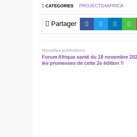
PROJECTS4AFRICA
CATEGORIES
Partager
Nouvelles publications
Forum Afrique santé du 18 novembre 202
les promesses de cette 2e édition !!