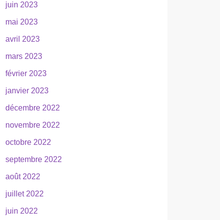
juin 2023
mai 2023
avril 2023
mars 2023
février 2023
janvier 2023
décembre 2022
novembre 2022
octobre 2022
septembre 2022
août 2022
juillet 2022
juin 2022