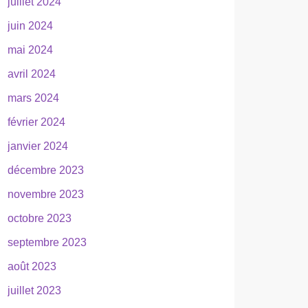
juillet 2024
juin 2024
mai 2024
avril 2024
mars 2024
février 2024
janvier 2024
décembre 2023
novembre 2023
octobre 2023
septembre 2023
août 2023
juillet 2023