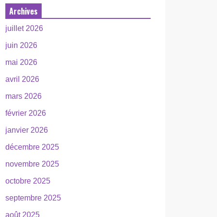
Archives
juillet 2026
juin 2026
mai 2026
avril 2026
mars 2026
février 2026
janvier 2026
décembre 2025
novembre 2025
octobre 2025
septembre 2025
août 2025