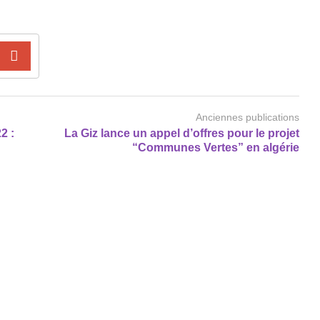
Anciennes publications
2 :
La Giz lance un appel d’offres pour le projet
“Communes Vertes” en algérie