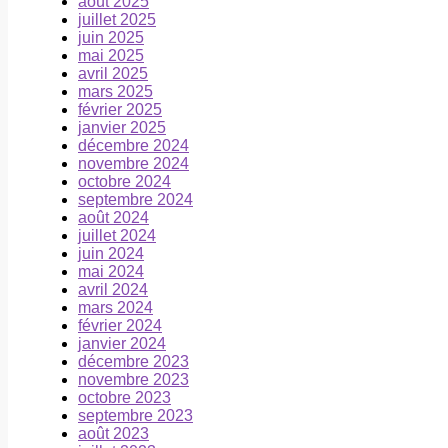
août 2025
juillet 2025
juin 2025
mai 2025
avril 2025
mars 2025
février 2025
janvier 2025
décembre 2024
novembre 2024
octobre 2024
septembre 2024
août 2024
juillet 2024
juin 2024
mai 2024
avril 2024
mars 2024
février 2024
janvier 2024
décembre 2023
novembre 2023
octobre 2023
septembre 2023
août 2023