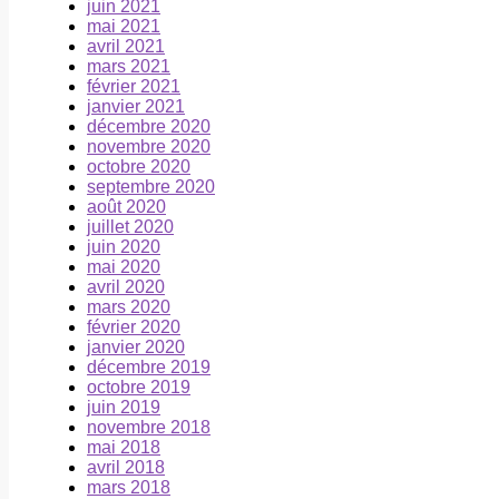
juin 2021
mai 2021
avril 2021
mars 2021
février 2021
janvier 2021
décembre 2020
novembre 2020
octobre 2020
septembre 2020
août 2020
juillet 2020
juin 2020
mai 2020
avril 2020
mars 2020
février 2020
janvier 2020
décembre 2019
octobre 2019
juin 2019
novembre 2018
mai 2018
avril 2018
mars 2018