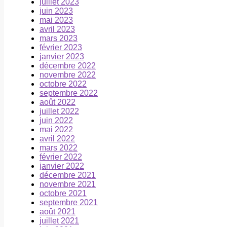
juillet 2023
juin 2023
mai 2023
avril 2023
mars 2023
février 2023
janvier 2023
décembre 2022
novembre 2022
octobre 2022
septembre 2022
août 2022
juillet 2022
juin 2022
mai 2022
avril 2022
mars 2022
février 2022
janvier 2022
décembre 2021
novembre 2021
octobre 2021
septembre 2021
août 2021
juillet 2021