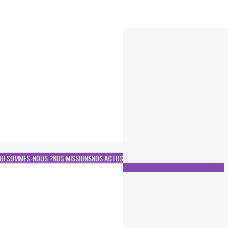
UI SOMMES-NOUS ?
NOS MISSIONS
NOS ACTUS