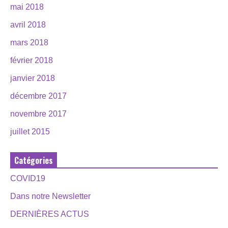
mai 2018
avril 2018
mars 2018
février 2018
janvier 2018
décembre 2017
novembre 2017
juillet 2015
Catégories
COVID19
Dans notre Newsletter
DERNIÈRES ACTUS