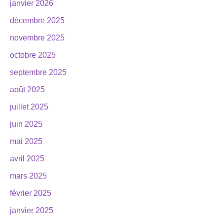
janvier 2026
décembre 2025
novembre 2025
octobre 2025
septembre 2025
août 2025
juillet 2025
juin 2025
mai 2025
avril 2025
mars 2025
février 2025
janvier 2025