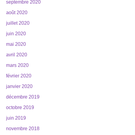
septembre 2020
août 2020
juillet 2020
juin 2020
mai 2020
avril 2020
mars 2020
février 2020
janvier 2020
décembre 2019
octobre 2019
juin 2019
novembre 2018