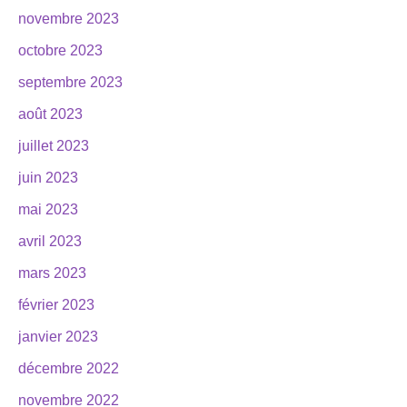
novembre 2023
octobre 2023
septembre 2023
août 2023
juillet 2023
juin 2023
mai 2023
avril 2023
mars 2023
février 2023
janvier 2023
décembre 2022
novembre 2022