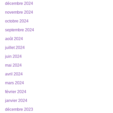
décembre 2024
novembre 2024
octobre 2024
septembre 2024
août 2024
juillet 2024
juin 2024
mai 2024
avril 2024
mars 2024
février 2024
janvier 2024
décembre 2023