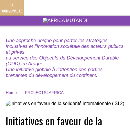
LA
COMMUNAUTE
Une approche unique pour porter les stratégies
inclusives et l’innovation sociétale des acteurs publics
et privés
au service des Objectifs du Développement Durable
(ODD) en Afrique.
Une initiative globale à l’attention des parties
prenantes du développement du continent.
Home
PROJECTS4AFRICA
Initiatives en faveur de la