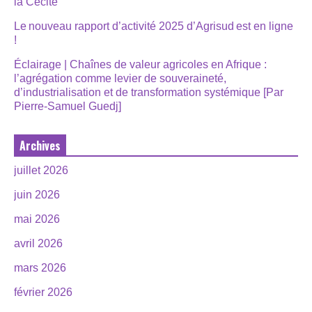
la Cécité
Le nouveau rapport d’activité 2025 d’Agrisud est en ligne
!
Éclairage | Chaînes de valeur agricoles en Afrique :
l’agrégation comme levier de souveraineté,
d’industrialisation et de transformation systémique [Par
Pierre-Samuel Guedj]
Archives
juillet 2026
juin 2026
mai 2026
avril 2026
mars 2026
février 2026