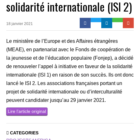
solidarité internationale (ISI 2)
18 janvier 2021
Le ministère de l’Europe et des Affaires étrangères
(MEAE), en partenariat avec le Fonds de coopération de
la jeunesse et de l’éducation populaire (Fonjep), a décidé
de renouveler l’appel à initiative en faveur de la solidarité
internationale (ISI 1) en raison de son succès. Ils ont donc
lancé le ISI 2. Les associations françaises portant un
projet de solidarité internationale ou d’interculturalité
peuvent candidater jusqu’au 29 janvier 2021.
Lire l’article original
CATEGORIES