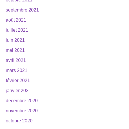
septembre 2021
août 2021
juillet 2021
juin 2021
mai 2021
avril 2021
mars 2021
février 2021
janvier 2021
décembre 2020
novembre 2020
octobre 2020