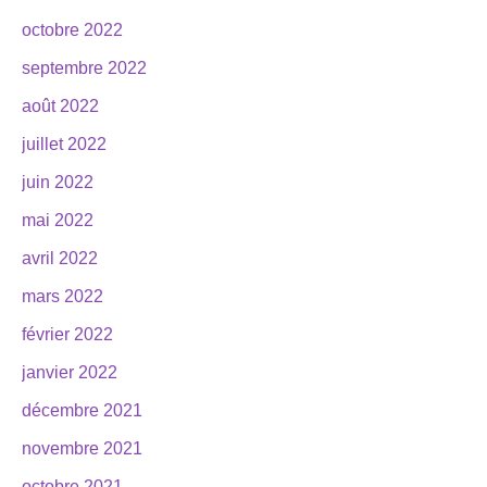
octobre 2022
septembre 2022
août 2022
juillet 2022
juin 2022
mai 2022
avril 2022
mars 2022
février 2022
janvier 2022
décembre 2021
novembre 2021
octobre 2021