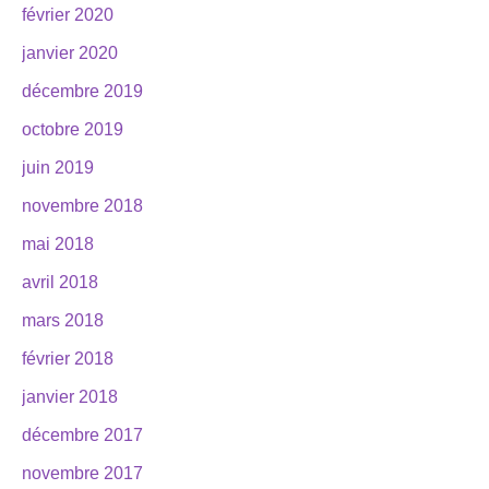
février 2020
janvier 2020
décembre 2019
octobre 2019
juin 2019
novembre 2018
mai 2018
avril 2018
mars 2018
février 2018
janvier 2018
décembre 2017
novembre 2017