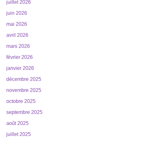
juillet 2026
juin 2026
mai 2026
avril 2026
mars 2026
février 2026
janvier 2026
décembre 2025
novembre 2025
octobre 2025
septembre 2025
août 2025
juillet 2025