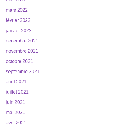
mars 2022
février 2022
janvier 2022
décembre 2021
novembre 2021
octobre 2021
septembre 2021
août 2021
juillet 2021
juin 2021
mai 2021
avril 2021