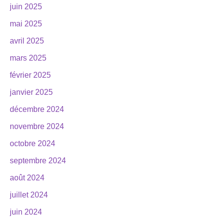
juin 2025
mai 2025
avril 2025
mars 2025
février 2025
janvier 2025
décembre 2024
novembre 2024
octobre 2024
septembre 2024
août 2024
juillet 2024
juin 2024