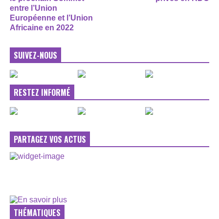
entre l’Union
Européenne et l’Union
Africaine en 2022
SUIVEZ-NOUS
RESTEZ INFORMÉ
PARTAGEZ VOS ACTUS
THÉMATIQUES