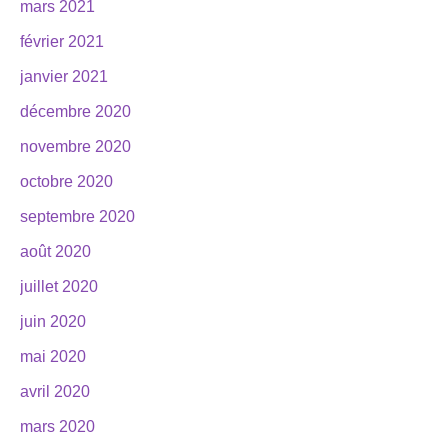
mars 2021
février 2021
janvier 2021
décembre 2020
novembre 2020
octobre 2020
septembre 2020
août 2020
juillet 2020
juin 2020
mai 2020
avril 2020
mars 2020