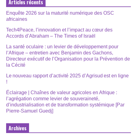
Articles récents
Enquête 2026 sur la maturité numérique des OSC
africaines
Tech4Peace, l’innovation et l’impact au cœur des
Accords d’Abraham – The Times of Israël
La santé oculaire : un levier de développement pour
l’Afrique – entretien avec Benjamin des Gachons,
Directeur exécutif de l’Organisation pour la Prévention de
la Cécité
Le nouveau rapport d’activité 2025 d’Agrisud est en ligne
!
Éclairage | Chaînes de valeur agricoles en Afrique :
l’agrégation comme levier de souveraineté,
d’industrialisation et de transformation systémique [Par
Pierre-Samuel Guedj]
Archives