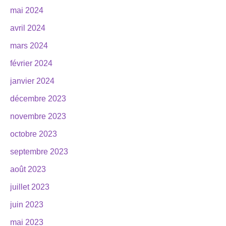
mai 2024
avril 2024
mars 2024
février 2024
janvier 2024
décembre 2023
novembre 2023
octobre 2023
septembre 2023
août 2023
juillet 2023
juin 2023
mai 2023