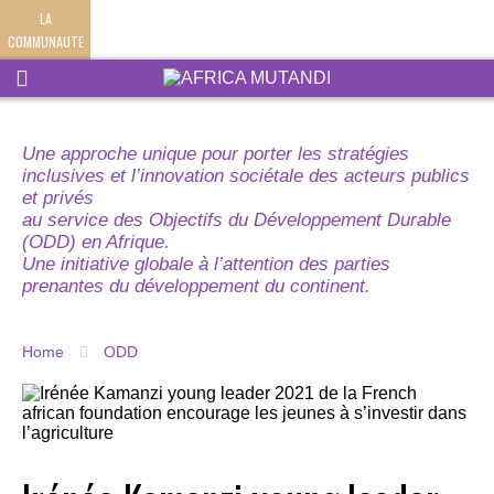
LA
COMMUNAUTE
Une approche unique pour porter les stratégies
inclusives et l’innovation sociétale des acteurs publics
et privés
au service des Objectifs du Développement Durable
(ODD) en Afrique.
Une initiative globale à l’attention des parties
prenantes du développement du continent.
Home
ODD