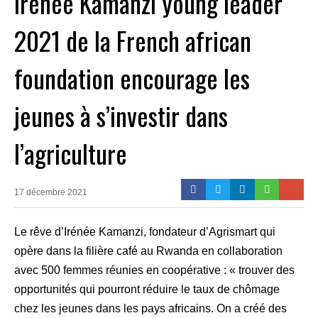
Irénée Kamanzi young leader
2021 de la French african
foundation encourage les
jeunes à s’investir dans
l’agriculture
17 décembre 2021
Le rêve d’
Irénée Kamanzi, fondateur d’Agrismart qui
opère dans la filière café au Rwanda en collaboration
avec 500 femmes réunies en coopérative :
« trouver des
opportunités qui pourront réduire le taux de chômage
chez les jeunes dans les pays africains. On a créé des