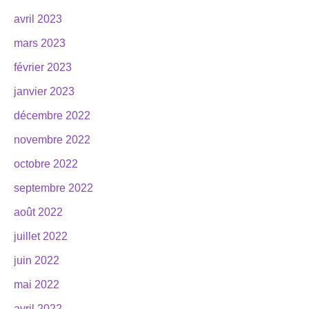
avril 2023
mars 2023
février 2023
janvier 2023
décembre 2022
novembre 2022
octobre 2022
septembre 2022
août 2022
juillet 2022
juin 2022
mai 2022
avril 2022