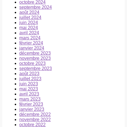
octobre 2024
septembre 2024
août 2024
juillet 2024
juin 2024
mai 2024
avril 2024
mars 2024
février 2024
janvier 2024
décembre 2023
novembre 2023
octobre 2023
septembre 2023
août 2023
juillet 2023
juin 2023
mai 2023
avril 2023
mars 2023
février 2023
janvier 2023
décembre 2022
novembre 2022
octobre 2022