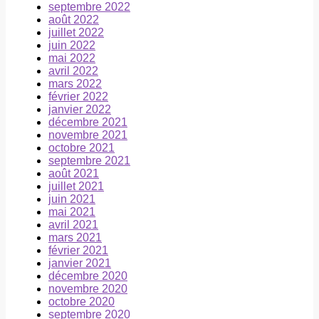
septembre 2022
août 2022
juillet 2022
juin 2022
mai 2022
avril 2022
mars 2022
février 2022
janvier 2022
décembre 2021
novembre 2021
octobre 2021
septembre 2021
août 2021
juillet 2021
juin 2021
mai 2021
avril 2021
mars 2021
février 2021
janvier 2021
décembre 2020
novembre 2020
octobre 2020
septembre 2020