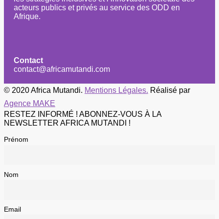
acteurs publics et privés au service des ODD en
Afrique.
Contact
contact@africamutandi.com
© 2020 Africa Mutandi.
Mentions Légales.
Réalisé par
Agence MAKE
RESTEZ INFORMÉ ! ABONNEZ-VOUS À LA
NEWSLETTER AFRICA MUTANDI !
Prénom
Nom
Email