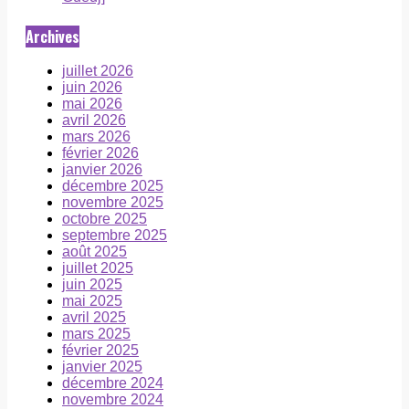
Archives
juillet 2026
juin 2026
mai 2026
avril 2026
mars 2026
février 2026
janvier 2026
décembre 2025
novembre 2025
octobre 2025
septembre 2025
août 2025
juillet 2025
juin 2025
mai 2025
avril 2025
mars 2025
février 2025
janvier 2025
décembre 2024
novembre 2024