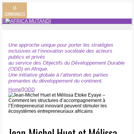
LA
COMMUNAUTE
Une approche unique pour porter les stratégies
inclusives et l’innovation sociétale des acteurs
publics et privés
au service des Objectifs du Développement Durable
(ODD) en Afrique.
Une initiative globale à l’attention des parties
prenantes du développement du continent.
Home
ODD
Jean-Michel Huet et Mélissa