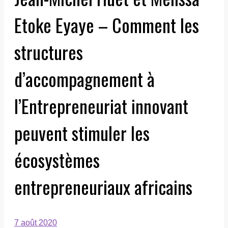
Etoke Eyaye – Comment les
structures
d’accompagnement à
l’Entrepreneuriat innovant
peuvent stimuler les
écosystèmes
entrepreneuriaux africains
7 août 2020