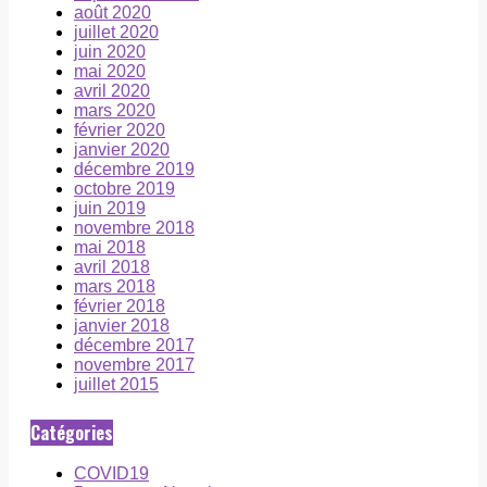
août 2020
juillet 2020
juin 2020
mai 2020
avril 2020
mars 2020
février 2020
janvier 2020
décembre 2019
octobre 2019
juin 2019
novembre 2018
mai 2018
avril 2018
mars 2018
février 2018
janvier 2018
décembre 2017
novembre 2017
juillet 2015
Catégories
COVID19