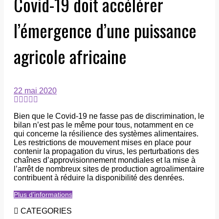
Covid-19 doit accélérer
l’émergence d’une puissance
agricole africaine
22 mai 2020
Bien que le Covid-19 ne fasse pas de discrimination, le
bilan n’est pas le même pour tous, notamment en ce
qui concerne la résilience des systèmes alimentaires.
Les restrictions de mouvement mises en place pour
contenir la propagation du virus, les perturbations des
chaînes d’approvisionnement mondiales et la mise à
l’arrêt de nombreux sites de production agroalimentaire
contribuent à réduire la disponibilité des denrées.
Plus d’informations
CATEGORIES