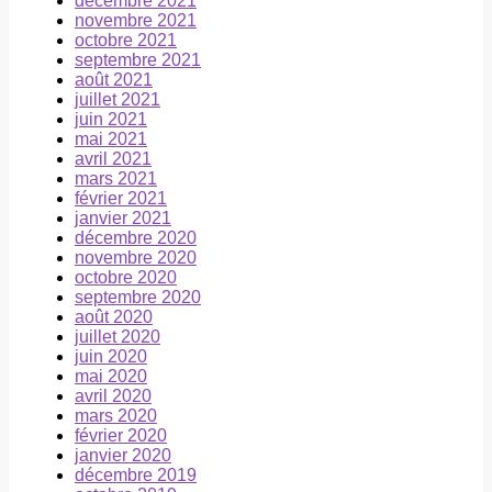
décembre 2021
novembre 2021
octobre 2021
septembre 2021
août 2021
juillet 2021
juin 2021
mai 2021
avril 2021
mars 2021
février 2021
janvier 2021
décembre 2020
novembre 2020
octobre 2020
septembre 2020
août 2020
juillet 2020
juin 2020
mai 2020
avril 2020
mars 2020
février 2020
janvier 2020
décembre 2019