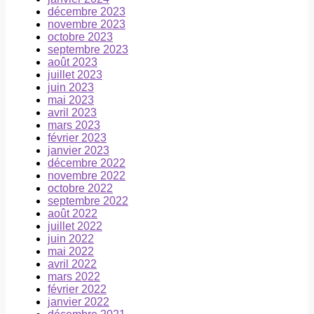
décembre 2023
novembre 2023
octobre 2023
septembre 2023
août 2023
juillet 2023
juin 2023
mai 2023
avril 2023
mars 2023
février 2023
janvier 2023
décembre 2022
novembre 2022
octobre 2022
septembre 2022
août 2022
juillet 2022
juin 2022
mai 2022
avril 2022
mars 2022
février 2022
janvier 2022