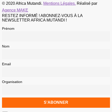
© 2020 Africa Mutandi.
Mentions Légales.
Réalisé par
Agence MAKE
RESTEZ INFORMÉ ! ABONNEZ-VOUS À LA
NEWSLETTER AFRICA MUTANDI !
Prénom
Nom
Email
Organisation