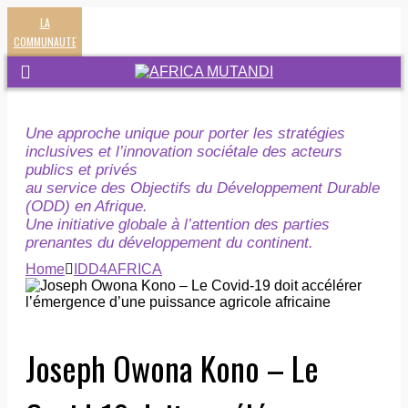
LA
COMMUNAUTE
Une approche unique pour porter les stratégies
inclusives et l’innovation sociétale des acteurs
publics et privés
au service des Objectifs du Développement Durable
(ODD) en Afrique.
Une initiative globale à l’attention des parties
prenantes du développement du continent.
Home
IDD4AFRICA
Joseph Owona Kono – Le