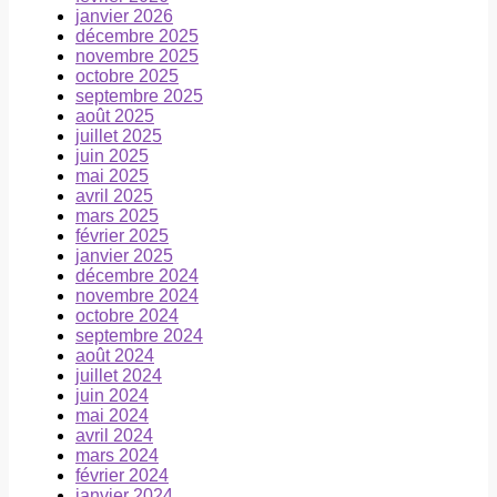
janvier 2026
décembre 2025
novembre 2025
octobre 2025
septembre 2025
août 2025
juillet 2025
juin 2025
mai 2025
avril 2025
mars 2025
février 2025
janvier 2025
décembre 2024
novembre 2024
octobre 2024
septembre 2024
août 2024
juillet 2024
juin 2024
mai 2024
avril 2024
mars 2024
février 2024
janvier 2024