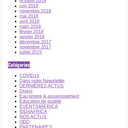
octobre 2019
juin 2019
novembre 2018
mai 2018
avril 2018
mars 2018
février 2018
janvier 2018
décembre 2017
novembre 2017
juillet 2015
Catégories
COVID19
Dans notre Newsletter
DERNIÈRES ACTUS
Divers
Eau propre & assainissement
Éducation de qualité
EVENTS4AFRICA
IDD4AFRICA
NOS ACTUS
ODD
PARTENAIRES