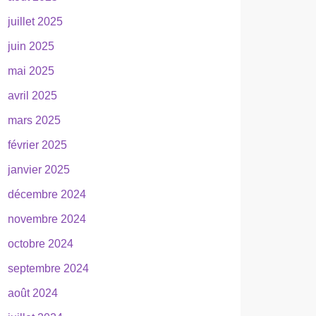
juillet 2025
juin 2025
mai 2025
avril 2025
mars 2025
février 2025
janvier 2025
décembre 2024
novembre 2024
octobre 2024
septembre 2024
août 2024