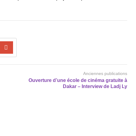
Anciennes publications
Ouverture d’une école de cinéma gratuite à
Dakar – Interview de Ladj Ly