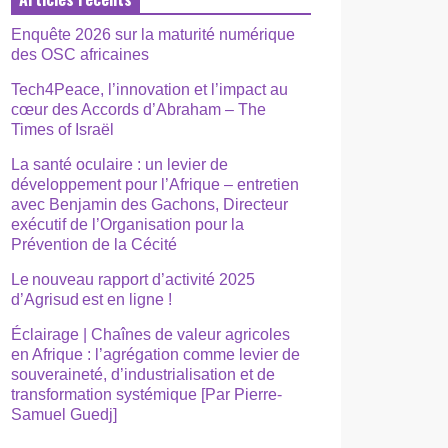
Enquête 2026 sur la maturité numérique
des OSC africaines
Tech4Peace, l’innovation et l’impact au
cœur des Accords d’Abraham – The
Times of Israël
La santé oculaire : un levier de
développement pour l’Afrique – entretien
avec Benjamin des Gachons, Directeur
exécutif de l’Organisation pour la
Prévention de la Cécité
Le nouveau rapport d’activité 2025
d’Agrisud est en ligne !
Éclairage | Chaînes de valeur agricoles
en Afrique : l’agrégation comme levier de
souveraineté, d’industrialisation et de
transformation systémique [Par Pierre-
Samuel Guedj]