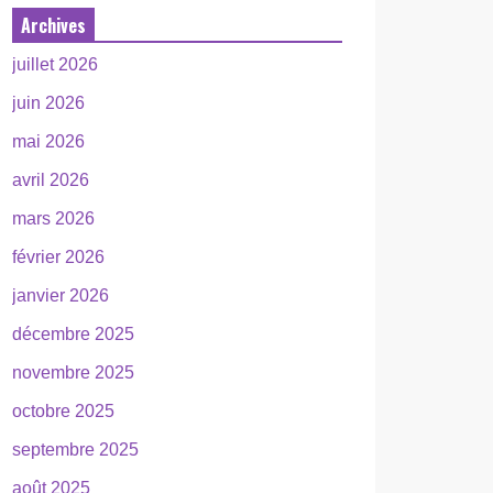
Archives
juillet 2026
juin 2026
mai 2026
avril 2026
mars 2026
février 2026
janvier 2026
décembre 2025
novembre 2025
octobre 2025
septembre 2025
août 2025