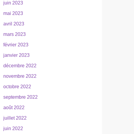
juin 2023
mai 2023
avril 2023
mars 2023
février 2023
janvier 2023
décembre 2022
novembre 2022
octobre 2022
septembre 2022
août 2022
juillet 2022
juin 2022