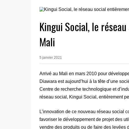
Kingui Social, le résea
Mali
5 janvier 2021
Arrivé au Mali en mars 2010 pour développe
Diawara est aujourd’hui à la tête d’une soci
Centre de recherche technologique et d’indu
réseau social, Kingui Social, entièrement p
L’innovation de ce nouveau réseau social con
favoriser le développement de projet des util
vendre des produits ou de faire des levées d