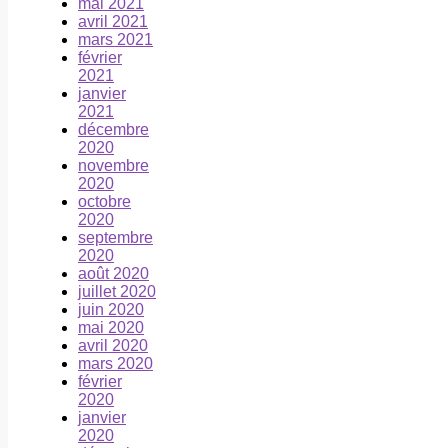
mai 2021
avril 2021
mars 2021
février
2021
janvier
2021
décembre
2020
novembre
2020
octobre
2020
septembre
2020
août 2020
juillet 2020
juin 2020
mai 2020
avril 2020
mars 2020
février
2020
janvier
2020