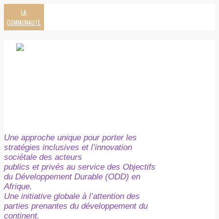
LA
COMMUNAUTE
Une approche unique pour porter les
stratégies inclusives et l’innovation
sociétale des acteurs
publics et privés au service des Objectifs
du Développement Durable (ODD) en
Afrique.
Une initiative globale à l’attention des
parties prenantes du développement du
continent.