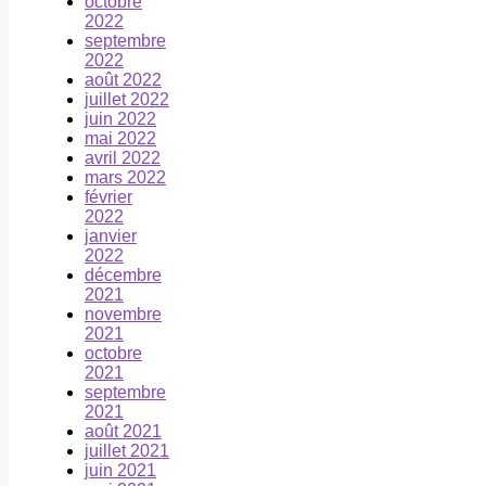
octobre
2022
septembre
2022
août 2022
juillet 2022
juin 2022
mai 2022
avril 2022
mars 2022
février
2022
janvier
2022
décembre
2021
novembre
2021
octobre
2021
septembre
2021
août 2021
juillet 2021
juin 2021