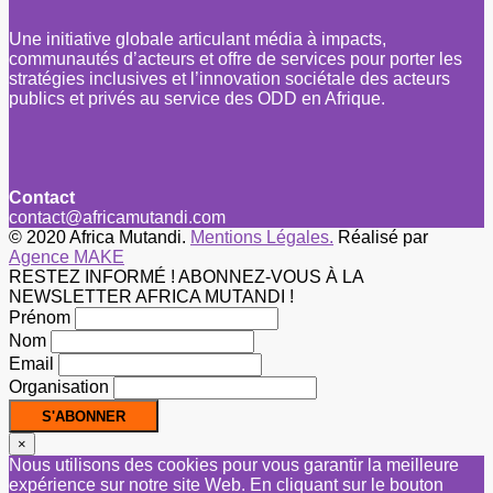
Une initiative globale articulant média à impacts,
communautés d’acteurs et offre de services pour porter les
stratégies inclusives et l’innovation sociétale des acteurs
publics et privés au service des ODD en Afrique.
Contact
contact@africamutandi.com
© 2020 Africa Mutandi.
Mentions Légales.
Réalisé par
Agence MAKE
RESTEZ INFORMÉ ! ABONNEZ-VOUS À LA
NEWSLETTER AFRICA MUTANDI !
Prénom
Nom
Email
Organisation
×
Nous utilisons des cookies pour vous garantir la meilleure
expérience sur notre site Web. En cliquant sur le bouton