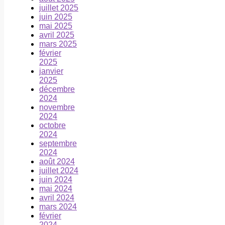
juillet 2025
juin 2025
mai 2025
avril 2025
mars 2025
février
2025
janvier
2025
décembre
2024
novembre
2024
octobre
2024
septembre
2024
août 2024
juillet 2024
juin 2024
mai 2024
avril 2024
mars 2024
février
2024