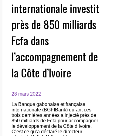
internationale investit
près de 850 milliards
Fcfa dans
l’accompagnement de
la Côte d’Ivoire
28 mars 2022
La Banque gabonaise et française
internationale (BGFIBank) durant ces
trois dernières années a injecté près de
850 milliards de Fcfa pour accompagner
le développement de la Côte d’Ivoire.
C’est ce qu’a déclaré le directeur