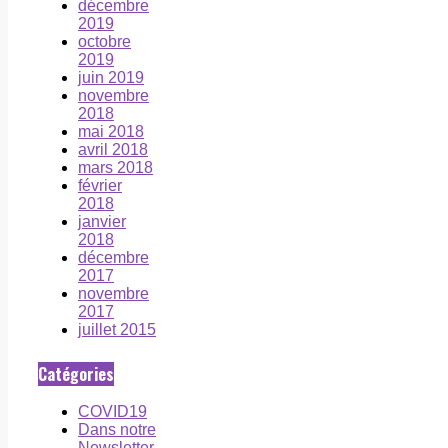
décembre
2019
octobre
2019
juin 2019
novembre
2018
mai 2018
avril 2018
mars 2018
février
2018
janvier
2018
décembre
2017
novembre
2017
juillet 2015
Catégories
COVID19
Dans notre
Newsletter