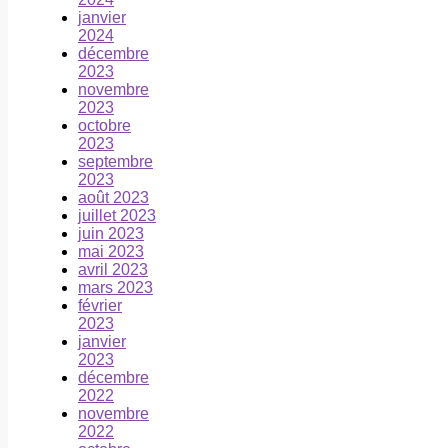
janvier
2024
décembre
2023
novembre
2023
octobre
2023
septembre
2023
août 2023
juillet 2023
juin 2023
mai 2023
avril 2023
mars 2023
février
2023
janvier
2023
décembre
2022
novembre
2022