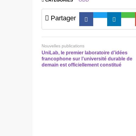
CATEGORIES
Partager
Nouvelles publications
UniLab, le premier laboratoire d’idées
francophone sur l’université durable de
demain est officiellement constitué