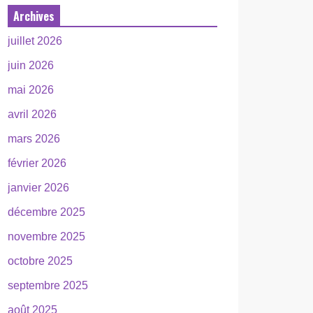
Archives
juillet 2026
juin 2026
mai 2026
avril 2026
mars 2026
février 2026
janvier 2026
décembre 2025
novembre 2025
octobre 2025
septembre 2025
août 2025