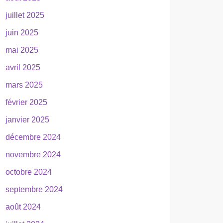
juillet 2025
juin 2025
mai 2025
avril 2025
mars 2025
février 2025
janvier 2025
décembre 2024
novembre 2024
octobre 2024
septembre 2024
août 2024