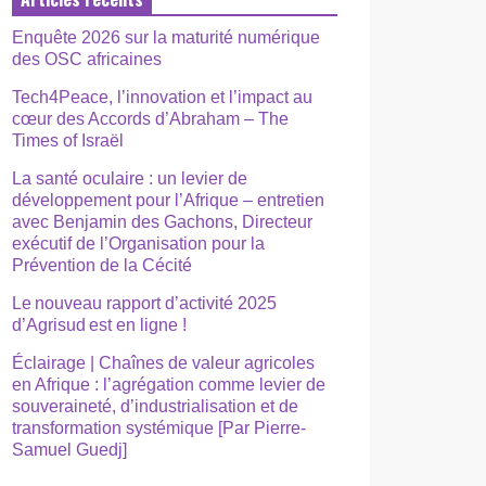
Enquête 2026 sur la maturité numérique
des OSC africaines
Tech4Peace, l’innovation et l’impact au
cœur des Accords d’Abraham – The
Times of Israël
La santé oculaire : un levier de
développement pour l’Afrique – entretien
avec Benjamin des Gachons, Directeur
exécutif de l’Organisation pour la
Prévention de la Cécité
Le nouveau rapport d’activité 2025
d’Agrisud est en ligne !
Éclairage | Chaînes de valeur agricoles
en Afrique : l’agrégation comme levier de
souveraineté, d’industrialisation et de
transformation systémique [Par Pierre-
Samuel Guedj]