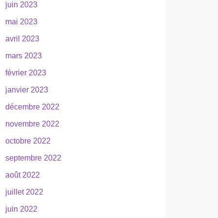
juin 2023
mai 2023
avril 2023
mars 2023
février 2023
janvier 2023
décembre 2022
novembre 2022
octobre 2022
septembre 2022
août 2022
juillet 2022
juin 2022