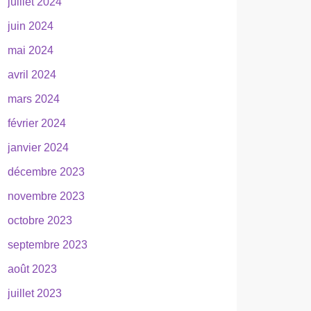
juillet 2024
juin 2024
mai 2024
avril 2024
mars 2024
février 2024
janvier 2024
décembre 2023
novembre 2023
octobre 2023
septembre 2023
août 2023
juillet 2023