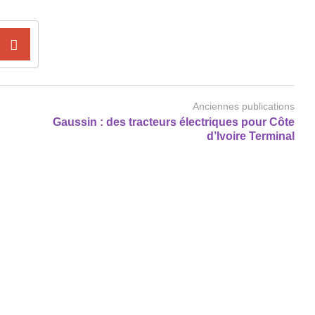
Anciennes publications
Gaussin : des tracteurs électriques pour Côte
d’Ivoire Terminal