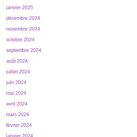
janvier 2025
décembre 2024
novembre 2024
octobre 2024
septembre 2024
août 2024
juillet 2024
juin 2024
mai 2024
avril 2024
mars 2024
février 2024
janvier 2024