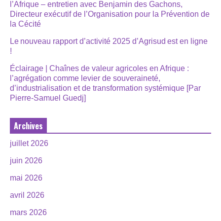
l’Afrique – entretien avec Benjamin des Gachons,
Directeur exécutif de l’Organisation pour la Prévention de
la Cécité
Le nouveau rapport d’activité 2025 d’Agrisud est en ligne
!
Éclairage | Chaînes de valeur agricoles en Afrique :
l’agrégation comme levier de souveraineté,
d’industrialisation et de transformation systémique [Par
Pierre-Samuel Guedj]
Archives
juillet 2026
juin 2026
mai 2026
avril 2026
mars 2026