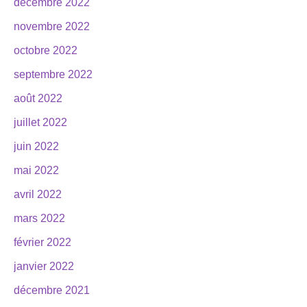
décembre 2022
novembre 2022
octobre 2022
septembre 2022
août 2022
juillet 2022
juin 2022
mai 2022
avril 2022
mars 2022
février 2022
janvier 2022
décembre 2021