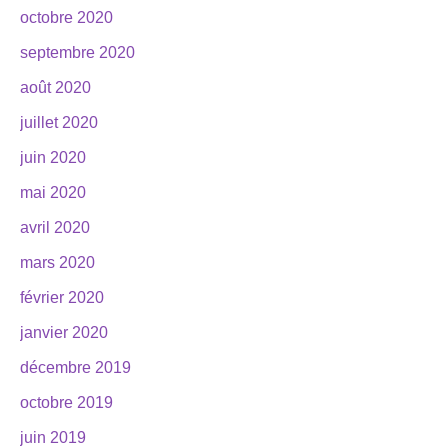
octobre 2020
septembre 2020
août 2020
juillet 2020
juin 2020
mai 2020
avril 2020
mars 2020
février 2020
janvier 2020
décembre 2019
octobre 2019
juin 2019