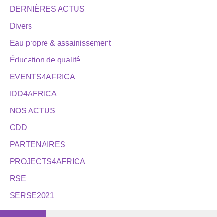
DERNIÈRES ACTUS
Divers
Eau propre & assainissement
Éducation de qualité
EVENTS4AFRICA
IDD4AFRICA
NOS ACTUS
ODD
PARTENAIRES
PROJECTS4AFRICA
RSE
SERSE2021