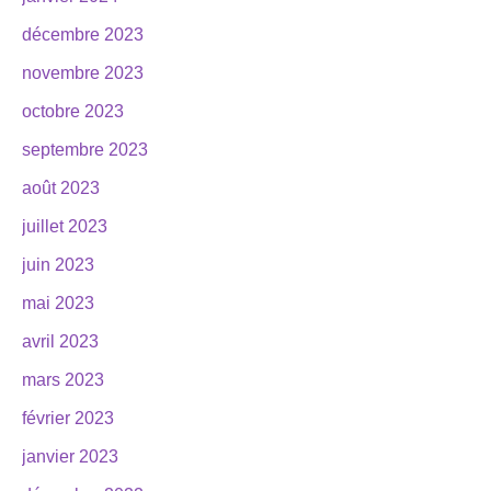
décembre 2023
novembre 2023
octobre 2023
septembre 2023
août 2023
juillet 2023
juin 2023
mai 2023
avril 2023
mars 2023
février 2023
janvier 2023