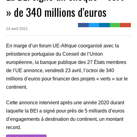
» de 340 millions d’euros
24 avril 2021
En marge d’un forum UE-Afrique coorganisé avec la
présidence portugaise du Conseil de l’Union
européenne, la banque publique des 27 États membres
de l’UE annonce, vendredi 23 avril, l’octroi de 340
millions d’euros pour financer des projets « verts » sur le
continent.
Cette annonce intervient après une année 2020 durant
laquelle la BEI a signé pour près de 5 milliards d’euros
d’engagements à destination du continent, un montant
record.