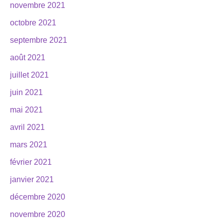
novembre 2021
octobre 2021
septembre 2021
août 2021
juillet 2021
juin 2021
mai 2021
avril 2021
mars 2021
février 2021
janvier 2021
décembre 2020
novembre 2020