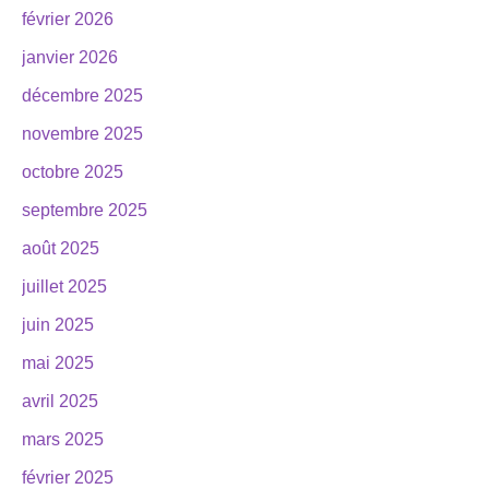
février 2026
janvier 2026
décembre 2025
novembre 2025
octobre 2025
septembre 2025
août 2025
juillet 2025
juin 2025
mai 2025
avril 2025
mars 2025
février 2025