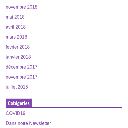
novembre 2018
mai 2018
avril 2018
mars 2018
février 2018
janvier 2018
décembre 2017
novembre 2017
juillet 2015
Catégories
COVID19
Dans notre Newsletter