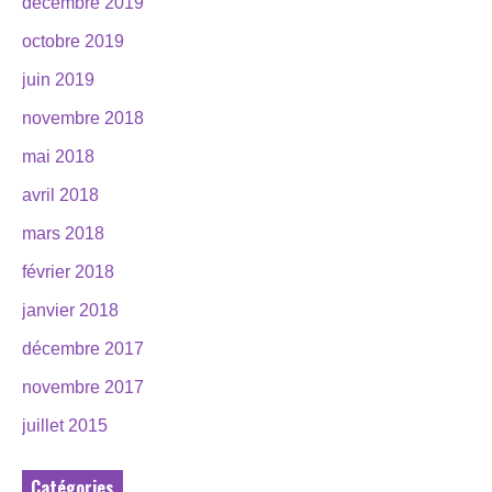
décembre 2019
octobre 2019
juin 2019
novembre 2018
mai 2018
avril 2018
mars 2018
février 2018
janvier 2018
décembre 2017
novembre 2017
juillet 2015
Catégories