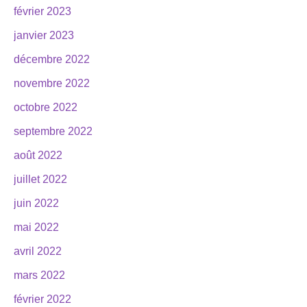
février 2023
janvier 2023
décembre 2022
novembre 2022
octobre 2022
septembre 2022
août 2022
juillet 2022
juin 2022
mai 2022
avril 2022
mars 2022
février 2022