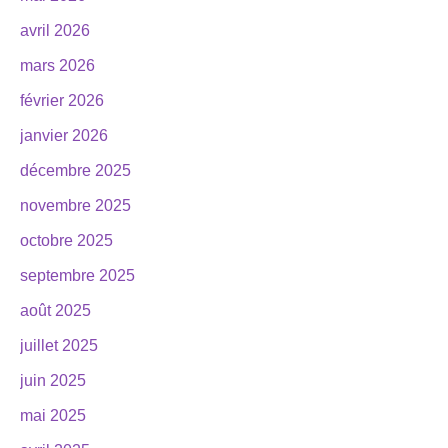
avril 2026
mars 2026
février 2026
janvier 2026
décembre 2025
novembre 2025
octobre 2025
septembre 2025
août 2025
juillet 2025
juin 2025
mai 2025