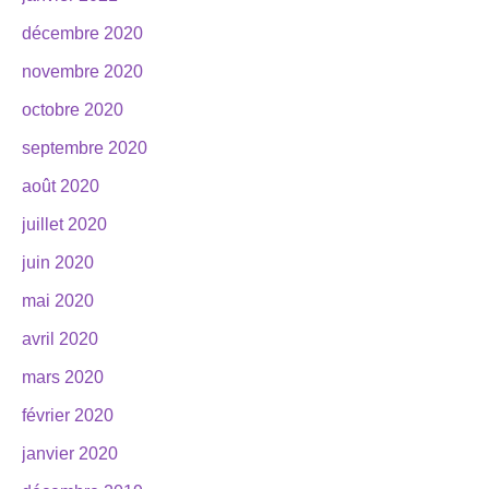
décembre 2020
novembre 2020
octobre 2020
septembre 2020
août 2020
juillet 2020
juin 2020
mai 2020
avril 2020
mars 2020
février 2020
janvier 2020