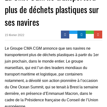
plus de déchets plastiques sur
ses navires
15 février 2022
Le Groupe CMA CGM annonce que ses navires ne
transporteront plus de déchets plastiques à partir du 1er
juin prochain, dans le monde entier. Le groupe
marseillais, qui est l’un des leaders mondiaux du
transport maritime et logistique, par containers
notamment, a dévoilé son action pionnière à l’occasion
du One Ocean Summit, qui se tenait à Brest la semaine
dernière, en présence d’Emmanuel Macron, dans le
cadre de la Présidence française du Conseil de l’Union
européenne.