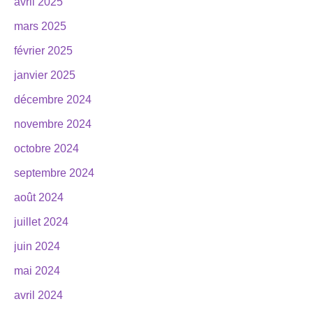
avril 2025
mars 2025
février 2025
janvier 2025
décembre 2024
novembre 2024
octobre 2024
septembre 2024
août 2024
juillet 2024
juin 2024
mai 2024
avril 2024