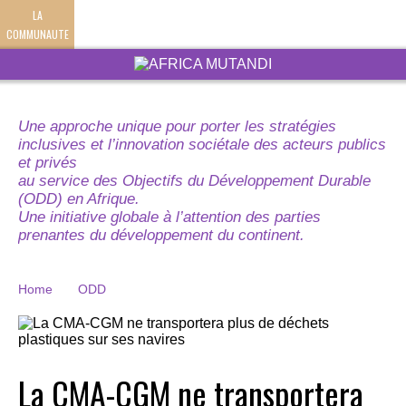
LA
COMMUNAUTE
Une approche unique pour porter les stratégies
inclusives et l’innovation sociétale des acteurs publics
et privés
au service des Objectifs du Développement Durable
(ODD) en Afrique.
Une initiative globale à l’attention des parties
prenantes du développement du continent.
Home
ODD
La CMA-CGM ne transportera