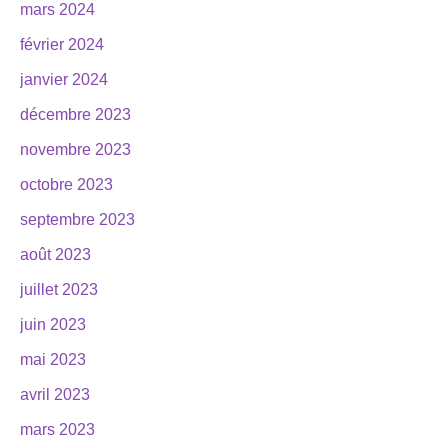
mars 2024
février 2024
janvier 2024
décembre 2023
novembre 2023
octobre 2023
septembre 2023
août 2023
juillet 2023
juin 2023
mai 2023
avril 2023
mars 2023