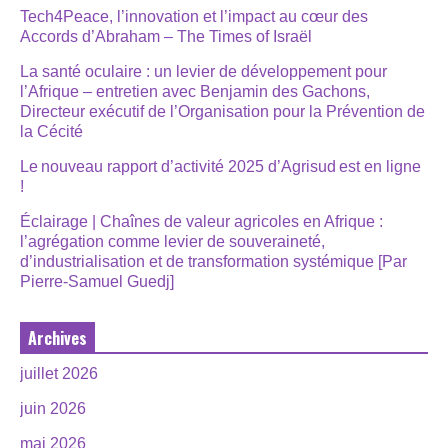
Tech4Peace, l’innovation et l’impact au cœur des
Accords d’Abraham – The Times of Israël
La santé oculaire : un levier de développement pour
l’Afrique – entretien avec Benjamin des Gachons,
Directeur exécutif de l’Organisation pour la Prévention de
la Cécité
Le nouveau rapport d’activité 2025 d’Agrisud est en ligne
!
Éclairage | Chaînes de valeur agricoles en Afrique :
l’agrégation comme levier de souveraineté,
d’industrialisation et de transformation systémique [Par
Pierre-Samuel Guedj]
Archives
juillet 2026
juin 2026
mai 2026