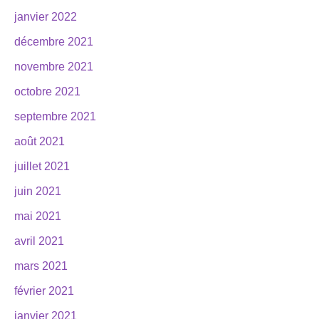
janvier 2022
décembre 2021
novembre 2021
octobre 2021
septembre 2021
août 2021
juillet 2021
juin 2021
mai 2021
avril 2021
mars 2021
février 2021
janvier 2021