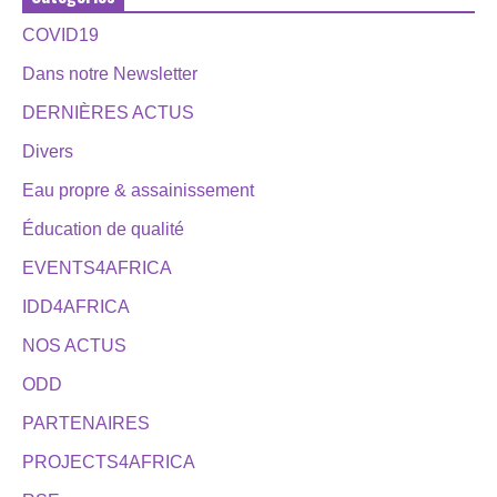
COVID19
Dans notre Newsletter
DERNIÈRES ACTUS
Divers
Eau propre & assainissement
Éducation de qualité
EVENTS4AFRICA
IDD4AFRICA
NOS ACTUS
ODD
PARTENAIRES
PROJECTS4AFRICA