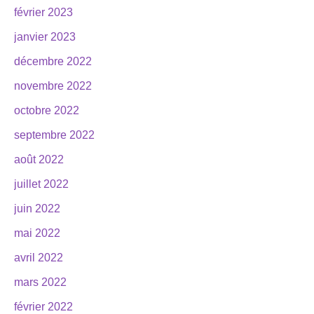
février 2023
janvier 2023
décembre 2022
novembre 2022
octobre 2022
septembre 2022
août 2022
juillet 2022
juin 2022
mai 2022
avril 2022
mars 2022
février 2022