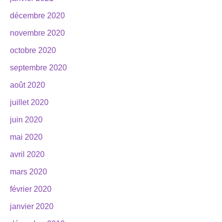
décembre 2020
novembre 2020
octobre 2020
septembre 2020
août 2020
juillet 2020
juin 2020
mai 2020
avril 2020
mars 2020
février 2020
janvier 2020