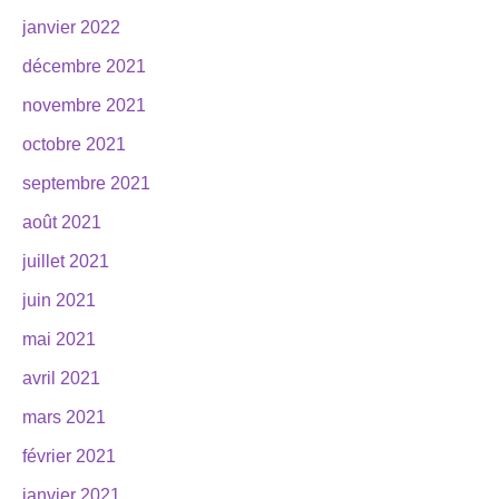
janvier 2022
décembre 2021
novembre 2021
octobre 2021
septembre 2021
août 2021
juillet 2021
juin 2021
mai 2021
avril 2021
mars 2021
février 2021
janvier 2021