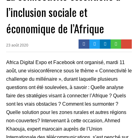
l’inclusion sociale et
économique de l’Afrique
23 août 2020
Africa Digital Expo et Facebook ont organisé, mardi 11
août, une visioconférence sous le thème « Connectivité le
challenge du millénaire », durant laquelle plusieurs
questions ont été soulevées, à savoir : Quelle analyse
faire des stratégies visant à connecter l’Afrique ? Quels
sont les vrais obstacles ? Comment les surmonter ?
Quelle solution pour les zones rurales et autres régions
non-couvertes? Intervenant à cette occasion, Ahmed
Khaouja, expert marocain auprès de l’Union
Internationale des télécommunications, s’est penché sur