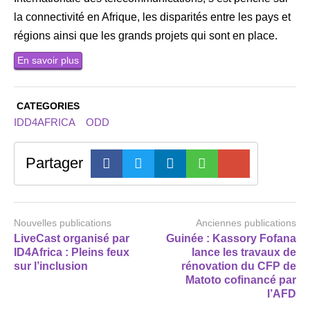
la connectivité en Afrique, les disparités entre les pays et
régions ainsi que les grands projets qui sont en place.
En savoir plus
CATEGORIES
IDD4AFRICA
ODD
Partager
Nouvelles publications
Anciennes publications
LiveCast organisé par
Guinée : Kassory Fofana
ID4Africa : Pleins feux
lance les travaux de
sur l’inclusion
rénovation du CFP de
Matoto cofinancé par
l’AFD