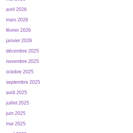
avril 2026
mars 2026
février 2026
janvier 2026
décembre 2025
novembre 2025
octobre 2025
septembre 2025
août 2025
juillet 2025
juin 2025
mai 2025