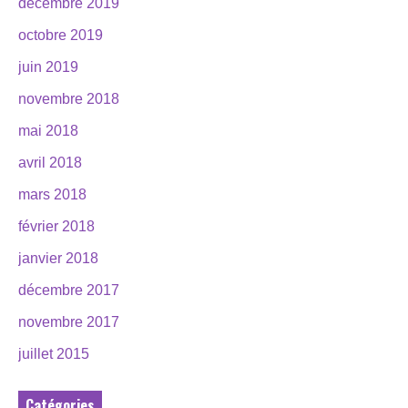
décembre 2019
octobre 2019
juin 2019
novembre 2018
mai 2018
avril 2018
mars 2018
février 2018
janvier 2018
décembre 2017
novembre 2017
juillet 2015
Catégories