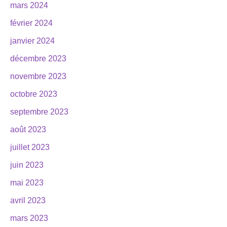
mars 2024
février 2024
janvier 2024
décembre 2023
novembre 2023
octobre 2023
septembre 2023
août 2023
juillet 2023
juin 2023
mai 2023
avril 2023
mars 2023