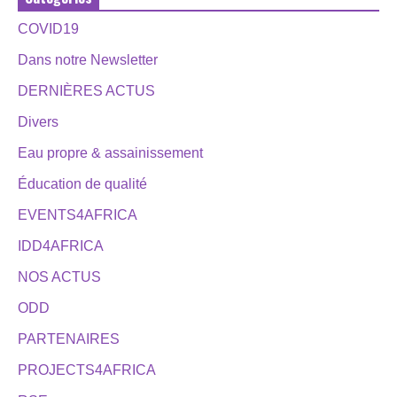
COVID19
Dans notre Newsletter
DERNIÈRES ACTUS
Divers
Eau propre & assainissement
Éducation de qualité
EVENTS4AFRICA
IDD4AFRICA
NOS ACTUS
ODD
PARTENAIRES
PROJECTS4AFRICA