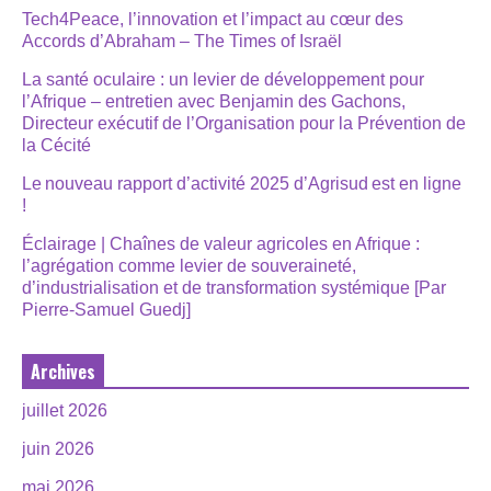
Tech4Peace, l’innovation et l’impact au cœur des
Accords d’Abraham – The Times of Israël
La santé oculaire : un levier de développement pour
l’Afrique – entretien avec Benjamin des Gachons,
Directeur exécutif de l’Organisation pour la Prévention de
la Cécité
Le nouveau rapport d’activité 2025 d’Agrisud est en ligne
!
Éclairage | Chaînes de valeur agricoles en Afrique :
l’agrégation comme levier de souveraineté,
d’industrialisation et de transformation systémique [Par
Pierre-Samuel Guedj]
Archives
juillet 2026
juin 2026
mai 2026