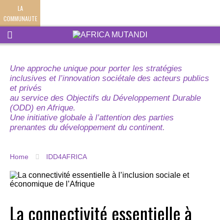
LA
COMMUNAUTE
Une approche unique pour porter les stratégies
inclusives et l’innovation sociétale des acteurs publics
et privés
au service des Objectifs du Développement Durable
(ODD) en Afrique.
Une initiative globale à l’attention des parties
prenantes du développement du continent.
Home
IDD4AFRICA
La connectivité essentielle à