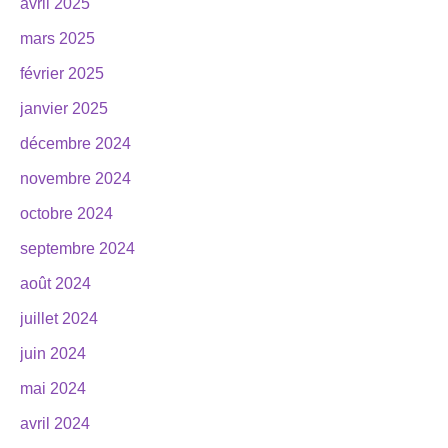
avril 2025
mars 2025
février 2025
janvier 2025
décembre 2024
novembre 2024
octobre 2024
septembre 2024
août 2024
juillet 2024
juin 2024
mai 2024
avril 2024