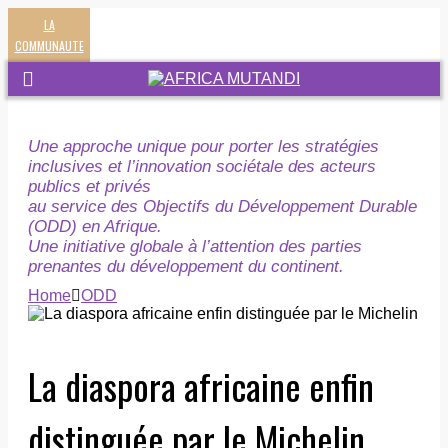
LA
COMMUNAUTE
Une approche unique pour porter les stratégies
inclusives et l’innovation sociétale des acteurs
publics et privés
au service des Objectifs du Développement Durable
(ODD) en Afrique.
Une initiative globale à l’attention des parties
prenantes du développement du continent.
Home
ODD
La diaspora africaine enfin
distinguée par le Michelin