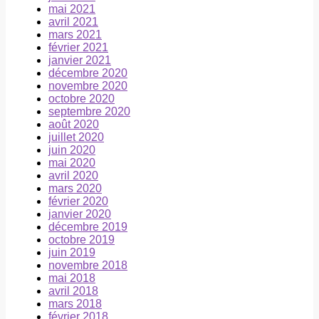
mai 2021
avril 2021
mars 2021
février 2021
janvier 2021
décembre 2020
novembre 2020
octobre 2020
septembre 2020
août 2020
juillet 2020
juin 2020
mai 2020
avril 2020
mars 2020
février 2020
janvier 2020
décembre 2019
octobre 2019
juin 2019
novembre 2018
mai 2018
avril 2018
mars 2018
février 2018