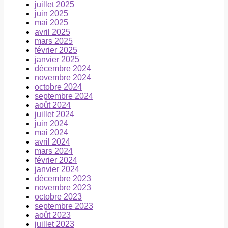
juillet 2025
juin 2025
mai 2025
avril 2025
mars 2025
février 2025
janvier 2025
décembre 2024
novembre 2024
octobre 2024
septembre 2024
août 2024
juillet 2024
juin 2024
mai 2024
avril 2024
mars 2024
février 2024
janvier 2024
décembre 2023
novembre 2023
octobre 2023
septembre 2023
août 2023
juillet 2023