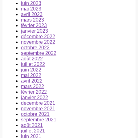
juin 2023
mai 2023
avril 2023
mars 2023
février 2023
janvier 2023
décembre 2022
novembre 2022
octobre 2022
septembre 2022
août 2022
juillet 2022
juin 2022
mai 2022
avril 2022
mars 2022
février 2022
janvier 2022
décembre 2021
novembre 2021
octobre 2021
septembre 2021
août 2021
juillet 2021
juin 2021