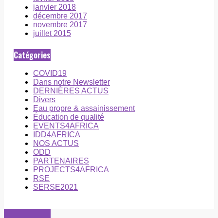
janvier 2018
décembre 2017
novembre 2017
juillet 2015
Catégories
COVID19
Dans notre Newsletter
DERNIÈRES ACTUS
Divers
Eau propre & assainissement
Éducation de qualité
EVENTS4AFRICA
IDD4AFRICA
NOS ACTUS
ODD
PARTENAIRES
PROJECTS4AFRICA
RSE
SERSE2021