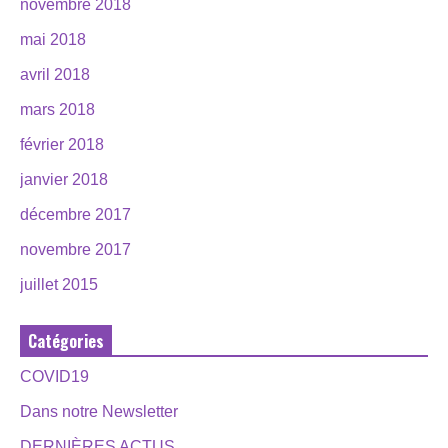
novembre 2018
mai 2018
avril 2018
mars 2018
février 2018
janvier 2018
décembre 2017
novembre 2017
juillet 2015
Catégories
COVID19
Dans notre Newsletter
DERNIÈRES ACTUS