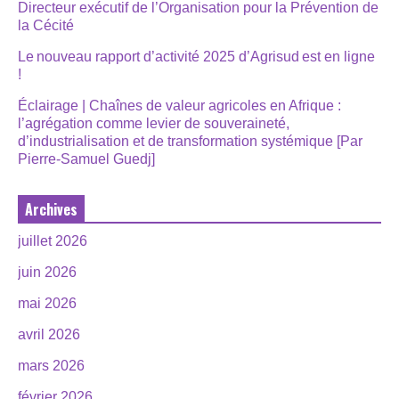
Directeur exécutif de l’Organisation pour la Prévention de
la Cécité
Le nouveau rapport d’activité 2025 d’Agrisud est en ligne
!
Éclairage | Chaînes de valeur agricoles en Afrique :
l’agrégation comme levier de souveraineté,
d’industrialisation et de transformation systémique [Par
Pierre-Samuel Guedj]
Archives
juillet 2026
juin 2026
mai 2026
avril 2026
mars 2026
février 2026