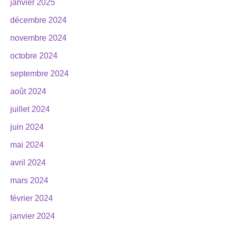
janvier 2025
décembre 2024
novembre 2024
octobre 2024
septembre 2024
août 2024
juillet 2024
juin 2024
mai 2024
avril 2024
mars 2024
février 2024
janvier 2024