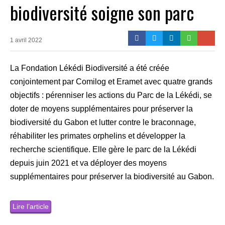
biodiversité soigne son parc
1 avril 2022
La Fondation Lékédi Biodiversité a été créée
conjointement par Comilog et Eramet avec quatre grands
objectifs : pérenniser les actions du Parc de la Lékédi, se
doter de moyens supplémentaires pour préserver la
biodiversité du Gabon et lutter contre le braconnage,
réhabiliter les primates orphelins et développer la
recherche scientifique. Elle gère le parc de la Lékédi
depuis juin 2021 et va déployer des moyens
supplémentaires pour préserver la biodiversité au Gabon.
Lire l’article