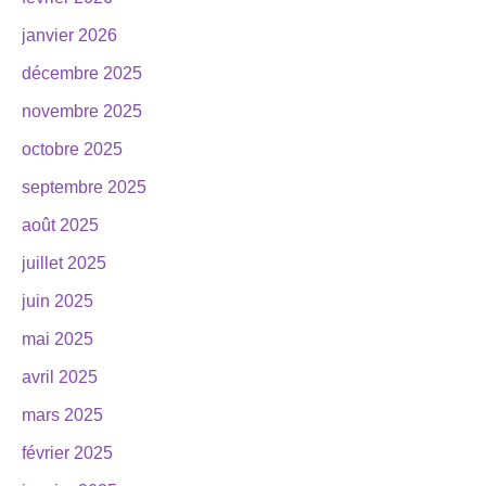
janvier 2026
décembre 2025
novembre 2025
octobre 2025
septembre 2025
août 2025
juillet 2025
juin 2025
mai 2025
avril 2025
mars 2025
février 2025