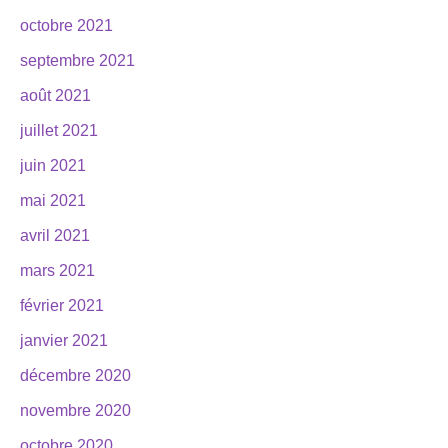
octobre 2021
septembre 2021
août 2021
juillet 2021
juin 2021
mai 2021
avril 2021
mars 2021
février 2021
janvier 2021
décembre 2020
novembre 2020
octobre 2020