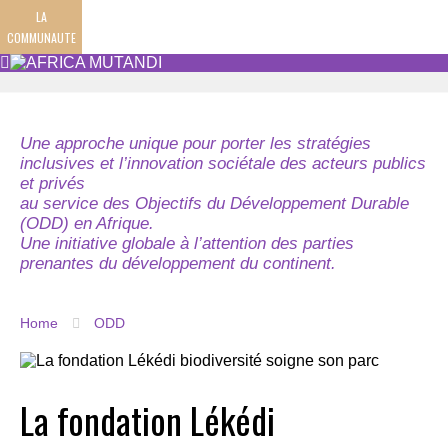
LA
COMMUNAUTE
Une approche unique pour porter les stratégies
inclusives et l’innovation sociétale des acteurs publics
et privés
au service des Objectifs du Développement Durable
(ODD) en Afrique.
Une initiative globale à l’attention des parties
prenantes du développement du continent.
Home
ODD
La fondation Lékédi