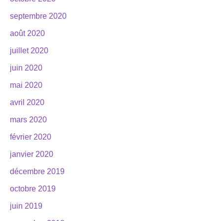
septembre 2020
août 2020
juillet 2020
juin 2020
mai 2020
avril 2020
mars 2020
février 2020
janvier 2020
décembre 2019
octobre 2019
juin 2019