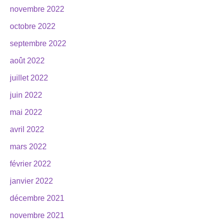
novembre 2022
octobre 2022
septembre 2022
août 2022
juillet 2022
juin 2022
mai 2022
avril 2022
mars 2022
février 2022
janvier 2022
décembre 2021
novembre 2021