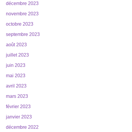
décembre 2023
novembre 2023
octobre 2023
septembre 2023
août 2023
juillet 2023
juin 2023
mai 2023
avril 2023
mars 2023
février 2023
janvier 2023
décembre 2022