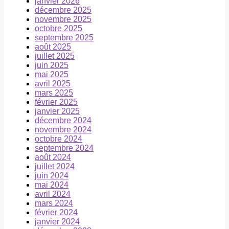
janvier 2026
décembre 2025
novembre 2025
octobre 2025
septembre 2025
août 2025
juillet 2025
juin 2025
mai 2025
avril 2025
mars 2025
février 2025
janvier 2025
décembre 2024
novembre 2024
octobre 2024
septembre 2024
août 2024
juillet 2024
juin 2024
mai 2024
avril 2024
mars 2024
février 2024
janvier 2024