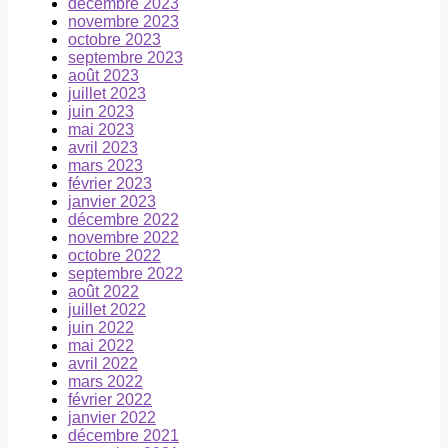
décembre 2023
novembre 2023
octobre 2023
septembre 2023
août 2023
juillet 2023
juin 2023
mai 2023
avril 2023
mars 2023
février 2023
janvier 2023
décembre 2022
novembre 2022
octobre 2022
septembre 2022
août 2022
juillet 2022
juin 2022
mai 2022
avril 2022
mars 2022
février 2022
janvier 2022
décembre 2021