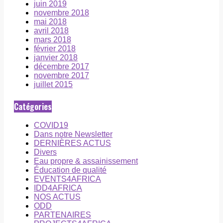
juin 2019
novembre 2018
mai 2018
avril 2018
mars 2018
février 2018
janvier 2018
décembre 2017
novembre 2017
juillet 2015
Catégories
COVID19
Dans notre Newsletter
DERNIÈRES ACTUS
Divers
Eau propre & assainissement
Éducation de qualité
EVENTS4AFRICA
IDD4AFRICA
NOS ACTUS
ODD
PARTENAIRES