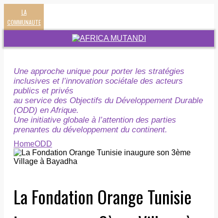
LA
COMMUNAUTE
Une approche unique pour porter les stratégies
inclusives et l’innovation sociétale des acteurs
publics et privés
au service des Objectifs du Développement Durable
(ODD) en Afrique.
Une initiative globale à l’attention des parties
prenantes du développement du continent.
Home
ODD
La Fondation Orange Tunisie