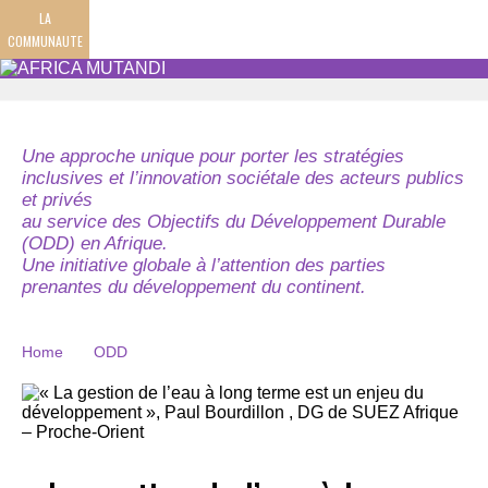
LA
COMMUNAUTE
Une approche unique pour porter les stratégies
inclusives et l’innovation sociétale des acteurs publics
et privés
au service des Objectifs du Développement Durable
(ODD) en Afrique.
Une initiative globale à l’attention des parties
prenantes du développement du continent.
Home
ODD