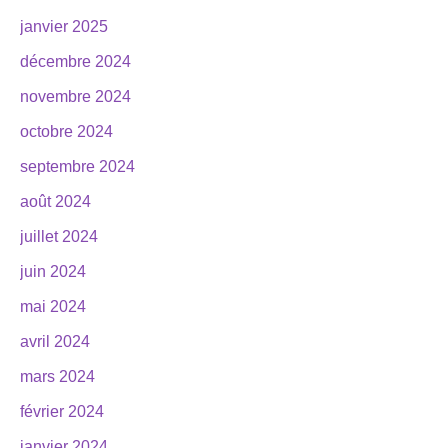
janvier 2025
décembre 2024
novembre 2024
octobre 2024
septembre 2024
août 2024
juillet 2024
juin 2024
mai 2024
avril 2024
mars 2024
février 2024
janvier 2024