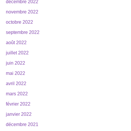
décembre 2022
novembre 2022
octobre 2022
septembre 2022
août 2022
juillet 2022
juin 2022
mai 2022
avril 2022
mars 2022
février 2022
janvier 2022
décembre 2021