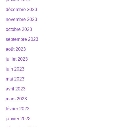
décembre 2023
novembre 2023
octobre 2023
septembre 2023
août 2023
juillet 2023
juin 2023
mai 2023
avril 2023
mars 2023
février 2023
janvier 2023