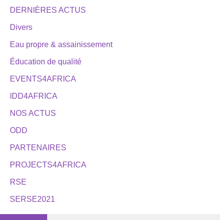
DERNIÈRES ACTUS
Divers
Eau propre & assainissement
Éducation de qualité
EVENTS4AFRICA
IDD4AFRICA
NOS ACTUS
ODD
PARTENAIRES
PROJECTS4AFRICA
RSE
SERSE2021