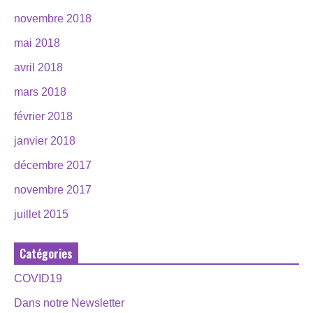
novembre 2018
mai 2018
avril 2018
mars 2018
février 2018
janvier 2018
décembre 2017
novembre 2017
juillet 2015
Catégories
COVID19
Dans notre Newsletter