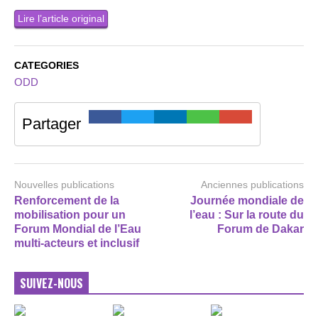
Lire l’article original
CATEGORIES
ODD
Partager
Nouvelles publications
Anciennes publications
Renforcement de la
Journée mondiale de
mobilisation pour un
l’eau : Sur la route du
Forum Mondial de l’Eau
Forum de Dakar
multi-acteurs et inclusif
SUIVEZ-NOUS