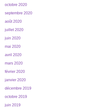
octobre 2020
septembre 2020
août 2020
juillet 2020
juin 2020
mai 2020
avril 2020
mars 2020
février 2020
janvier 2020
décembre 2019
octobre 2019
juin 2019