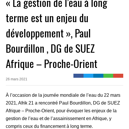
« La gestion de l’eau à long
terme est un enjeu du
développement », Paul
Bourdillon , DG de SUEZ
Afrique – Proche-Orient
26 mars 2021
À l’occasion de la journée mondiale de l’eau du 22 mars
2021, Afrik 21 a rencontré Paul Bourdillon, DG de SUEZ
Afrique – Proche-Orient, pour évoquer les enjeux de la
gestion de l’eau et de l’assainissement en Afrique, y
compris ceux du financement à long terme.