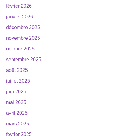
février 2026
janvier 2026
décembre 2025
novembre 2025
octobre 2025
septembre 2025
août 2025
juillet 2025
juin 2025
mai 2025
avril 2025
mars 2025
février 2025