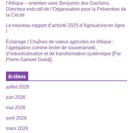
l’Afrique – entretien avec Benjamin des Gachons,
Directeur exécutif de l’Organisation pour la Prévention de
la Cécité
Le nouveau rapport d’activité 2025 d’Agrisud est en ligne
!
Éclairage | Chaînes de valeur agricoles en Afrique :
l’agrégation comme levier de souveraineté,
d’industrialisation et de transformation systémique [Par
Pierre-Samuel Guedj]
Archives
juillet 2026
juin 2026
mai 2026
avril 2026
mars 2026