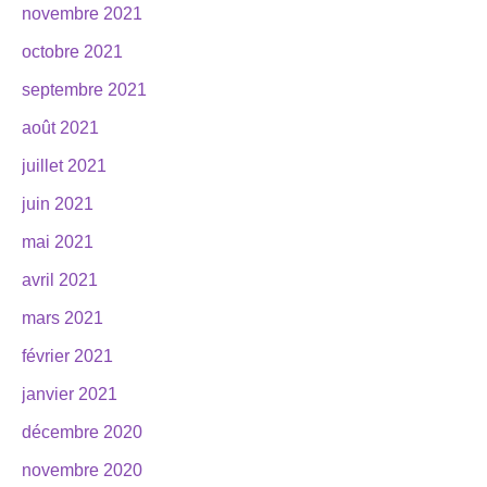
novembre 2021
octobre 2021
septembre 2021
août 2021
juillet 2021
juin 2021
mai 2021
avril 2021
mars 2021
février 2021
janvier 2021
décembre 2020
novembre 2020