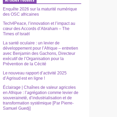
Enquête 2026 sur la maturité numérique
des OSC africaines
Tech4Peace, l’innovation et l’impact au
cœur des Accords d’Abraham – The
Times of Israël
La santé oculaire : un levier de
développement pour l’Afrique – entretien
avec Benjamin des Gachons, Directeur
exécutif de l’Organisation pour la
Prévention de la Cécité
Le nouveau rapport d’activité 2025
d’Agrisud est en ligne !
Éclairage | Chaînes de valeur agricoles
en Afrique : l’agrégation comme levier de
souveraineté, d’industrialisation et de
transformation systémique [Par Pierre-
Samuel Guedj]