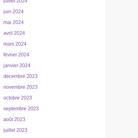
juillet 2024
juin 2024
mai 2024
avril 2024
mars 2024
février 2024
janvier 2024
décembre 2023
novembre 2023
octobre 2023
septembre 2023
août 2023
juillet 2023