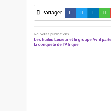
Partager
Nouvelles publications
Les huiles Lesieur et le groupe Avril part
la conquête de l’Afrique