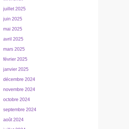
juillet 2025
juin 2025
mai 2025
avril 2025
mars 2025
février 2025
janvier 2025
décembre 2024
novembre 2024
octobre 2024
septembre 2024
août 2024