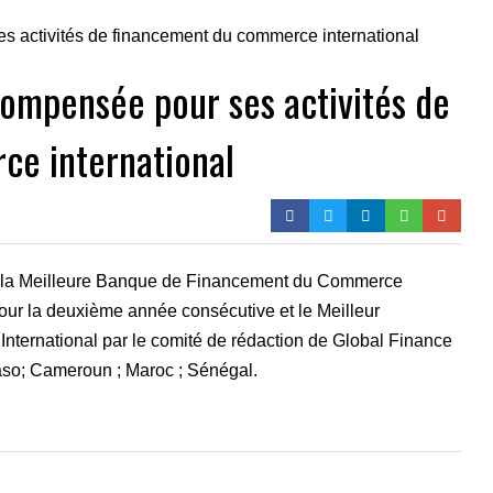
compensée pour ses activités de
ce international
e la Meilleure Banque de Financement du Commerce
our la deuxième année consécutive et le Meilleur
ternational par le comité de rédaction de Global Finance
Faso; Cameroun ; Maroc ; Sénégal.