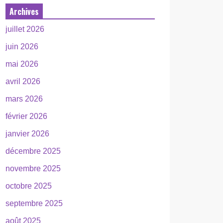
Archives
juillet 2026
juin 2026
mai 2026
avril 2026
mars 2026
février 2026
janvier 2026
décembre 2025
novembre 2025
octobre 2025
septembre 2025
août 2025