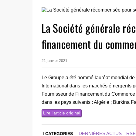
La Société générale ré
financement du commer
21 janvier 2021
Le Groupe a été nommé lauréat mondial d
International dans les marchés émergents p
Fournisseur de Financement du Commerce In
dans les pays suivants : Algérie ; Burkina 
Lire l’article original
DERNIÈRES ACTUS
RSE
CATEGORIES