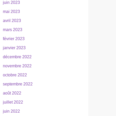
juin 2023
mai 2023
avril 2023
mars 2023
février 2023
janvier 2023
décembre 2022
novembre 2022
octobre 2022
septembre 2022
août 2022
juillet 2022
juin 2022