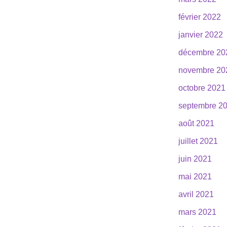
février 2022
janvier 2022
décembre 20
novembre 20
octobre 2021
septembre 2
août 2021
juillet 2021
juin 2021
mai 2021
avril 2021
mars 2021