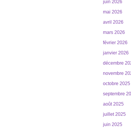
juin 2026
mai 2026
avril 2026
mars 2026
février 2026
janvier 2026
décembre 20
novembre 20
octobre 2025
septembre 2
août 2025
juillet 2025
juin 2025