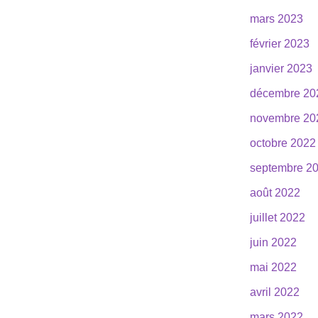
mars 2023
février 2023
janvier 2023
décembre 20
novembre 20
octobre 2022
septembre 2
août 2022
juillet 2022
juin 2022
mai 2022
avril 2022
mars 2022