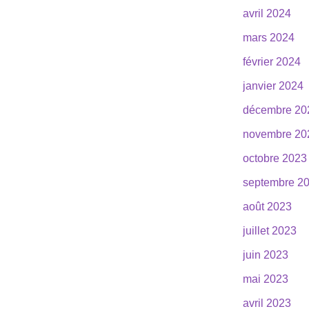
avril 2024
mars 2024
février 2024
janvier 2024
décembre 20
novembre 20
octobre 2023
septembre 2
août 2023
juillet 2023
juin 2023
mai 2023
avril 2023