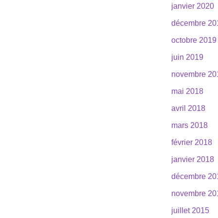
janvier 2020
décembre 20
octobre 2019
juin 2019
novembre 20
mai 2018
avril 2018
mars 2018
février 2018
janvier 2018
décembre 20
novembre 20
juillet 2015