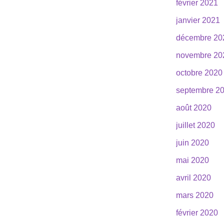
février 2021
janvier 2021
décembre 20
novembre 20
octobre 2020
septembre 2
août 2020
juillet 2020
juin 2020
mai 2020
avril 2020
mars 2020
février 2020