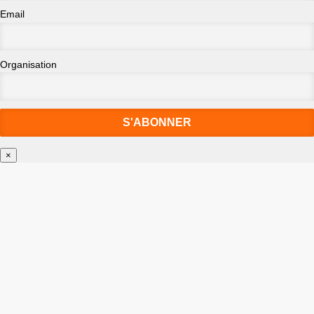
Email
Organisation
×