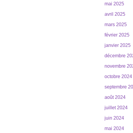
mai 2025
avril 2025
mars 2025
février 2025
janvier 2025
décembre 20
novembre 20
octobre 2024
septembre 2
août 2024
juillet 2024
juin 2024
mai 2024