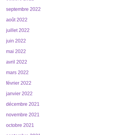
septembre 2022
août 2022
juillet 2022
juin 2022
mai 2022
avril 2022
mars 2022
février 2022
janvier 2022
décembre 2021
novembre 2021
octobre 2021