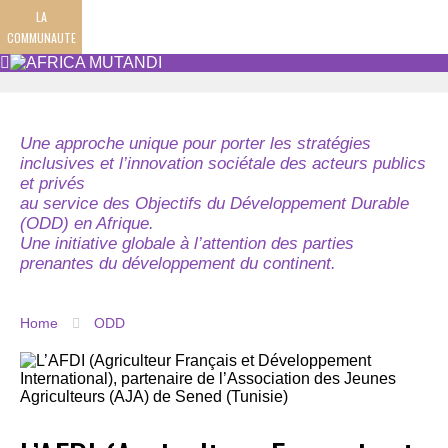
LA
COMMUNAUTE
Une approche unique pour porter les stratégies
inclusives et l’innovation sociétale des acteurs publics
et privés
au service des Objectifs du Développement Durable
(ODD) en Afrique.
Une initiative globale à l’attention des parties
prenantes du développement du continent.
Home
ODD