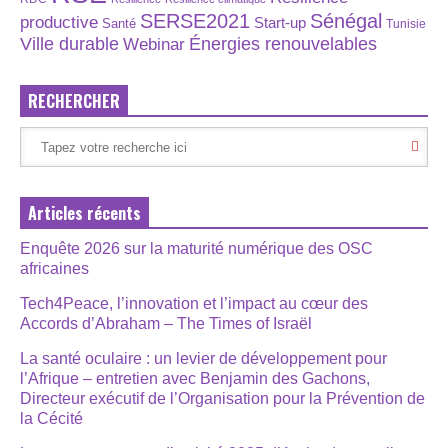
SERSE2021
Sénégal
productive
Start-up
Santé
Tunisie
Énergies renouvelables
Ville durable
Webinar
RECHERCHER
Articles récents
Enquête 2026 sur la maturité numérique des OSC
africaines
Tech4Peace, l’innovation et l’impact au cœur des
Accords d’Abraham – The Times of Israël
La santé oculaire : un levier de développement pour
l’Afrique – entretien avec Benjamin des Gachons,
Directeur exécutif de l’Organisation pour la Prévention de
la Cécité