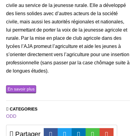
civile au service de la jeunesse rurale. Elle a développé
des liens solides avec d’autres acteurs de la société
civile, mais aussi les autorités régionales et nationales,
lui permettant de porter la voix de la jeunesse agricole et
rurale. Par la mise en place de club agricole dans des
lycées l’AJA promeut l’agriculture et aide les jeunes à
s’orienter directement vers l’agriculture pour une insertion
professionnelle (sans passer par la case chômage suite à
de longues études).
En savoir plus
CATEGORIES
ODD
Partager