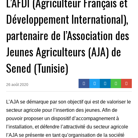
L’AFDI (Agriculteur Français et
Développement International),
partenaire de l’Association des
Jeunes Agriculteurs (AJA) de
Sened (Tunisie)
26 août 2020
L’AJA se démarque par son objectif qui est de valoriser le
secteur agricole pour l’insertion des jeunes. Afin de
pouvoir proposer un dispositif d’accompagnement à
l’installation, et défendre l’attractivité du secteur agricole
l’AJA se présente en tant qu’organisation de la société