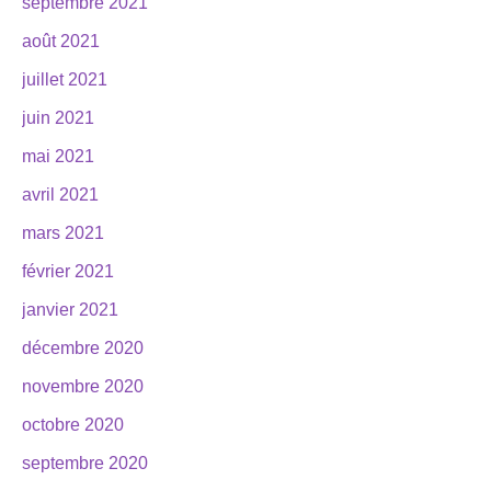
septembre 2021
août 2021
juillet 2021
juin 2021
mai 2021
avril 2021
mars 2021
février 2021
janvier 2021
décembre 2020
novembre 2020
octobre 2020
septembre 2020