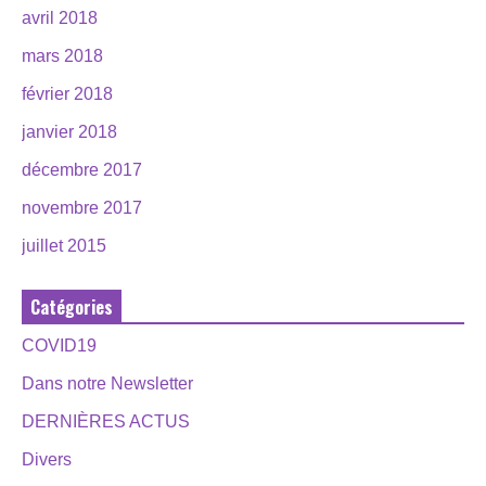
avril 2018
mars 2018
février 2018
janvier 2018
décembre 2017
novembre 2017
juillet 2015
Catégories
COVID19
Dans notre Newsletter
DERNIÈRES ACTUS
Divers