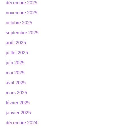
décembre 2025
novembre 2025
octobre 2025
septembre 2025
août 2025
juillet 2025
juin 2025
mai 2025
avril 2025
mars 2025
février 2025
janvier 2025
décembre 2024