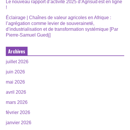
Le nouveau rapport d’activité 2025 d’Agrisud est en ligne
!
Éclairage | Chaînes de valeur agricoles en Afrique :
l’agrégation comme levier de souveraineté,
d’industrialisation et de transformation systémique [Par
Pierre-Samuel Guedj]
Archives
juillet 2026
juin 2026
mai 2026
avril 2026
mars 2026
février 2026
janvier 2026