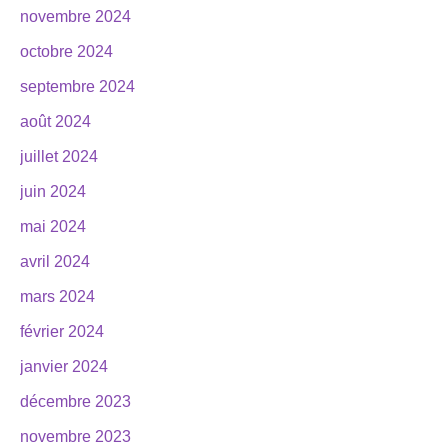
novembre 2024
octobre 2024
septembre 2024
août 2024
juillet 2024
juin 2024
mai 2024
avril 2024
mars 2024
février 2024
janvier 2024
décembre 2023
novembre 2023