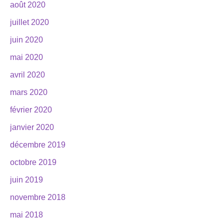
août 2020
juillet 2020
juin 2020
mai 2020
avril 2020
mars 2020
février 2020
janvier 2020
décembre 2019
octobre 2019
juin 2019
novembre 2018
mai 2018