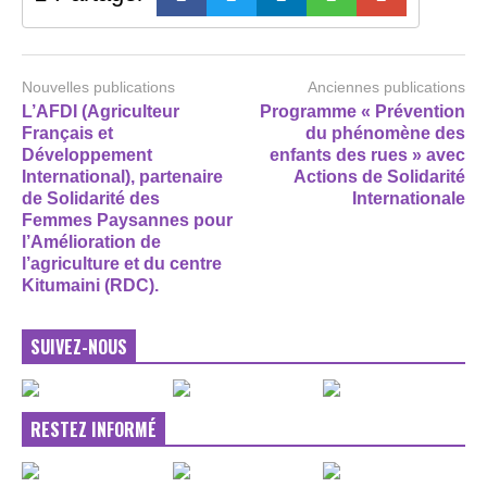
Nouvelles publications
Anciennes publications
L’AFDI (Agriculteur
Programme « Prévention
Français et
du phénomène des
Développement
enfants des rues » avec
International), partenaire
Actions de Solidarité
de Solidarité des
Internationale
Femmes Paysannes pour
l’Amélioration de
l’agriculture et du centre
Kitumaini (RDC).
SUIVEZ-NOUS
RESTEZ INFORMÉ