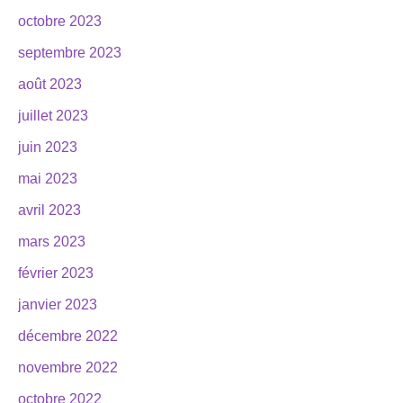
octobre 2023
septembre 2023
août 2023
juillet 2023
juin 2023
mai 2023
avril 2023
mars 2023
février 2023
janvier 2023
décembre 2022
novembre 2022
octobre 2022