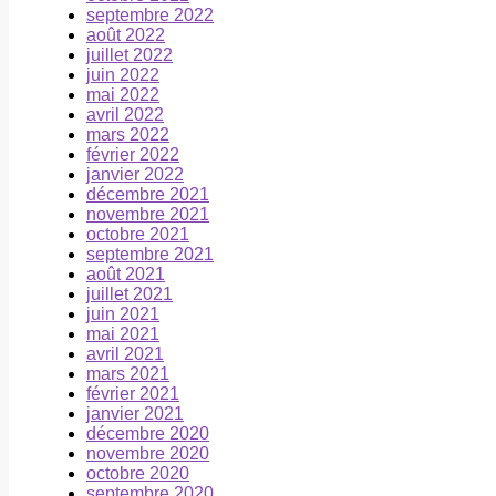
septembre 2022
août 2022
juillet 2022
juin 2022
mai 2022
avril 2022
mars 2022
février 2022
janvier 2022
décembre 2021
novembre 2021
octobre 2021
septembre 2021
août 2021
juillet 2021
juin 2021
mai 2021
avril 2021
mars 2021
février 2021
janvier 2021
décembre 2020
novembre 2020
octobre 2020
septembre 2020