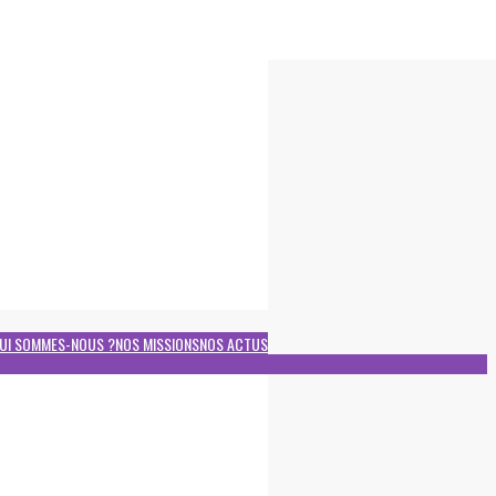
UI SOMMES-NOUS ?
NOS MISSIONS
NOS ACTUS