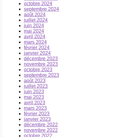
octobre 2024
septembre 2024
août 2024
juillet 2024
juin 2024
mai 2024
avril 2024
mars 2024
février 2024
janvier 2024
décembre 2023
novembre 2023
octobre 2023
septembre 2023
août 2023
juillet 2023
juin 2023
mai 2023
avril 2023
mars 2023
février 2023
janvier 2023
décembre 2022
novembre 2022
octobre 2022