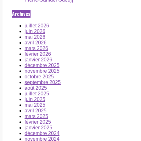
Archives
juillet 2026
juin 2026
mai 2026
avril 2026
mars 2026
février 2026
janvier 2026
décembre 2025
novembre 2025
octobre 2025
septembre 2025
août 2025
juillet 2025
juin 2025
mai 2025
avril 2025
mars 2025
février 2025
janvier 2025
décembre 2024
novembre 2024