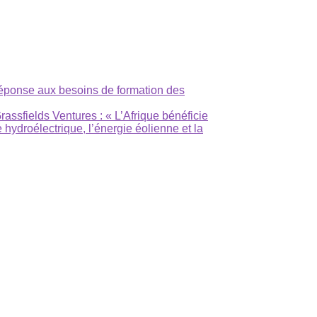
éponse aux besoins de formation des
ssfields Ventures : « L’Afrique bénéficie
hydroélectrique, l’énergie éolienne et la