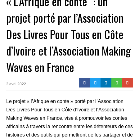
« L’Afrique en conte” : un
projet porté par l’Association
Des Livres Pour Tous en Côte
d’Ivoire et l’Association Making
Waves en France
2 avril 2022
Le projet « l’Afrique en conte » porté par l’Association
Des Livres Pour Tous en Côte d’Ivoire et l’Association
Making Waves en France, vise à promouvoir les contes
africains à travers la rencontre entre les détenteurs de ces
histoires et des outils qui permettront de les partager et de