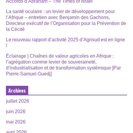
Accords d’Abraham – The Times of Israël
La santé oculaire : un levier de développement pour
l’Afrique – entretien avec Benjamin des Gachons,
Directeur exécutif de l’Organisation pour la Prévention de
la Cécité
Le nouveau rapport d’activité 2025 d’Agrisud est en ligne
!
Éclairage | Chaînes de valeur agricoles en Afrique :
l’agrégation comme levier de souveraineté,
d’industrialisation et de transformation systémique [Par
Pierre-Samuel Guedj]
Archives
juillet 2026
juin 2026
mai 2026
avril 2026