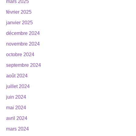
mars 2025
février 2025
janvier 2025
décembre 2024
novembre 2024
octobre 2024
septembre 2024
août 2024
juillet 2024
juin 2024
mai 2024
avril 2024
mars 2024