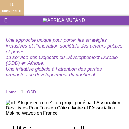
LA
COMMUNAUTE
Une approche unique pour porter les stratégies
inclusives et l’innovation sociétale des acteurs publics
et privés
au service des Objectifs du Développement Durable
(ODD) en Afrique.
Une initiative globale à l’attention des parties
prenantes du développement du continent.
Home
ODD