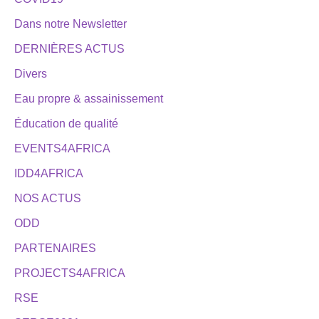
Dans notre Newsletter
DERNIÈRES ACTUS
Divers
Eau propre & assainissement
Éducation de qualité
EVENTS4AFRICA
IDD4AFRICA
NOS ACTUS
ODD
PARTENAIRES
PROJECTS4AFRICA
RSE