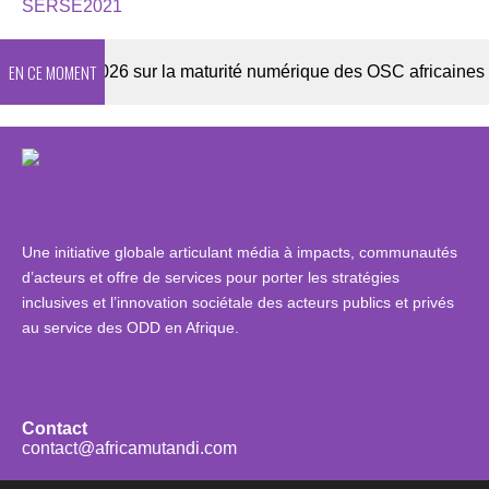
SERSE2021
EN CE MOMENT
quête 2026 sur la maturité numérique des OSC africaines
Une initiative globale articulant média à impacts, communautés
d’acteurs et offre de services pour porter les stratégies
inclusives et l’innovation sociétale des acteurs publics et privés
au service des ODD en Afrique.
Contact
contact@africamutandi.com