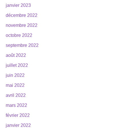
janvier 2023
décembre 2022
novembre 2022
octobre 2022
septembre 2022
août 2022
juillet 2022
juin 2022
mai 2022
avril 2022
mars 2022
février 2022
janvier 2022