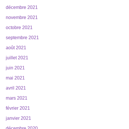
décembre 2021
novembre 2021
octobre 2021
septembre 2021
août 2021
juillet 2021
juin 2021
mai 2021
avril 2021
mars 2021
février 2021
janvier 2021
décembre 2020