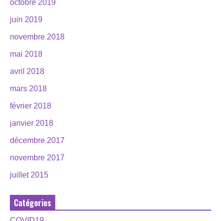
octobre 2019
juin 2019
novembre 2018
mai 2018
avril 2018
mars 2018
février 2018
janvier 2018
décembre 2017
novembre 2017
juillet 2015
Catégories
COVID19