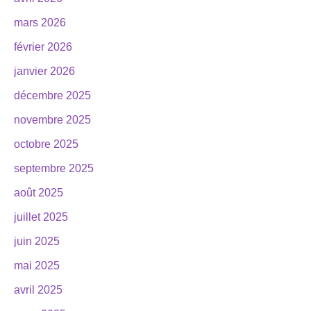
mars 2026
février 2026
janvier 2026
décembre 2025
novembre 2025
octobre 2025
septembre 2025
août 2025
juillet 2025
juin 2025
mai 2025
avril 2025