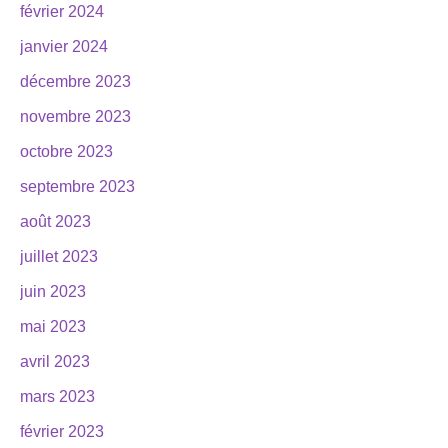
février 2024
janvier 2024
décembre 2023
novembre 2023
octobre 2023
septembre 2023
août 2023
juillet 2023
juin 2023
mai 2023
avril 2023
mars 2023
février 2023