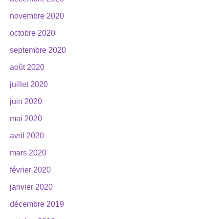
novembre 2020
octobre 2020
septembre 2020
août 2020
juillet 2020
juin 2020
mai 2020
avril 2020
mars 2020
février 2020
janvier 2020
décembre 2019