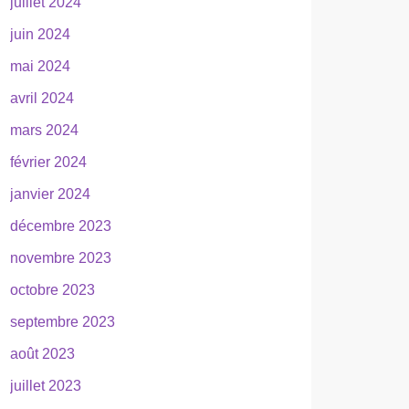
juillet 2024
juin 2024
mai 2024
avril 2024
mars 2024
février 2024
janvier 2024
décembre 2023
novembre 2023
octobre 2023
septembre 2023
août 2023
juillet 2023