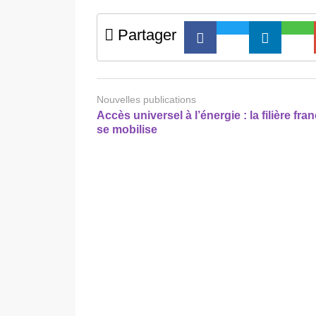
Partager
Nouvelles publications
Accès universel à l’énergie : la filière fra
se mobilise