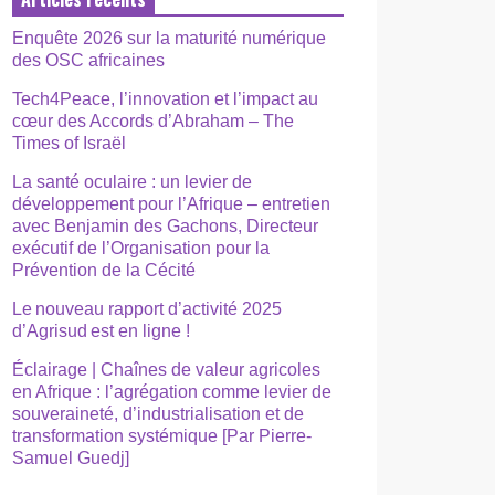
Enquête 2026 sur la maturité numérique
des OSC africaines
Tech4Peace, l’innovation et l’impact au
cœur des Accords d’Abraham – The
Times of Israël
La santé oculaire : un levier de
développement pour l’Afrique – entretien
avec Benjamin des Gachons, Directeur
exécutif de l’Organisation pour la
Prévention de la Cécité
Le nouveau rapport d’activité 2025
d’Agrisud est en ligne !
Éclairage | Chaînes de valeur agricoles
en Afrique : l’agrégation comme levier de
souveraineté, d’industrialisation et de
transformation systémique [Par Pierre-
Samuel Guedj]