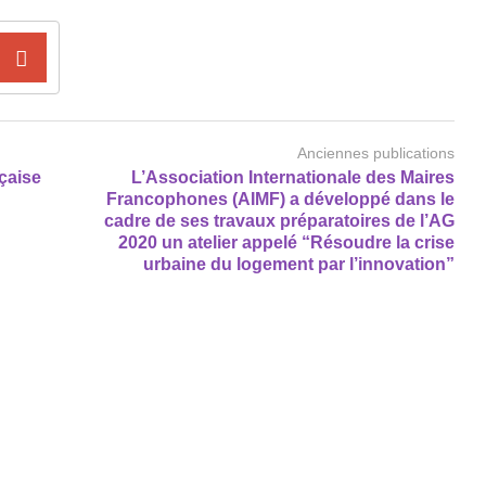
Anciennes publications
nçaise
L’Association Internationale des Maires
Francophones (AIMF) a développé dans le
cadre de ses travaux préparatoires de l’AG
2020 un atelier appelé “Résoudre la crise
urbaine du logement par l’innovation”