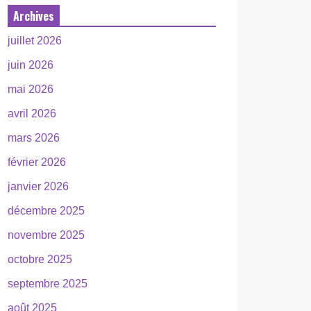
Archives
juillet 2026
juin 2026
mai 2026
avril 2026
mars 2026
février 2026
janvier 2026
décembre 2025
novembre 2025
octobre 2025
septembre 2025
août 2025