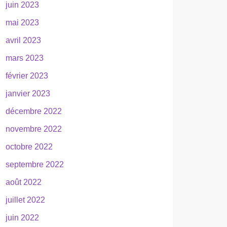
juin 2023
mai 2023
avril 2023
mars 2023
février 2023
janvier 2023
décembre 2022
novembre 2022
octobre 2022
septembre 2022
août 2022
juillet 2022
juin 2022