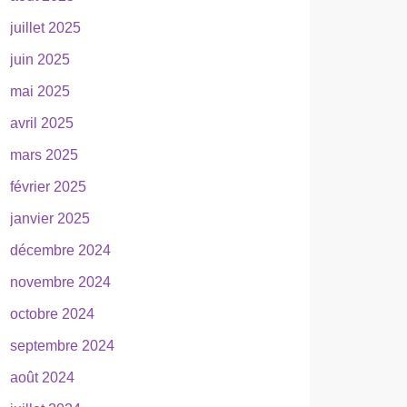
juillet 2025
juin 2025
mai 2025
avril 2025
mars 2025
février 2025
janvier 2025
décembre 2024
novembre 2024
octobre 2024
septembre 2024
août 2024