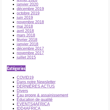
janvier 2020
décembre 2019
octobre 2019
juin 2019
novembre 2018
mai 2018
avril 2018
mars 2018
février 2018
janvier 2018
décembre 2017
novembre 2017
juillet 2015
Catégories
COVID19
Dans notre Newsletter
DERNIÈRES ACTUS
Divers
Eau propre & assainissement
Éducation de qualité
EVENTS4AFRICA
IDD4AFRICA