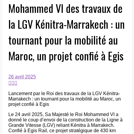
Mohammed VI des travaux de
la LGV Kénitra-Marrakech : un
tournant pour la mobilité au
Maroc, un projet confié à Egis
26 avril 2025
Lancement par le Roi des travaux de la LGV Kénitra-
Marrakech : un tournant pour la mobilité au Maroc, un
projet confié à Egis
Le 24 avril 2025, Sa Majesté le Roi Mohammed VI a
donné le coup d’envoi de la construction de la Ligne à
Grande Vitesse (LGV) reliant Kénitra à Marrakech.
Confié à Egis Rail, ce projet stratégique de 430 km