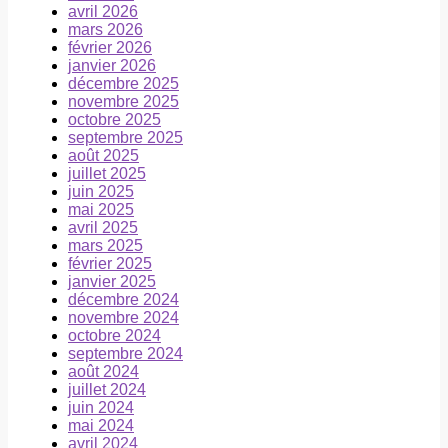
avril 2026
mars 2026
février 2026
janvier 2026
décembre 2025
novembre 2025
octobre 2025
septembre 2025
août 2025
juillet 2025
juin 2025
mai 2025
avril 2025
mars 2025
février 2025
janvier 2025
décembre 2024
novembre 2024
octobre 2024
septembre 2024
août 2024
juillet 2024
juin 2024
mai 2024
avril 2024