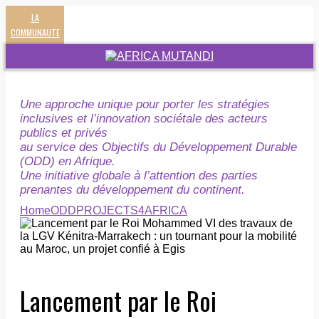
LA
COMMUNAUTE
Une approche unique pour porter les stratégies
inclusives et l’innovation sociétale des acteurs
publics et privés
au service des Objectifs du Développement Durable
(ODD) en Afrique.
Une initiative globale à l’attention des parties
prenantes du développement du continent.
Home
ODD
PROJECTS4AFRICA
Lancement par le Roi