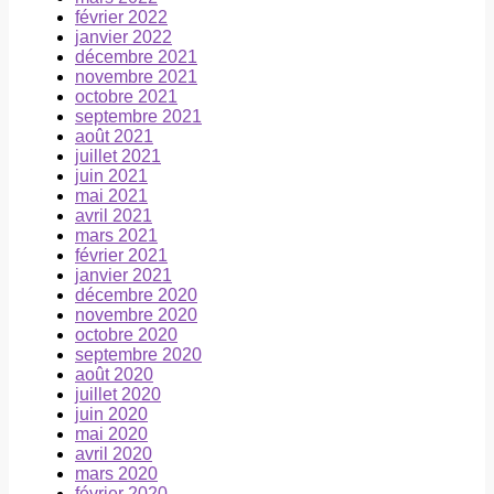
février 2022
janvier 2022
décembre 2021
novembre 2021
octobre 2021
septembre 2021
août 2021
juillet 2021
juin 2021
mai 2021
avril 2021
mars 2021
février 2021
janvier 2021
décembre 2020
novembre 2020
octobre 2020
septembre 2020
août 2020
juillet 2020
juin 2020
mai 2020
avril 2020
mars 2020
février 2020