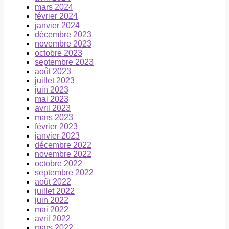
mars 2024
février 2024
janvier 2024
décembre 2023
novembre 2023
octobre 2023
septembre 2023
août 2023
juillet 2023
juin 2023
mai 2023
avril 2023
mars 2023
février 2023
janvier 2023
décembre 2022
novembre 2022
octobre 2022
septembre 2022
août 2022
juillet 2022
juin 2022
mai 2022
avril 2022
mars 2022