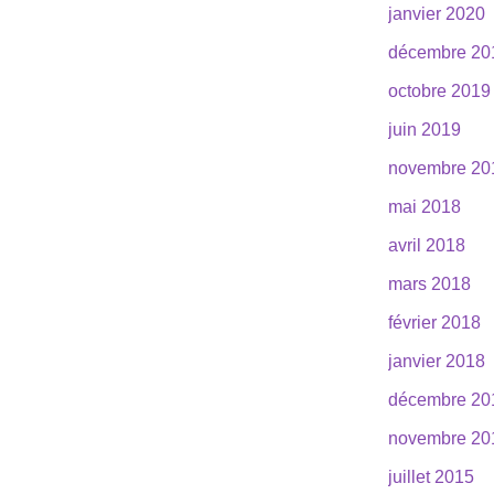
janvier 2020
décembre 20
octobre 2019
juin 2019
novembre 20
mai 2018
avril 2018
mars 2018
février 2018
janvier 2018
décembre 20
novembre 20
juillet 2015