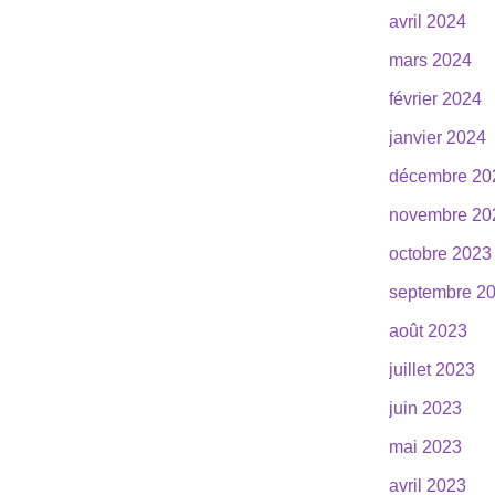
avril 2024
mars 2024
février 2024
janvier 2024
décembre 20
novembre 20
octobre 2023
septembre 2
août 2023
juillet 2023
juin 2023
mai 2023
avril 2023