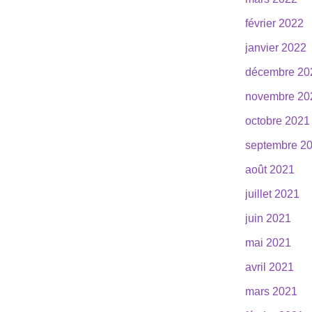
février 2022
janvier 2022
décembre 20
novembre 20
octobre 2021
septembre 2
août 2021
juillet 2021
juin 2021
mai 2021
avril 2021
mars 2021