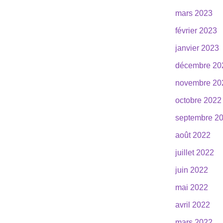
mars 2023
février 2023
janvier 2023
décembre 20
novembre 20
octobre 2022
septembre 2
août 2022
juillet 2022
juin 2022
mai 2022
avril 2022
mars 2022