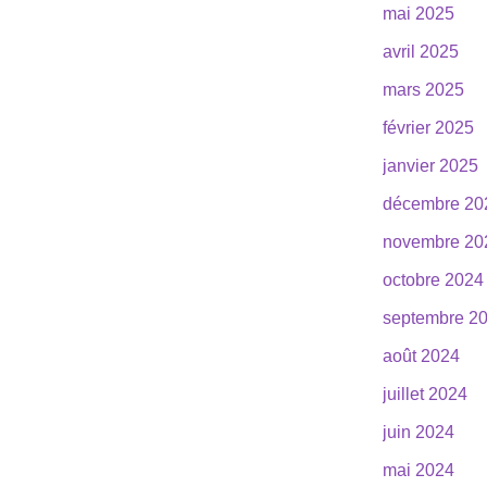
mai 2025
avril 2025
mars 2025
février 2025
janvier 2025
décembre 20
novembre 20
octobre 2024
septembre 2
août 2024
juillet 2024
juin 2024
mai 2024