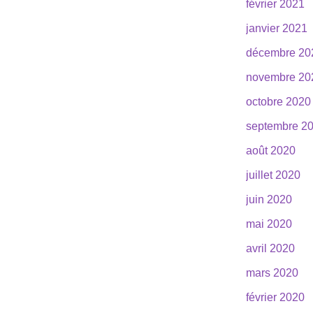
février 2021
janvier 2021
décembre 20
novembre 20
octobre 2020
septembre 2
août 2020
juillet 2020
juin 2020
mai 2020
avril 2020
mars 2020
février 2020