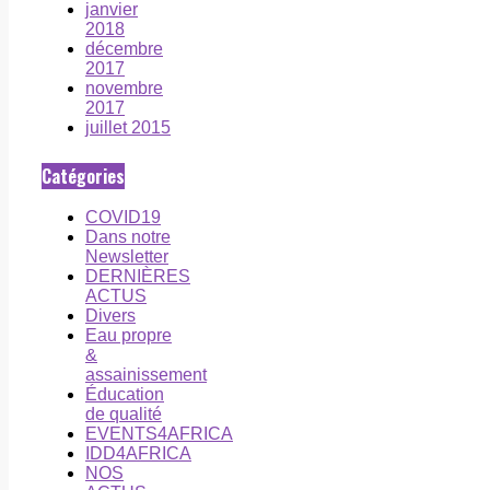
janvier
2018
décembre
2017
novembre
2017
juillet 2015
Catégories
COVID19
Dans notre
Newsletter
DERNIÈRES
ACTUS
Divers
Eau propre
&
assainissement
Éducation
de qualité
EVENTS4AFRICA
IDD4AFRICA
NOS