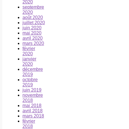
2020
septembre
2020
août 2020
juillet 2020
juin 2020
mai 2020
avril 2020
mars 2020
février
2020
janvier
2020
décembre
2019
octobre
2019
juin 2019
novembre
2018
mai 2018
avril 2018
mars 2018
février
2018