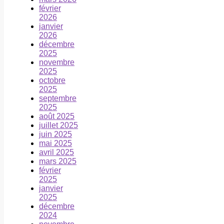
février
2026
janvier
2026
décembre
2025
novembre
2025
octobre
2025
septembre
2025
août 2025
juillet 2025
juin 2025
mai 2025
avril 2025
mars 2025
février
2025
janvier
2025
décembre
2024