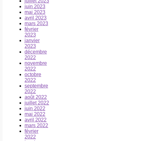
juillet 2023
juin 2023
mai 2023
avril 2023
mars 2023
février
2023
janvier
2023
décembre
2022
novembre
2022
octobre
2022
septembre
2022
août 2022
juillet 2022
juin 2022
mai 2022
avril 2022
mars 2022
février
2022