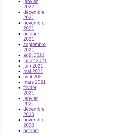
janvier
2022
décembre
2021
novembre
2021
octobre
2021
septembre
2021
août 2021
juillet 2021
juin 2021
mai 2021
avril 2021
mars 2021
février
2021
janvier
2021
décembre
2020
novembre
2020
octobre