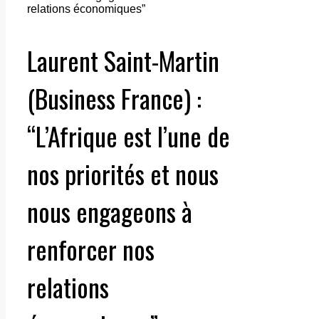
Laurent Saint-Martin
(Business France) :
“L’Afrique est l’une de
nos priorités et nous
nous engageons à
renforcer nos
relations