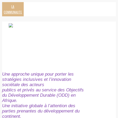
LA
COMMUNAUTE
Une approche unique pour porter les
stratégies inclusives et l’innovation
sociétale des acteurs
publics et privés au service des Objectifs
du Développement Durable (ODD) en
Afrique.
Une initiative globale à l’attention des
parties prenantes du développement du
continent.