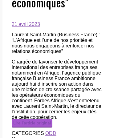
économiques”
21 avril 2023
Laurent Saint-Martin (Business France) :
“L’Afrique est l’une de nos priorités et
nous nous engageons à renforcer nos
relations économiques”
Chargée de favoriser le développement
international des entreprises françaises,
notamment en Afrique, l’agence publique
française Business France ambitionne
aujourd’hui d’inscrire son action dans
une relation de croissance partagée avec
les opérateurs économiques du
continent. Forbes Afrique s’est entretenu
avec Laurent Saint-Martin, le directeur de
l’institution, pour cerner les enjeux clés
de cette coopération.
Lire l’article original
CATEGORIES
ODD