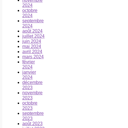
novembre
2024
octobre
2024
septembre
2024
août 2024
juillet 2024
juin 2024
mai 2024
avril 2024
mars 2024
février
2024
janvier
2024
décembre
2023
novembre
2023
octobre
2023
septembre
2023
août 2023