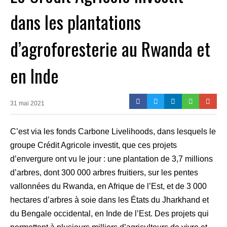
dans les plantations
d’agroforesterie au Rwanda et
en Inde
31 mai 2021
C’est via les fonds Carbone Livelihoods, dans lesquels le
groupe Crédit Agricole investit, que ces projets
d’envergure ont vu le jour : une plantation de 3,7 millions
d’arbres, dont 300 000 arbres fruitiers, sur les pentes
vallonnées du Rwanda, en Afrique de l’Est, et de 3 000
hectares d’arbres à soie dans les États du Jharkhand et
du Bengale occidental, en Inde de l’Est. Des projets qui