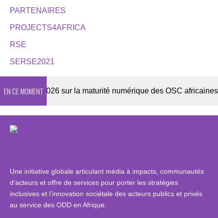
PARTENAIRES
PROJECTS4AFRICA
RSE
SERSE2021
EN CE MOMENT
quête 2026 sur la maturité numérique des OSC africaines
Une initiative globale articulant média à impacts, communautés
d’acteurs et offre de services pour porter les stratégies
inclusives et l’innovation sociétale des acteurs publics et privés
au service des ODD en Afrique.