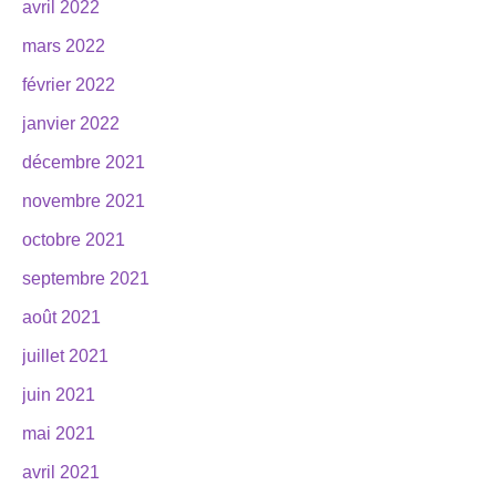
avril 2022
mars 2022
février 2022
janvier 2022
décembre 2021
novembre 2021
octobre 2021
septembre 2021
août 2021
juillet 2021
juin 2021
mai 2021
avril 2021