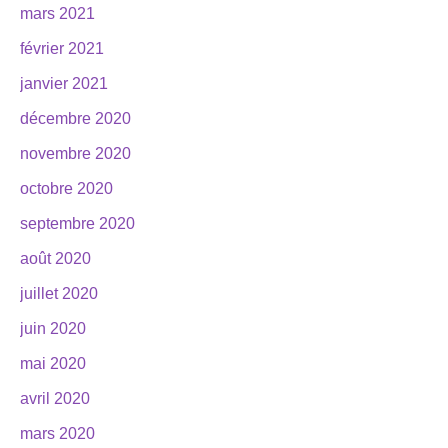
mars 2021
février 2021
janvier 2021
décembre 2020
novembre 2020
octobre 2020
septembre 2020
août 2020
juillet 2020
juin 2020
mai 2020
avril 2020
mars 2020