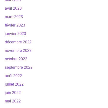
avril 2023
mars 2023
février 2023
janvier 2023
décembre 2022
novembre 2022
octobre 2022
septembre 2022
août 2022
juillet 2022
juin 2022
mai 2022