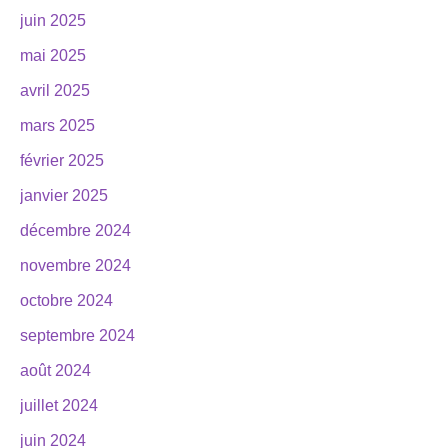
juin 2025
mai 2025
avril 2025
mars 2025
février 2025
janvier 2025
décembre 2024
novembre 2024
octobre 2024
septembre 2024
août 2024
juillet 2024
juin 2024