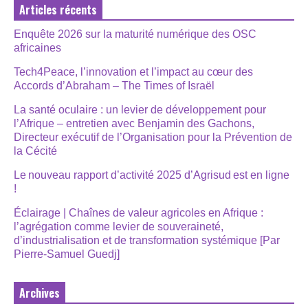
Articles récents
Enquête 2026 sur la maturité numérique des OSC
africaines
Tech4Peace, l’innovation et l’impact au cœur des
Accords d’Abraham – The Times of Israël
La santé oculaire : un levier de développement pour
l’Afrique – entretien avec Benjamin des Gachons,
Directeur exécutif de l’Organisation pour la Prévention de
la Cécité
Le nouveau rapport d’activité 2025 d’Agrisud est en ligne
!
Éclairage | Chaînes de valeur agricoles en Afrique :
l’agrégation comme levier de souveraineté,
d’industrialisation et de transformation systémique [Par
Pierre-Samuel Guedj]
Archives