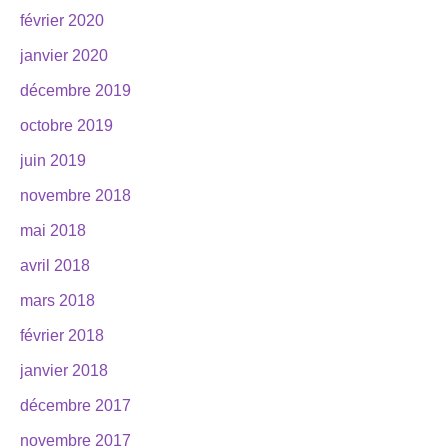
février 2020
janvier 2020
décembre 2019
octobre 2019
juin 2019
novembre 2018
mai 2018
avril 2018
mars 2018
février 2018
janvier 2018
décembre 2017
novembre 2017