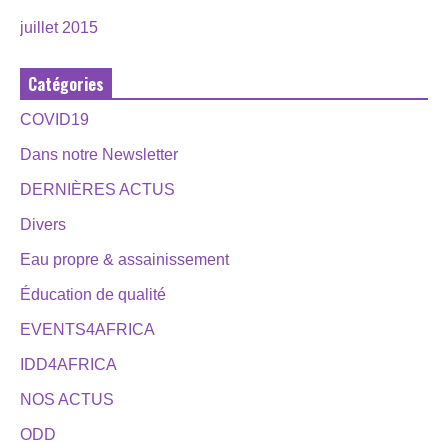
juillet 2015
Catégories
COVID19
Dans notre Newsletter
DERNIÈRES ACTUS
Divers
Eau propre & assainissement
Éducation de qualité
EVENTS4AFRICA
IDD4AFRICA
NOS ACTUS
ODD