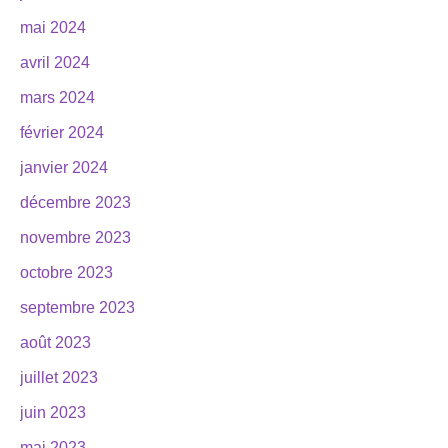
mai 2024
avril 2024
mars 2024
février 2024
janvier 2024
décembre 2023
novembre 2023
octobre 2023
septembre 2023
août 2023
juillet 2023
juin 2023
mai 2023