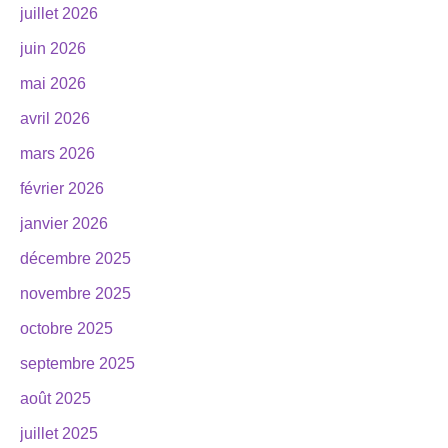
juillet 2026
juin 2026
mai 2026
avril 2026
mars 2026
février 2026
janvier 2026
décembre 2025
novembre 2025
octobre 2025
septembre 2025
août 2025
juillet 2025