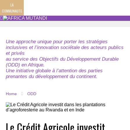
LA
COMMUNAUTE
Une approche unique pour porter les stratégies
inclusives et l’innovation sociétale des acteurs publics
et privés
au service des Objectifs du Développement Durable
(ODD) en Afrique.
Une initiative globale à l’attention des parties
prenantes du développement du continent.
Home
ODD
Le Crédit Agricole investit