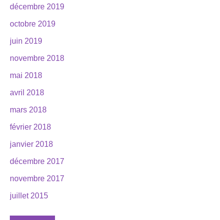
décembre 2019
octobre 2019
juin 2019
novembre 2018
mai 2018
avril 2018
mars 2018
février 2018
janvier 2018
décembre 2017
novembre 2017
juillet 2015