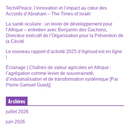
Tech4Peace, l’innovation et l’impact au cœur des
Accords d’Abraham – The Times of Israël
La santé oculaire : un levier de développement pour
l’Afrique – entretien avec Benjamin des Gachons,
Directeur exécutif de l’Organisation pour la Prévention de
la Cécité
Le nouveau rapport d’activité 2025 d’Agrisud est en ligne
!
Éclairage | Chaînes de valeur agricoles en Afrique :
l’agrégation comme levier de souveraineté,
d’industrialisation et de transformation systémique [Par
Pierre-Samuel Guedj]
Archives
juillet 2026
juin 2026