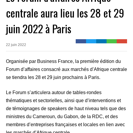
centrale aura lieu les 28 et 29
juin 2022 à Paris
22 juin 2022
Organisée par Business France, la première édition du
Forum d’affaires consacré aux marchés d’Afrique centrale
se tiendra les 28 et 29 juin prochains à Paris.
Le Forum s’articulera autour de tables-rondes
thématiques et sectorielles, ainsi que d’interventions et
de témoignages de speakers de haut niveau tels que des
ministres du Cameroun, du Gabon, de la RDC, et des
membres d’entreprises françaises et locales en lien avec
les marchés d’Afrique centrale.