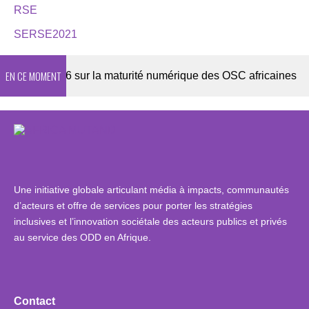
RSE
SERSE2021
EN CE MOMENT
ête 2026 sur la maturité numérique des OSC africaines
Une initiative globale articulant média à impacts, communautés
d’acteurs et offre de services pour porter les stratégies
inclusives et l’innovation sociétale des acteurs publics et privés
au service des ODD en Afrique.
Contact