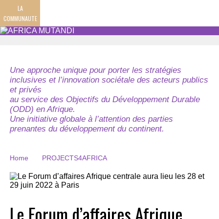
LA
COMMUNAUTE
Une approche unique pour porter les stratégies
inclusives et l’innovation sociétale des acteurs publics
et privés
au service des Objectifs du Développement Durable
(ODD) en Afrique.
Une initiative globale à l’attention des parties
prenantes du développement du continent.
Home
PROJECTS4AFRICA
Le Forum d’affaires Afrique