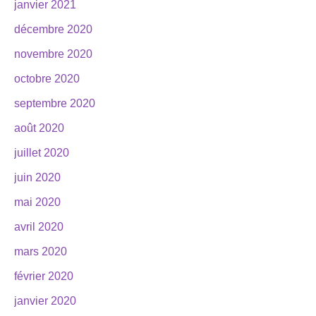
janvier 2021
décembre 2020
novembre 2020
octobre 2020
septembre 2020
août 2020
juillet 2020
juin 2020
mai 2020
avril 2020
mars 2020
février 2020
janvier 2020