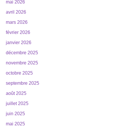
mai 2026
avril 2026
mars 2026
février 2026
janvier 2026
décembre 2025
novembre 2025
octobre 2025
septembre 2025
août 2025
juillet 2025
juin 2025
mai 2025