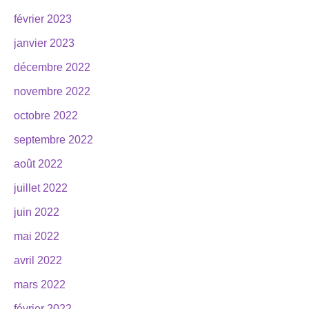
février 2023
janvier 2023
décembre 2022
novembre 2022
octobre 2022
septembre 2022
août 2022
juillet 2022
juin 2022
mai 2022
avril 2022
mars 2022
février 2022