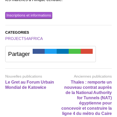
Inscriptions et informations
CATEGORIES
PROJECTS4AFRICA
Partager
Nouvelles publications
Anciennes publications
Le Gret au Forum Urbain
Thales : remporte un
Mondial de Katowice
nouveau contrat auprès
de la National Authority
for Tunnels (NAT)
égyptienne pour
concevoir et construire la
ligne 4 du métro du Caire