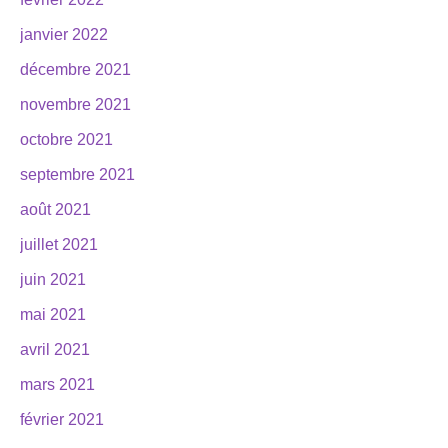
janvier 2022
décembre 2021
novembre 2021
octobre 2021
septembre 2021
août 2021
juillet 2021
juin 2021
mai 2021
avril 2021
mars 2021
février 2021