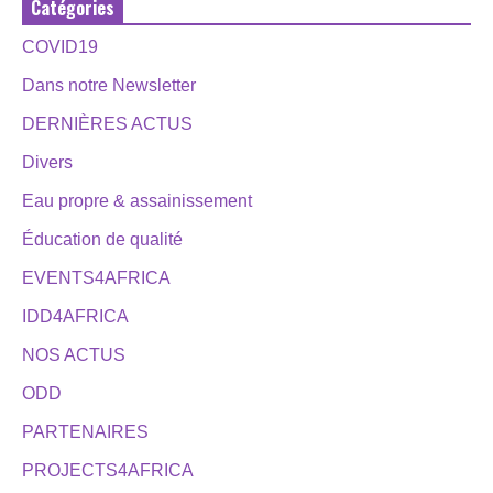
Catégories
COVID19
Dans notre Newsletter
DERNIÈRES ACTUS
Divers
Eau propre & assainissement
Éducation de qualité
EVENTS4AFRICA
IDD4AFRICA
NOS ACTUS
ODD
PARTENAIRES
PROJECTS4AFRICA