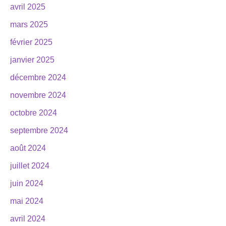
avril 2025
mars 2025
février 2025
janvier 2025
décembre 2024
novembre 2024
octobre 2024
septembre 2024
août 2024
juillet 2024
juin 2024
mai 2024
avril 2024