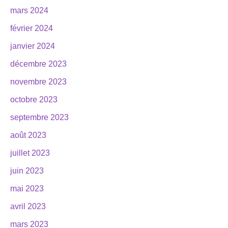
mars 2024
février 2024
janvier 2024
décembre 2023
novembre 2023
octobre 2023
septembre 2023
août 2023
juillet 2023
juin 2023
mai 2023
avril 2023
mars 2023