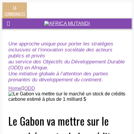
LA
COMMUNAUTE
Une approche unique pour porter les stratégies
inclusives et l’innovation sociétale des acteurs
publics et privés
au service des Objectifs du Développement Durable
(ODD) en Afrique.
Une initiative globale à l’attention des parties
prenantes du développement du continent.
Home
ODD
Le Gabon va mettre sur le