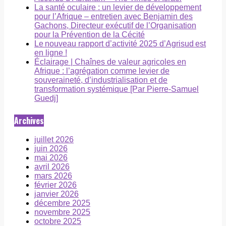
La santé oculaire : un levier de développement
pour l’Afrique – entretien avec Benjamin des
Gachons, Directeur exécutif de l’Organisation
pour la Prévention de la Cécité
Le nouveau rapport d’activité 2025 d’Agrisud est
en ligne !
Éclairage | Chaînes de valeur agricoles en
Afrique : l’agrégation comme levier de
souveraineté, d’industrialisation et de
transformation systémique [Par Pierre-Samuel
Guedj]
Archives
juillet 2026
juin 2026
mai 2026
avril 2026
mars 2026
février 2026
janvier 2026
décembre 2025
novembre 2025
octobre 2025