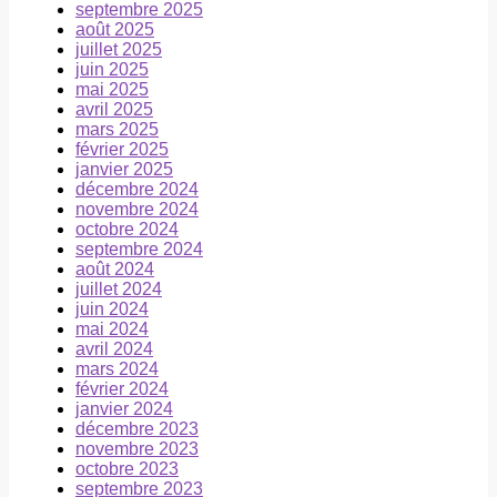
septembre 2025
août 2025
juillet 2025
juin 2025
mai 2025
avril 2025
mars 2025
février 2025
janvier 2025
décembre 2024
novembre 2024
octobre 2024
septembre 2024
août 2024
juillet 2024
juin 2024
mai 2024
avril 2024
mars 2024
février 2024
janvier 2024
décembre 2023
novembre 2023
octobre 2023
septembre 2023