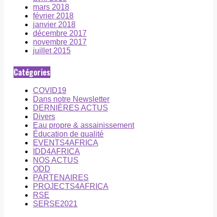
mars 2018
février 2018
janvier 2018
décembre 2017
novembre 2017
juillet 2015
Catégories
COVID19
Dans notre Newsletter
DERNIÈRES ACTUS
Divers
Eau propre & assainissement
Éducation de qualité
EVENTS4AFRICA
IDD4AFRICA
NOS ACTUS
ODD
PARTENAIRES
PROJECTS4AFRICA
RSE
SERSE2021