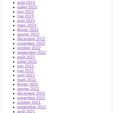
août 2023
juillet 2023
juin 2023
mai 2023
avril 2023
mars 2023
février 2023
janvier 2023
décembre 2022
novembre 2022
octobre 2022
septembre 2022
août 2022
juillet 2022
juin 2022
mai 2022
avril 2022
mars 2022
février 2022
janvier 2022
décembre 2021
novembre 2021
octobre 2021
septembre 2021
août 2021