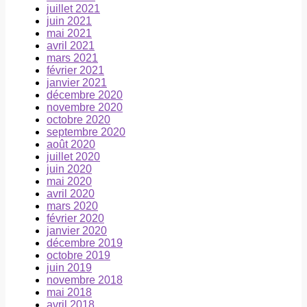
juillet 2021
juin 2021
mai 2021
avril 2021
mars 2021
février 2021
janvier 2021
décembre 2020
novembre 2020
octobre 2020
septembre 2020
août 2020
juillet 2020
juin 2020
mai 2020
avril 2020
mars 2020
février 2020
janvier 2020
décembre 2019
octobre 2019
juin 2019
novembre 2018
mai 2018
avril 2018