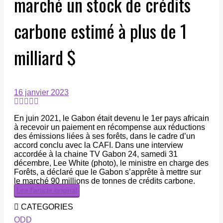
marché un stock de crédits
carbone estimé à plus de 1
milliard $
16 janvier 2023
En juin 2021, le Gabon était devenu le 1er pays africain
à recevoir un paiement en récompense aux réductions
des émissions liées à ses forêts, dans le cadre d’un
accord conclu avec la CAFI. Dans une interview
accordée à la chaine TV Gabon 24, samedi 31
décembre, Lee White (photo), le ministre en charge des
Forêts, a déclaré que le Gabon s’apprête à mettre sur
le marché 90 millions de tonnes de crédits carbone.
Lire l’article original
CATEGORIES
ODD